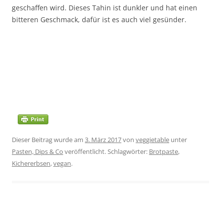
geschaffen wird. Dieses Tahin ist dunkler und hat einen
bitteren Geschmack, dafür ist es auch viel gesünder.
Dieser Beitrag wurde am
3. März 2017
von
veggietable
unter
Pasten, Dips & Co
veröffentlicht. Schlagwörter:
Brotpaste
,
Kichererbsen
,
vegan
.