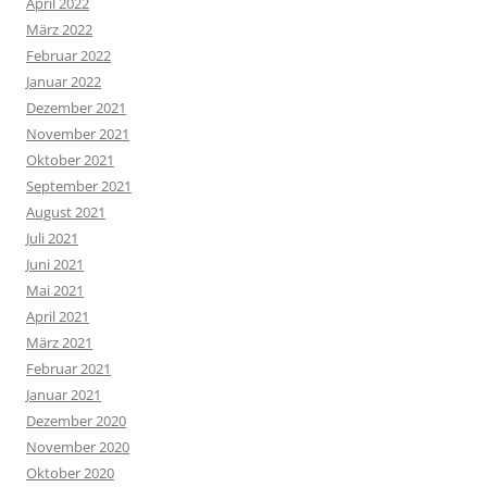
April 2022
März 2022
Februar 2022
Januar 2022
Dezember 2021
November 2021
Oktober 2021
September 2021
August 2021
Juli 2021
Juni 2021
Mai 2021
April 2021
März 2021
Februar 2021
Januar 2021
Dezember 2020
November 2020
Oktober 2020