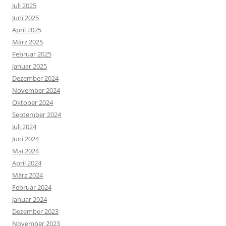
Juli 2025
Juni 2025
April 2025
März 2025
Februar 2025
Januar 2025
Dezember 2024
November 2024
Oktober 2024
September 2024
Juli 2024
Juni 2024
Mai 2024
April 2024
März 2024
Februar 2024
Januar 2024
Dezember 2023
November 2023