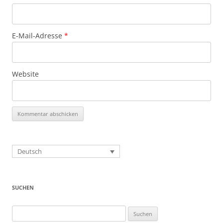
E-Mail-Adresse
*
Website
Deutsch
SUCHEN
Suchen