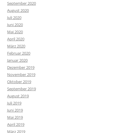
September 2020
August 2020
Juli 2020
Juni 2020
Mai 2020
April 2020
März 2020
Februar 2020
Januar 2020
Dezember 2019
November 2019
Oktober 2019
September 2019
August 2019
Juli 2019
Juni 2019
Mai 2019
April 2019
März 2019