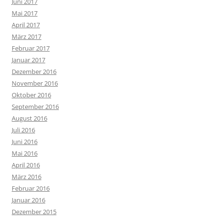
Juni 2017
Mai 2017
April 2017
März 2017
Februar 2017
Januar 2017
Dezember 2016
November 2016
Oktober 2016
September 2016
August 2016
Juli 2016
Juni 2016
Mai 2016
April 2016
März 2016
Februar 2016
Januar 2016
Dezember 2015