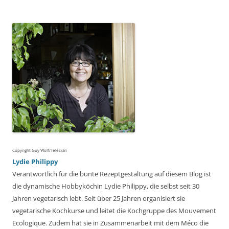
nach:
Copyright Guy Wolf/Télécran
Lydie Philippy
Verantwortlich für die bunte Rezeptgestaltung auf diesem Blog ist
die dynamische Hobbyköchin Lydie Philippy, die selbst seit 30
Jahren vegetarisch lebt. Seit über 25 Jahren organisiert sie
vegetarische Kochkurse und leitet die Kochgruppe des Mouvement
Ecologique. Zudem hat sie in Zusammenarbeit mit dem Méco die