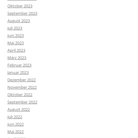
Oktober 2023
September 2023
August 2023
Juli 2023
Juni 2023
Mai 2023
April 2023
März 2023
Februar 2023
Januar 2023
Dezember 2022
November 2022
Oktober 2022
September 2022
August 2022
Juli 2022
Juni 2022
Mai 2022