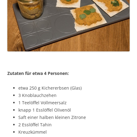
Zutaten für etwa 4 Personen:
etwa 250 g Kichererbsen (Glas)
3 Knoblauchzehen
1 Teelöffel Vollmeersalz
knapp 1 Esslöffel Olivenöl
Saft einer halben kleinen Zitrone
2 Esslöffel Tahin
Kreuzkümmel