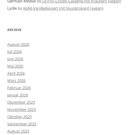
Germain Medlar
zu
Le Puy-Linsen-Lasagne mit Kräutern (vegan)
Lydie
zu
Apfel-Vanilledessert mit Nusskrokant (vegan)
ARCHIVE
August 2026
Juli 2026
Juni 2026
Mai 2026
April 2026
März 2026
Februar 2026
Januar 2026
Dezember 2025
November 2025
Oktober 2025
September 2025
August 2025