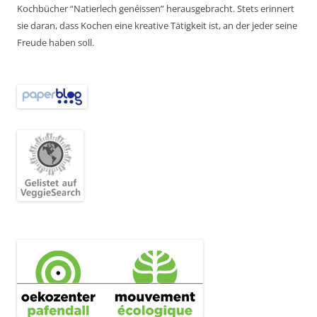
Kochbücher “Natierlech genéissen” herausgebracht. Stets erinnert
sie daran, dass Kochen eine kreative Tätigkeit ist, an der jeder seine
Freude haben soll.