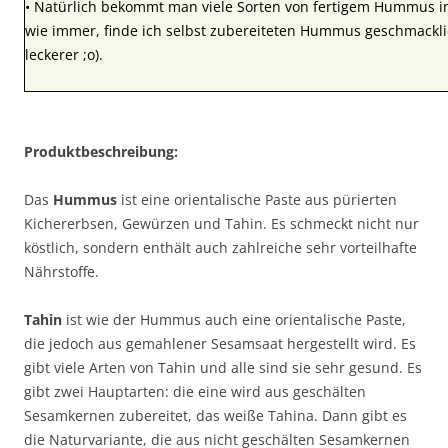
• Natürlich bekommt man viele Sorten von fertigem Hummus i
wie immer, finde ich selbst zubereiteten Hummus geschmacklic
leckerer ;o).
Produktbeschreibung:
Das
Hummus
ist eine orientalische Paste aus pürierten
Kichererbsen, Gewürzen und Tahin. Es schmeckt nicht nur
köstlich, sondern enthält auch zahlreiche sehr vorteilhafte
Nährstoffe.
Tahin
ist wie der Hummus auch eine orientalische Paste,
die jedoch aus gemahlener Sesamsaat hergestellt wird. Es
gibt viele Arten von Tahin und alle sind sie sehr gesund. Es
gibt zwei Hauptarten: die eine wird aus geschälten
Sesamkernen zubereitet, das weiße Tahina. Dann gibt es
die Naturvariante, die aus nicht geschälten Sesamkernen