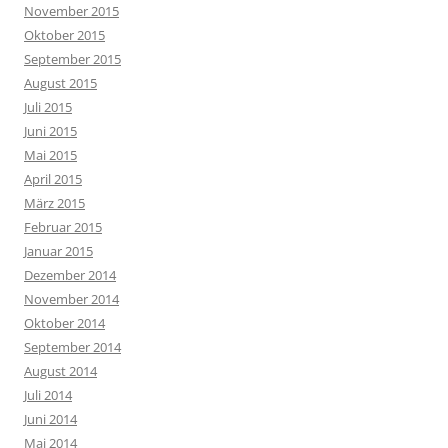
November 2015
Oktober 2015
September 2015
August 2015
Juli 2015
Juni 2015
Mai 2015
April 2015
März 2015
Februar 2015
Januar 2015
Dezember 2014
November 2014
Oktober 2014
September 2014
August 2014
Juli 2014
Juni 2014
Mai 2014