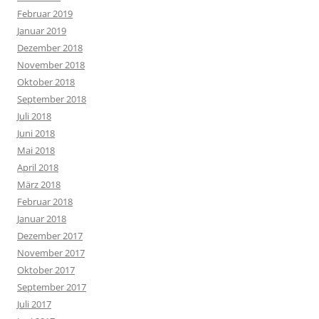
Februar 2019
Januar 2019
Dezember 2018
November 2018
Oktober 2018
September 2018
Juli 2018
Juni 2018
Mai 2018
April 2018
März 2018
Februar 2018
Januar 2018
Dezember 2017
November 2017
Oktober 2017
September 2017
Juli 2017