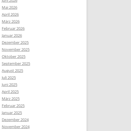
Juni 2026
Mai 2026
April 2026
März 2026
Februar 2026
Januar 2026
Dezember 2025
November 2025
Oktober 2025
September 2025
August 2025
Juli 2025
Juni 2025
April 2025
März 2025
Februar 2025
Januar 2025
Dezember 2024
November 2024