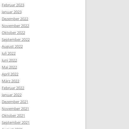
Februar 2023
Januar 2023
Dezember 2022
November 2022
Oktober 2022
September 2022
August 2022
Juli 2022
Juni 2022
Mai 2022
April 2022
März 2022
Februar 2022
Januar 2022
Dezember 2021
November 2021
Oktober 2021
September 2021