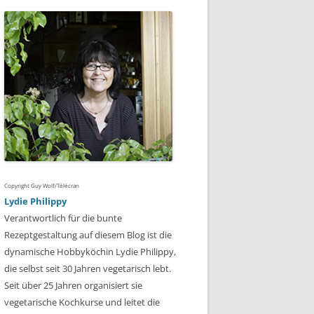
Copyright Guy Wolf/Télécran
Lydie Philippy
Verantwortlich für die bunte
Rezeptgestaltung auf diesem Blog ist die
dynamische Hobbyköchin Lydie Philippy,
die selbst seit 30 Jahren vegetarisch lebt.
Seit über 25 Jahren organisiert sie
vegetarische Kochkurse und leitet die