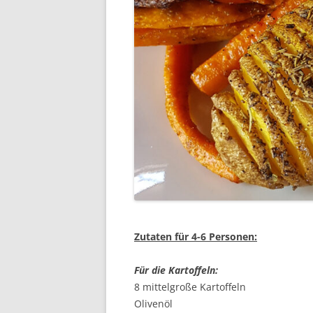
Zutaten für 4-6 Personen:
Für die Kartoffeln:
8 mittelgroße Kartoffeln
Olivenöl