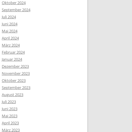
Oktober 2024
September 2024
Juli 2024
Juni 2024
Mai 2024
April 2024
März 2024
Februar 2024
Januar 2024
Dezember 2023
November 2023
Oktober 2023
September 2023
August 2023
Juli 2023
Juni 2023
Mai 2023
April 2023
März 2023