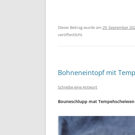
Dieser Beitrag wurde am
29. September 20
veröffentlicht.
Bohneneintopf mit Temp
Schreibe eine Antwort
Bouneschlupp mat Tempehscheiwen