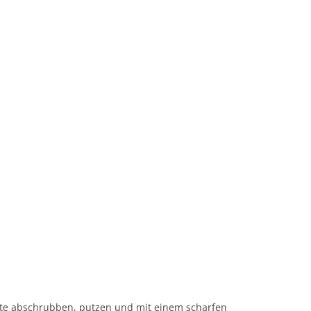
e abschrubben, putzen und mit einem scharfen