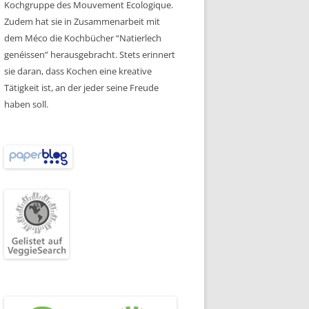
Kochgruppe des Mouvement Ecologique.
Zudem hat sie in Zusammenarbeit mit
dem Méco die Kochbücher “Natierlech
genéissen” herausgebracht. Stets erinnert
sie daran, dass Kochen eine kreative
Tätigkeit ist, an der jeder seine Freude
haben soll.