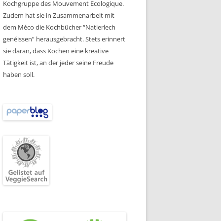
Kochgruppe des Mouvement Ecologique.
Zudem hat sie in Zusammenarbeit mit
dem Méco die Kochbücher “Natierlech
genéissen” herausgebracht. Stets erinnert
sie daran, dass Kochen eine kreative
Tätigkeit ist, an der jeder seine Freude
haben soll.