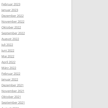
Februar 2023
Januar 2023
Dezember 2022
November 2022
Oktober 2022
September 2022
August 2022
Juli 2022
Juni 2022
Mai 2022
April 2022
März 2022
Februar 2022
Januar 2022
Dezember 2021
November 2021
Oktober 2021
September 2021