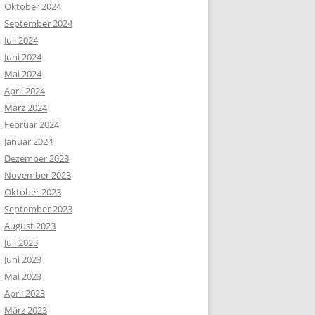
Oktober 2024
September 2024
Juli 2024
Juni 2024
Mai 2024
April 2024
März 2024
Februar 2024
Januar 2024
Dezember 2023
November 2023
Oktober 2023
September 2023
August 2023
Juli 2023
Juni 2023
Mai 2023
April 2023
März 2023