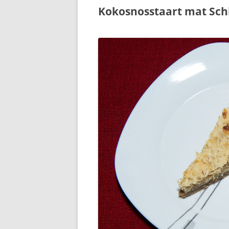
Kokosnosstaart mat Sch