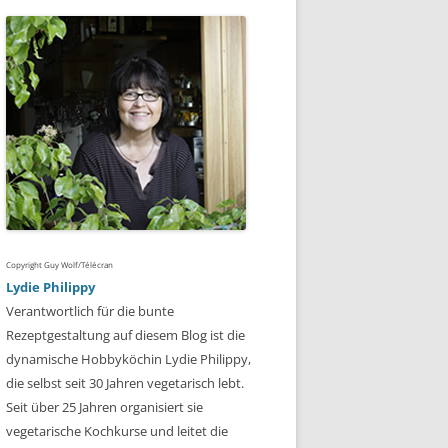
Copyright Guy Wolf/Télécran
Lydie Philippy
Verantwortlich für die bunte
Rezeptgestaltung auf diesem Blog ist die
dynamische Hobbyköchin Lydie Philippy,
die selbst seit 30 Jahren vegetarisch lebt.
Seit über 25 Jahren organisiert sie
vegetarische Kochkurse und leitet die