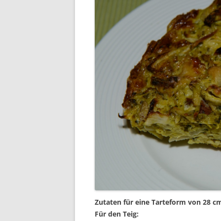
Zutaten für eine Tarteform von 28 c
Für den Teig: