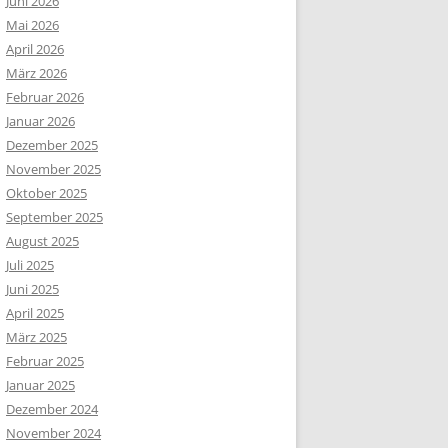
Juni 2026
Mai 2026
April 2026
März 2026
Februar 2026
Januar 2026
Dezember 2025
November 2025
Oktober 2025
September 2025
August 2025
Juli 2025
Juni 2025
April 2025
März 2025
Februar 2025
Januar 2025
Dezember 2024
November 2024