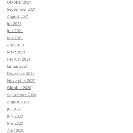
Oktober 2021
September 2021
August 2021
Juli 2021
Juni 2021
Mai 2021
April 2021
März 2021
Februar 2021
Januar 2021
Dezember 2020
November 2020
Oktober 2020
September 2020
August 2020
Juli 2020
Juni 2020
Mai 2020
April 2020