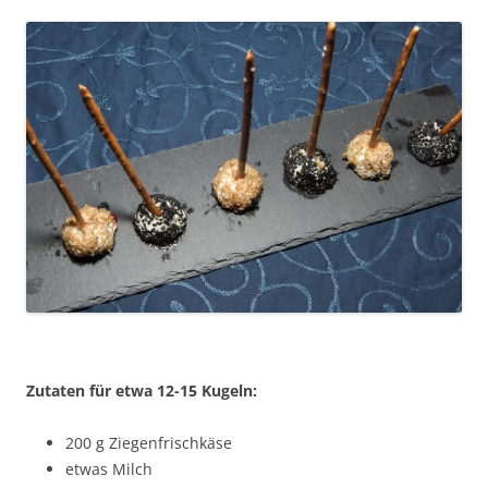
Zutaten für etwa 12-15 Kugeln:
200 g Ziegenfrischkäse
etwas Milch