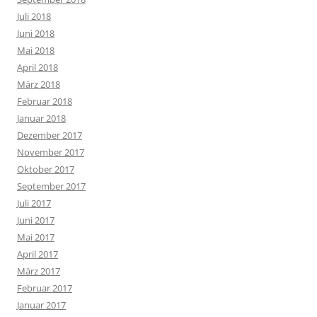
Juli 2018
Juni 2018
Mai 2018
April 2018
März 2018
Februar 2018
Januar 2018
Dezember 2017
November 2017
Oktober 2017
September 2017
Juli 2017
Juni 2017
Mai 2017
April 2017
März 2017
Februar 2017
Januar 2017