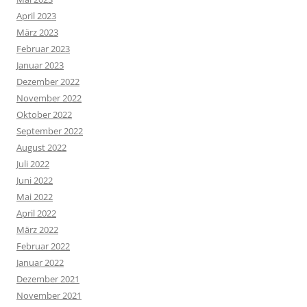
April 2023
März 2023
Februar 2023
Januar 2023
Dezember 2022
November 2022
Oktober 2022
September 2022
August 2022
Juli 2022
Juni 2022
Mai 2022
April 2022
März 2022
Februar 2022
Januar 2022
Dezember 2021
November 2021