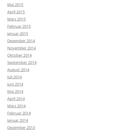
Mai 2015
April 2015
März 2015
Februar 2015
Januar 2015
Dezember 2014
November 2014
Oktober 2014
September 2014
August 2014
Juli 2014
Juni 2014
Mai 2014
April 2014
März 2014
Februar 2014
Januar 2014
Dezember 2013