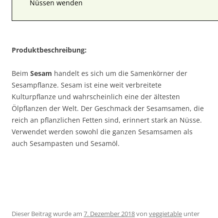
Nüssen wenden
Produktbeschreibung:
Beim
Sesam
handelt es sich um die Samenkörner der
Sesampflanze. Sesam ist eine weit verbreitete
Kulturpflanze und wahrscheinlich eine der ältesten
Ölpflanzen der Welt. Der Geschmack der Sesamsamen, die
reich an pflanzlichen Fetten sind, erinnert stark an Nüsse.
Verwendet werden sowohl die ganzen Sesamsamen als
auch Sesampasten und Sesamöl.
Dieser Beitrag wurde am
7. Dezember 2018
von
veggietable
unter