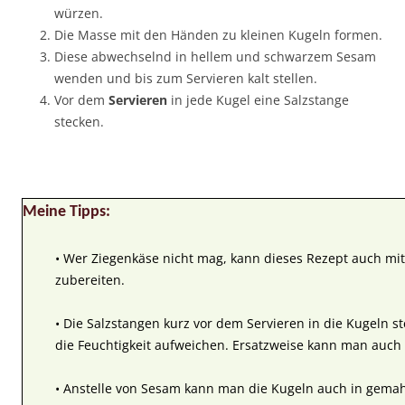
würzen.
Die Masse mit den Händen zu kleinen Kugeln formen.
Diese abwechselnd in hellem und schwarzem Sesam
wenden und bis zum Servieren kalt stellen.
Vor dem
Servieren
in jede Kugel eine Salzstange
stecken.
Meine Tipps:
• Wer Ziegenkäse nicht mag, kann dieses Rezept auch mi
zubereiten.
• Die Salzstangen kurz vor dem Servieren in die Kugeln st
die Feuchtigkeit aufweichen. Ersatzweise kann man auc
• Anstelle von Sesam kann man die Kugeln auch in gema