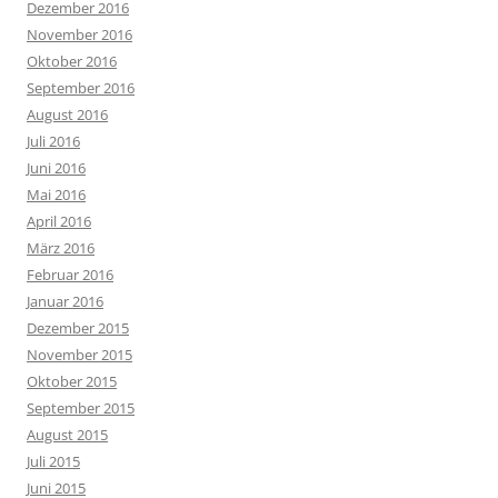
Dezember 2016
November 2016
Oktober 2016
September 2016
August 2016
Juli 2016
Juni 2016
Mai 2016
April 2016
März 2016
Februar 2016
Januar 2016
Dezember 2015
November 2015
Oktober 2015
September 2015
August 2015
Juli 2015
Juni 2015