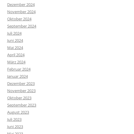
Dezember 2024
November 2024
Oktober 2024
September 2024
Juli 2024
Juni 2024
Mai 2024
April 2024
März 2024
Februar 2024
Januar 2024
Dezember 2023
November 2023
Oktober 2023
September 2023
August 2023
Juli 2023
Juni 2023
Mai 2023