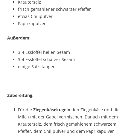
Kräutersalz
frisch gemahlener schwarzer Pfeffer
etwas Chilipulver
Paprikapulver
Außerdem:
3-4 Esslöffel hellen Sesam
3-4 Esslöffel scharzer Sesam
einige Salzstangen
Zubereitung:
Für die
Ziegenkäsekugeln
den Ziegenkäse und die
Milch mit der Gabel vermischen. Danach mit dem
Kräutersalz, dem frisch gemahlenem schwarzem
Pfeffer, dem Chilipulver und dem Paprikapulver