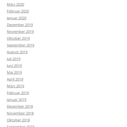
März 2020
Februar 2020
Januar 2020
Dezember 2019
November 2019
Oktober 2019
September 2019
August 2019
Juli 2019
Juni 2019
Mai 2019
April 2019
März 2019
Februar 2019
Januar 2019
Dezember 2018
November 2018
Oktober 2018
September 2018