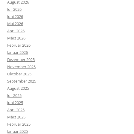
August 2026
Juli 2026
Juni 2026
Mai 2026
April 2026
März 2026
Februar 2026
Januar 2026
Dezember 2025
November 2025
Oktober 2025
September 2025
August 2025
Juli 2025
Juni 2025
April 2025
März 2025
Februar 2025
Januar 2025