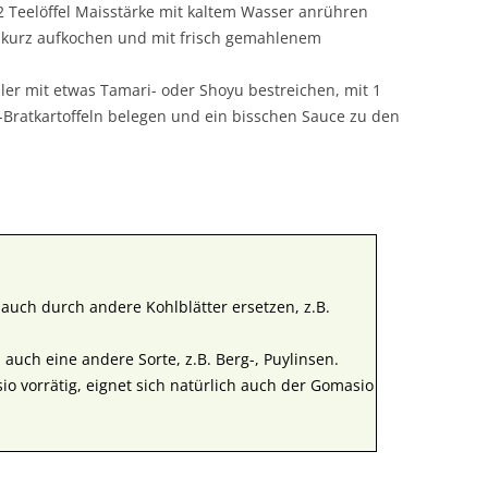
e 2 Teelöffel Maisstärke mit kaltem Wasser anrühren
 kurz aufkochen und mit frisch gemahlenem
ller mit etwas Tamari- oder Shoyu bestreichen, mit 1
Bratkartoffeln belegen und ein bisschen Sauce zu den
 auch durch andere Kohlblätter ersetzen, z.B.
 auch eine andere Sorte, z.B. Berg-, Puylinsen.
 vorrätig, eignet sich natürlich auch der Gomasio