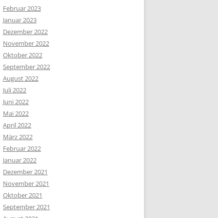
Februar 2023
Januar 2023
Dezember 2022
November 2022
Oktober 2022
September 2022
August 2022
Juli 2022
Juni 2022
Mai 2022
April 2022
März 2022
Februar 2022
Januar 2022
Dezember 2021
November 2021
Oktober 2021
September 2021