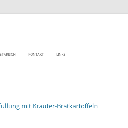
ETARISCH
KONTAKT
LINKS
üllung mit Kräuter-Bratkartoffeln