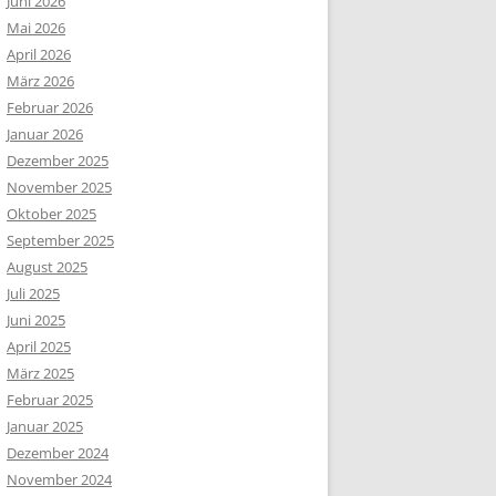
Juni 2026
Mai 2026
April 2026
März 2026
Februar 2026
Januar 2026
Dezember 2025
November 2025
Oktober 2025
September 2025
August 2025
Juli 2025
Juni 2025
April 2025
März 2025
Februar 2025
Januar 2025
Dezember 2024
November 2024