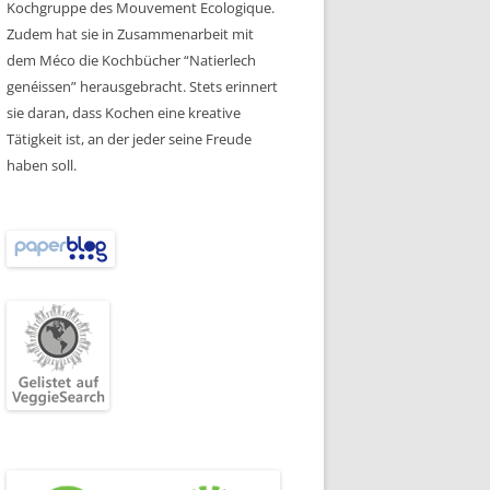
Kochgruppe des Mouvement Ecologique.
Zudem hat sie in Zusammenarbeit mit
dem Méco die Kochbücher “Natierlech
genéissen” herausgebracht. Stets erinnert
sie daran, dass Kochen eine kreative
Tätigkeit ist, an der jeder seine Freude
haben soll.