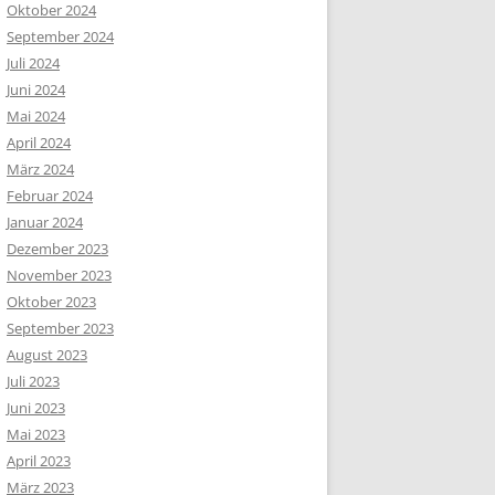
Oktober 2024
September 2024
Juli 2024
Juni 2024
Mai 2024
April 2024
März 2024
Februar 2024
Januar 2024
Dezember 2023
November 2023
Oktober 2023
September 2023
August 2023
Juli 2023
Juni 2023
Mai 2023
April 2023
März 2023