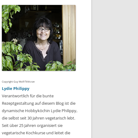
Copyright Guy Wolf/Télécran
Lydie Philippy
Verantwortlich für die bunte
Rezeptgestaltung auf diesem Blog ist die
dynamische Hobbyköchin Lydie Philippy,
die selbst seit 30 Jahren vegetarisch lebt.
Seit über 25 Jahren organisiert sie
vegetarische Kochkurse und leitet die