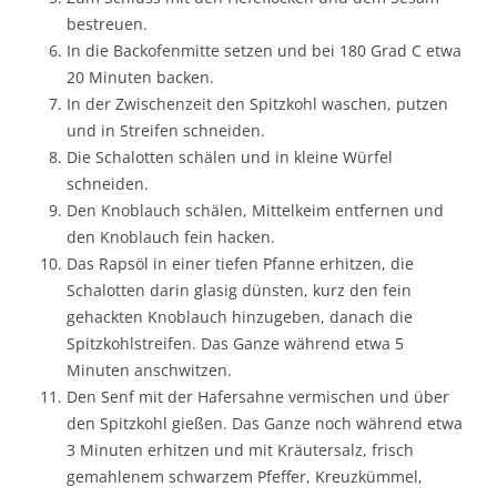
bestreuen.
In die Backofenmitte setzen und bei 180 Grad C etwa
20 Minuten backen.
In der Zwischenzeit den Spitzkohl waschen, putzen
und in Streifen schneiden.
Die Schalotten schälen und in kleine Würfel
schneiden.
Den Knoblauch schälen, Mittelkeim entfernen und
den Knoblauch fein hacken.
Das Rapsöl in einer tiefen Pfanne erhitzen, die
Schalotten darin glasig dünsten, kurz den fein
gehackten Knoblauch hinzugeben, danach die
Spitzkohlstreifen. Das Ganze während etwa 5
Minuten anschwitzen.
Den Senf mit der Hafersahne vermischen und über
den Spitzkohl gießen. Das Ganze noch während etwa
3 Minuten erhitzen und mit Kräutersalz, frisch
gemahlenem schwarzem Pfeffer, Kreuzkümmel,