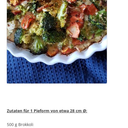
Zutaten für 1 Pieform von etwa 28 cm
Ø:
500 g Brokkoli