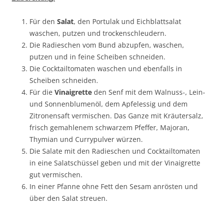
Für den
Salat
, den Portulak und Eichblattsalat
waschen, putzen und trockenschleudern.
Die Radieschen vom Bund abzupfen, waschen,
putzen und in feine Scheiben schneiden.
Die Cocktailtomaten waschen und ebenfalls in
Scheiben schneiden.
Für die
Vinaigrette
den Senf mit dem Walnuss-, Lein-
und Sonnenblumenöl, dem Apfelessig und dem
Zitronensaft vermischen. Das Ganze mit Kräutersalz,
frisch gemahlenem schwarzem Pfeffer, Majoran,
Thymian und Currypulver würzen.
Die Salate mit den Radieschen und Cocktailtomaten
in eine Salatschüssel geben und mit der Vinaigrette
gut vermischen.
In einer Pfanne ohne Fett den Sesam anrösten und
über den Salat streuen.