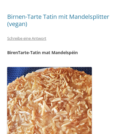
Birnen-Tarte Tatin mit Mandelsplitter
(vegan)
Schreibe eine Antwort
BirenTarte-Tatin mat Mandelspéin