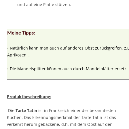
und auf eine Platte stürzen.
Meine Tipps:
• Natürlich kann man auch auf anderes Obst zurückgreifen, z.B.
Aprikosen…
• Die Mandelsplitter können auch durch Mandelblätter ersetzt
Produktbeschreibung:
Die
Tarte Tatin
ist in Frankreich einer der bekanntesten
Kuchen. Das Erkennungsmerkmal der Tarte Tatin ist das
verkehrt herum gebackene, d.h. mit dem Obst auf den