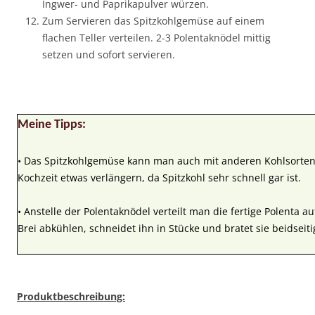
Ingwer- und Paprikapulver würzen.
Zum Servieren das Spitzkohlgemüse auf einem
flachen Teller verteilen. 2-3 Polentaknödel mittig
setzen und sofort servieren.
Meine Tipps:
• Das Spitzkohlgemüse kann man auch mit anderen Kohlsorten
Kochzeit etwas verlängern, da Spitzkohl sehr schnell gar ist.
• Anstelle der Polentaknödel verteilt man die fertige Polenta au
Brei abkühlen, schneidet ihn in Stücke und bratet sie beidseiti
Produktbeschreibung: