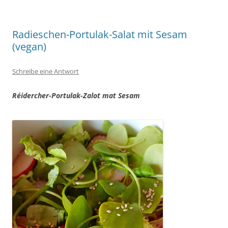
Radieschen-Portulak-Salat mit Sesam
(vegan)
Schreibe eine Antwort
Réidercher-Portulak-Zalot mat Sesam