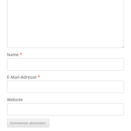
Name
*
E-Mail-Adresse
*
Website