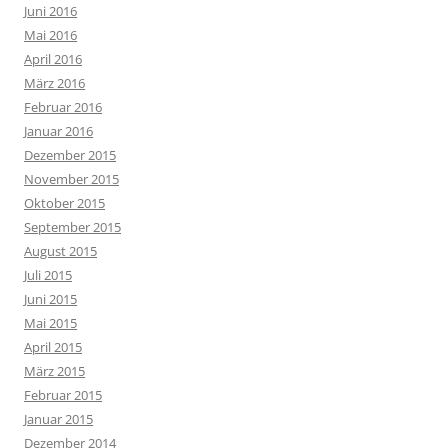
Juni 2016
Mai 2016
April 2016
März 2016
Februar 2016
Januar 2016
Dezember 2015
November 2015
Oktober 2015
September 2015
August 2015
Juli 2015
Juni 2015
Mai 2015
April 2015
März 2015
Februar 2015
Januar 2015
Dezember 2014