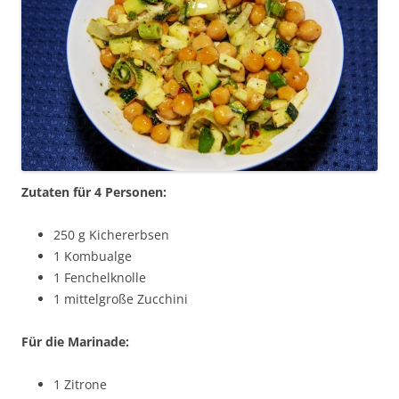
Zutaten für 4 Personen:
250 g Kichererbsen
1 Kombualge
1 Fenchelknolle
1 mittelgroße Zucchini
Für die Marinade:
1 Zitrone