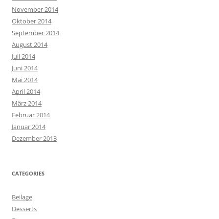
November 2014
Oktober 2014
September 2014
August 2014
Juli 2014
Juni 2014
Mai 2014
April 2014
März 2014
Februar 2014
Januar 2014
Dezember 2013
CATEGORIES
Beilage
Desserts