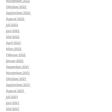
November 2022
Oktober 2022
September 2022
August 2022
Juli 2022
Juni 2022
Mai 2022
April 2022
März 2022
Februar 2022
Januar 2022
Dezember 2021
November 2021
Oktober 2021
September 2021
August 2021
Juli 2021
Juni 2021
Mai 2021