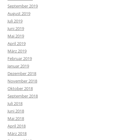
September 2019
August 2019
Juli 2019
Juni 2019
Mai 2019
April 2019
März 2019
Februar 2019
Januar 2019
Dezember 2018
November 2018
Oktober 2018
September 2018
Juli 2018
Juni 2018
Mai 2018
April 2018
März 2018