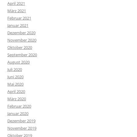
April 2021
März 2021
Februar 2021
Januar 2021
Dezember 2020
November 2020
Oktober 2020
September 2020
August 2020
Juli 2020
Juni 2020
Mai 2020
April 2020
März 2020
Februar 2020
Januar 2020
Dezember 2019
November 2019
Oktober 2019