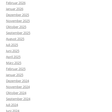
Februar 2026
Januar 2026
Dezember 2025
November 2025
Oktober 2025
September 2025
August 2025
Juli 2025
Juni 2025
April 2025
März 2025
Februar 2025
Januar 2025
Dezember 2024
November 2024
Oktober 2024
September 2024
Juli 2024
Juni 2024