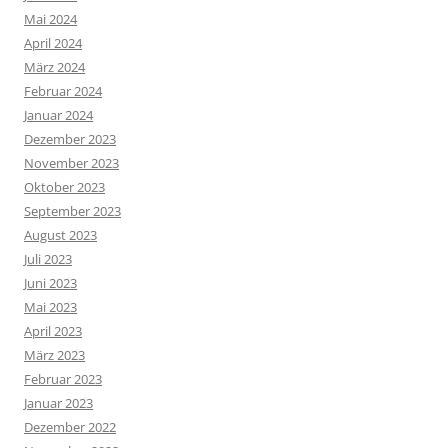
Mai 2024
April 2024
März 2024
Februar 2024
Januar 2024
Dezember 2023
November 2023
Oktober 2023
September 2023
August 2023
Juli 2023
Juni 2023
Mai 2023
April 2023
März 2023
Februar 2023
Januar 2023
Dezember 2022