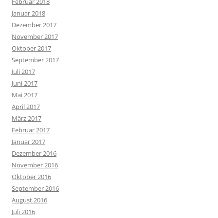
Februar 2018
Januar 2018
Dezember 2017
November 2017
Oktober 2017
September 2017
Juli 2017
Juni 2017
Mai 2017
April 2017
März 2017
Februar 2017
Januar 2017
Dezember 2016
November 2016
Oktober 2016
September 2016
August 2016
Juli 2016