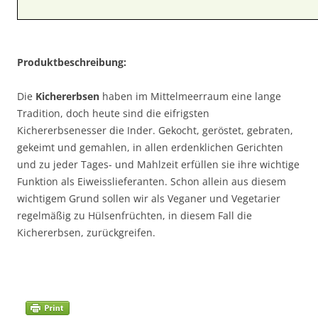
Produktbeschreibung:
Die
Kichererbsen
haben im Mittelmeerraum eine lange
Tradition, doch heute sind die eifrigsten
Kichererbsenesser die Inder. Gekocht, geröstet, gebraten,
gekeimt und gemahlen, in allen erdenklichen Gerichten
und zu jeder Tages- und Mahlzeit erfüllen sie ihre wichtige
Funktion als Eiweisslieferanten. Schon allein aus diesem
wichtigem Grund sollen wir als Veganer und Vegetarier
regelmäßig zu Hülsenfrüchten, in diesem Fall die
Kichererbsen, zurückgreifen.