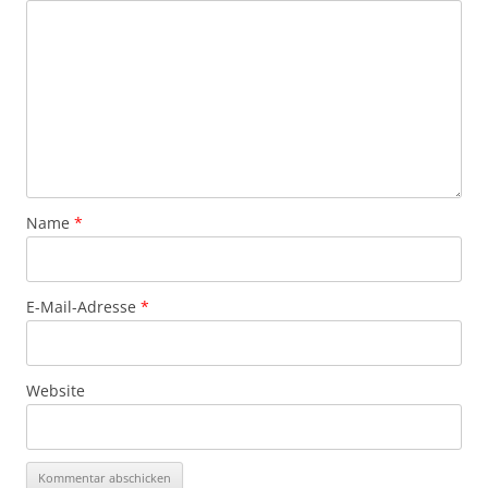
Name
*
E-Mail-Adresse
*
Website