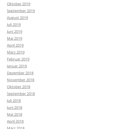
Oktober 2019
September 2019
August 2019
Juli 2019
Juni 2019
Mai 2019
April 2019
März 2019
Februar 2019
Januar 2019
Dezember 2018
November 2018
Oktober 2018
September 2018
Juli 2018
Juni 2018
Mai 2018
April 2018
März 2018