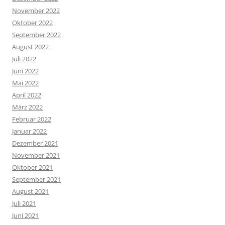
November 2022
Oktober 2022
September 2022
August 2022
Juli 2022
Juni 2022
Mai 2022
April 2022
März 2022
Februar 2022
Januar 2022
Dezember 2021
November 2021
Oktober 2021
September 2021
August 2021
Juli 2021
Juni 2021