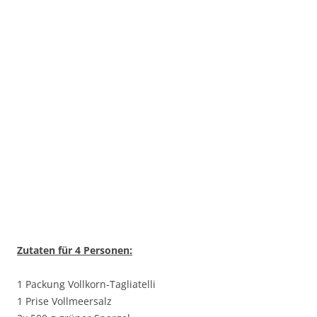
Zutaten für 4 Personen:
1 Packung Vollkorn-Tagliatelli
1 Prise Vollmeersalz