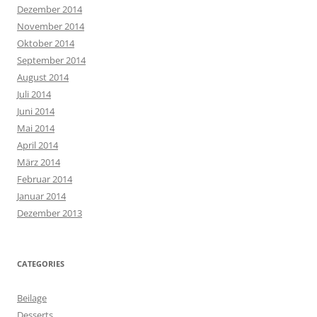
Dezember 2014
November 2014
Oktober 2014
September 2014
August 2014
Juli 2014
Juni 2014
Mai 2014
April 2014
März 2014
Februar 2014
Januar 2014
Dezember 2013
CATEGORIES
Beilage
Desserts