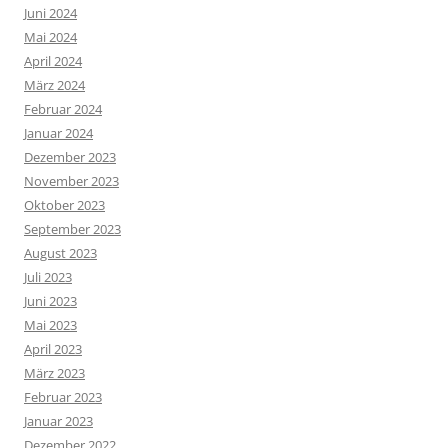
Juni 2024
Mai 2024
April 2024
März 2024
Februar 2024
Januar 2024
Dezember 2023
November 2023
Oktober 2023
September 2023
August 2023
Juli 2023
Juni 2023
Mai 2023
April 2023
März 2023
Februar 2023
Januar 2023
Dezember 2022