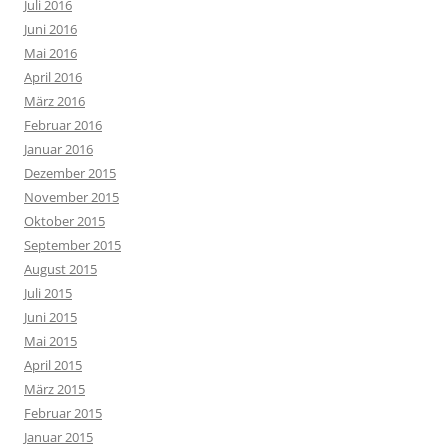
Juli 2016
Juni 2016
Mai 2016
April 2016
März 2016
Februar 2016
Januar 2016
Dezember 2015
November 2015
Oktober 2015
September 2015
August 2015
Juli 2015
Juni 2015
Mai 2015
April 2015
März 2015
Februar 2015
Januar 2015