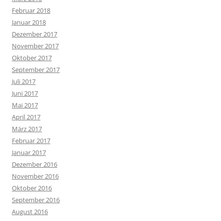
Februar 2018
Januar 2018
Dezember 2017
November 2017
Oktober 2017
September 2017
Juli 2017
Juni 2017
Mai 2017
April 2017
März 2017
Februar 2017
Januar 2017
Dezember 2016
November 2016
Oktober 2016
September 2016
August 2016