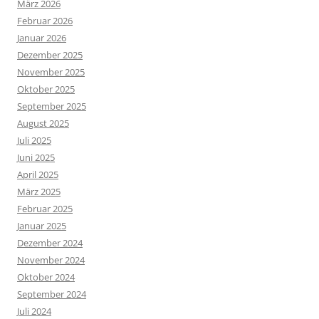
März 2026
Februar 2026
Januar 2026
Dezember 2025
November 2025
Oktober 2025
September 2025
August 2025
Juli 2025
Juni 2025
April 2025
März 2025
Februar 2025
Januar 2025
Dezember 2024
November 2024
Oktober 2024
September 2024
Juli 2024