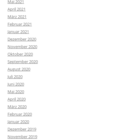
Mai 2021
April 2021
März 2021
Februar 2021
Januar 2021
Dezember 2020
November 2020
Oktober 2020
September 2020
August 2020
Juli 2020
Juni 2020
Mai 2020
April 2020
März 2020
Februar 2020
Januar 2020
Dezember 2019
November 2019