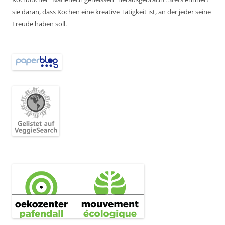
sie daran, dass Kochen eine kreative Tätigkeit ist, an der jeder seine
Freude haben soll.