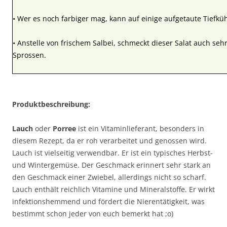
• Wer es noch farbiger mag, kann auf einige aufgetaute Tiefkü
• Anstelle von frischem Salbei, schmeckt dieser Salat auch sehr
Sprossen.
Produktbeschreibung:
Lauch
oder
Porree
ist ein Vitaminlieferant, besonders in
diesem Rezept, da er roh verarbeitet und genossen wird.
Lauch ist vielseitig verwendbar. Er ist ein typisches Herbst-
und Wintergemüse. Der Geschmack erinnert sehr stark an
den Geschmack einer Zwiebel, allerdings nicht so scharf.
Lauch enthält reichlich Vitamine und Mineralstoffe. Er wirkt
infektionshemmend und fördert die Nierentätigkeit, was
bestimmt schon jeder von euch bemerkt hat ;o)