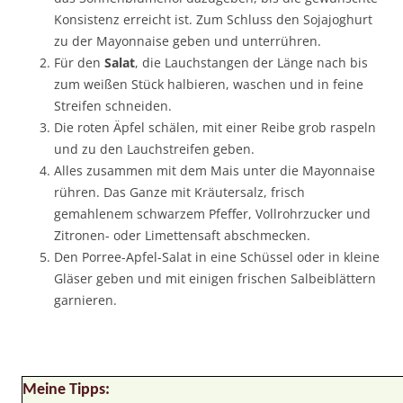
Konsistenz erreicht ist. Zum Schluss den Sojajoghurt
zu der Mayonnaise geben und unterrühren.
Für den
Salat
, die Lauchstangen der Länge nach bis
zum weißen Stück halbieren, waschen und in feine
Streifen schneiden.
Die roten Äpfel schälen, mit einer Reibe grob raspeln
und zu den Lauchstreifen geben.
Alles zusammen mit dem Mais unter die Mayonnaise
rühren. Das Ganze mit Kräutersalz, frisch
gemahlenem schwarzem Pfeffer, Vollrohrzucker und
Zitronen- oder Limettensaft abschmecken.
Den Porree-Apfel-Salat in eine Schüssel oder in kleine
Gläser geben und mit einigen frischen Salbeiblättern
garnieren.
Meine Tipps: