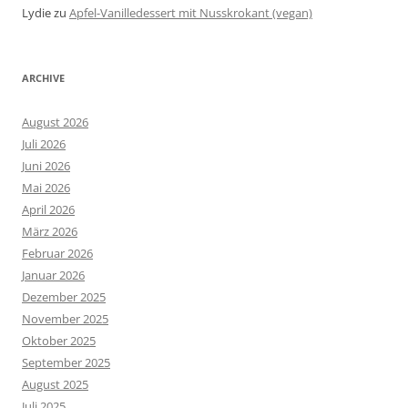
Lydie
zu
Apfel-Vanilledessert mit Nusskrokant (vegan)
ARCHIVE
August 2026
Juli 2026
Juni 2026
Mai 2026
April 2026
März 2026
Februar 2026
Januar 2026
Dezember 2025
November 2025
Oktober 2025
September 2025
August 2025
Juli 2025