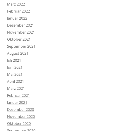
März 2022
Februar 2022
Januar 2022
Dezember 2021
November 2021
Oktober 2021
September 2021
August 2021
Juli 2021
Juni 2021
Mai 2021
April 2021
März 2021
Februar 2021
Januar 2021
Dezember 2020
November 2020
Oktober 2020
September 2020