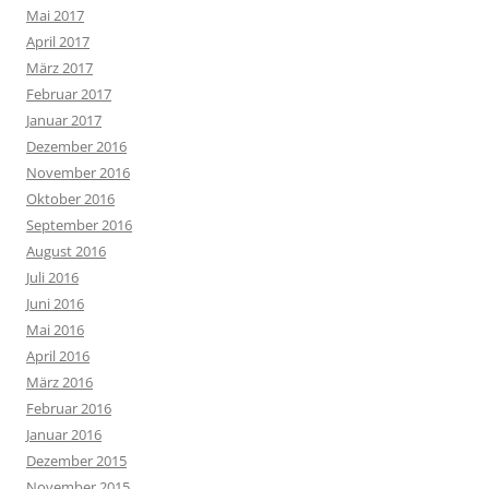
Mai 2017
April 2017
März 2017
Februar 2017
Januar 2017
Dezember 2016
November 2016
Oktober 2016
September 2016
August 2016
Juli 2016
Juni 2016
Mai 2016
April 2016
März 2016
Februar 2016
Januar 2016
Dezember 2015
November 2015