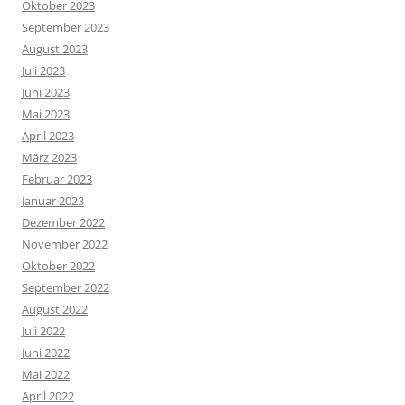
Oktober 2023
September 2023
August 2023
Juli 2023
Juni 2023
Mai 2023
April 2023
März 2023
Februar 2023
Januar 2023
Dezember 2022
November 2022
Oktober 2022
September 2022
August 2022
Juli 2022
Juni 2022
Mai 2022
April 2022