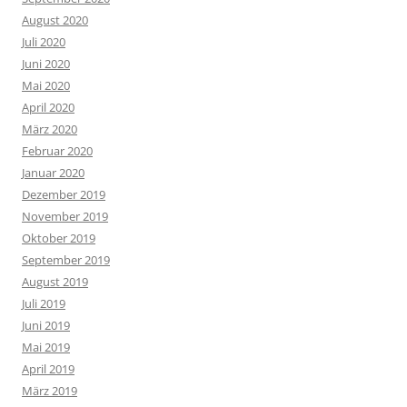
August 2020
Juli 2020
Juni 2020
Mai 2020
April 2020
März 2020
Februar 2020
Januar 2020
Dezember 2019
November 2019
Oktober 2019
September 2019
August 2019
Juli 2019
Juni 2019
Mai 2019
April 2019
März 2019