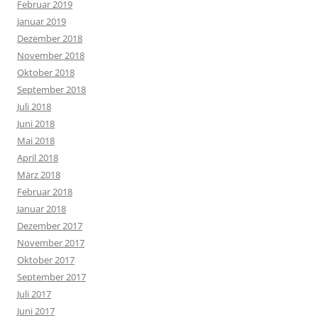
Februar 2019
Januar 2019
Dezember 2018
November 2018
Oktober 2018
September 2018
Juli 2018
Juni 2018
Mai 2018
April 2018
März 2018
Februar 2018
Januar 2018
Dezember 2017
November 2017
Oktober 2017
September 2017
Juli 2017
Juni 2017