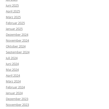
Juni 2025
April 2025
März 2025
Februar 2025
Januar 2025
Dezember 2024
November 2024
Oktober 2024
September 2024
Juli 2024
Juni 2024
Mai 2024
April 2024
März 2024
Februar 2024
Januar 2024
Dezember 2023
November 2023