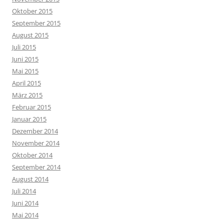
Oktober 2015
September 2015
August 2015
Juli 2015
Juni 2015
Mai 2015
April 2015
März 2015
Februar 2015
Januar 2015
Dezember 2014
November 2014
Oktober 2014
September 2014
August 2014
Juli 2014
Juni 2014
Mai 2014