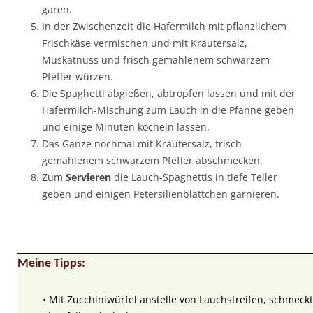
garen.
In der Zwischenzeit die Hafermilch mit pflanzlichem
Frischkäse vermischen und mit Kräutersalz,
Muskatnuss und frisch gemahlenem schwarzem
Pfeffer würzen.
Die Spaghetti abgießen, abtropfen lassen und mit der
Hafermilch-Mischung zum Lauch in die Pfanne geben
und einige Minuten köcheln lassen.
Das Ganze nochmal mit Kräutersalz, frisch
gemahlenem schwarzem Pfeffer abschmecken.
Zum
Servieren
die Lauch-Spaghettis in tiefe Teller
geben und einigen Petersilienblättchen garnieren.
Meine Tipps:
• Mit Zucchiniwürfel anstelle von Lauchstreifen, schmeckt