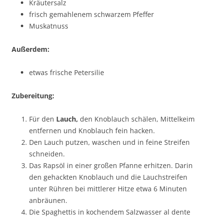
Kräutersalz
frisch gemahlenem schwarzem Pfeffer
Muskatnuss
Außerdem:
etwas frische Petersilie
Zubereitung:
Für den
Lauch,
den Knoblauch schälen, Mittelkeim
entfernen und Knoblauch fein hacken.
Den Lauch putzen, waschen und in feine Streifen
schneiden.
Das Rapsöl in einer großen Pfanne erhitzen. Darin
den gehackten Knoblauch und die Lauchstreifen
unter Rühren bei mittlerer Hitze etwa 6 Minuten
anbräunen.
Die Spaghettis in kochendem Salzwasser al dente