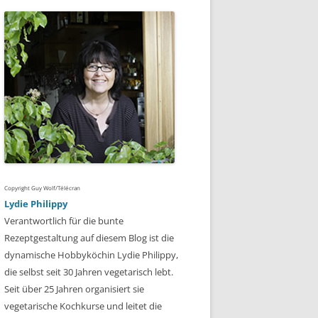
Copyright Guy Wolf/Télécran
Lydie Philippy
Verantwortlich für die bunte
Rezeptgestaltung auf diesem Blog ist die
dynamische Hobbyköchin Lydie Philippy,
die selbst seit 30 Jahren vegetarisch lebt.
Seit über 25 Jahren organisiert sie
vegetarische Kochkurse und leitet die