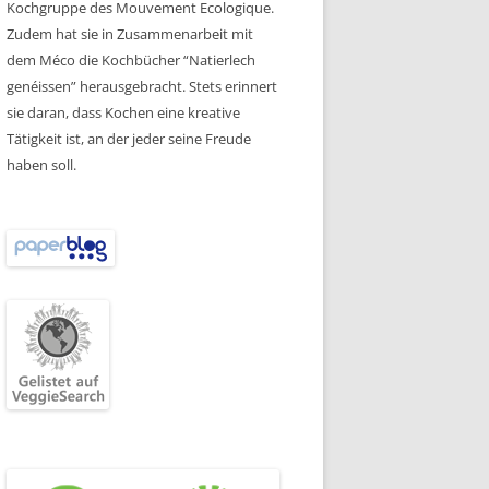
Kochgruppe des Mouvement Ecologique.
Zudem hat sie in Zusammenarbeit mit
dem Méco die Kochbücher “Natierlech
genéissen” herausgebracht. Stets erinnert
sie daran, dass Kochen eine kreative
Tätigkeit ist, an der jeder seine Freude
haben soll.