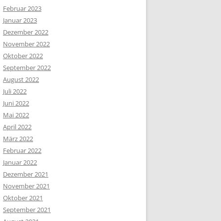
Februar 2023
Januar 2023
Dezember 2022
November 2022
Oktober 2022
September 2022
August 2022
Juli 2022
Juni 2022
Mai 2022
April 2022
März 2022
Februar 2022
Januar 2022
Dezember 2021
November 2021
Oktober 2021
September 2021