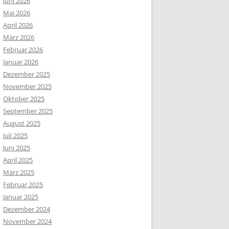
Juni 2026
Mai 2026
April 2026
März 2026
Februar 2026
Januar 2026
Dezember 2025
November 2025
Oktober 2025
September 2025
August 2025
Juli 2025
Juni 2025
April 2025
März 2025
Februar 2025
Januar 2025
Dezember 2024
November 2024