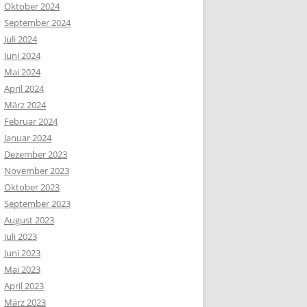
Oktober 2024
September 2024
Juli 2024
Juni 2024
Mai 2024
April 2024
März 2024
Februar 2024
Januar 2024
Dezember 2023
November 2023
Oktober 2023
September 2023
August 2023
Juli 2023
Juni 2023
Mai 2023
April 2023
März 2023