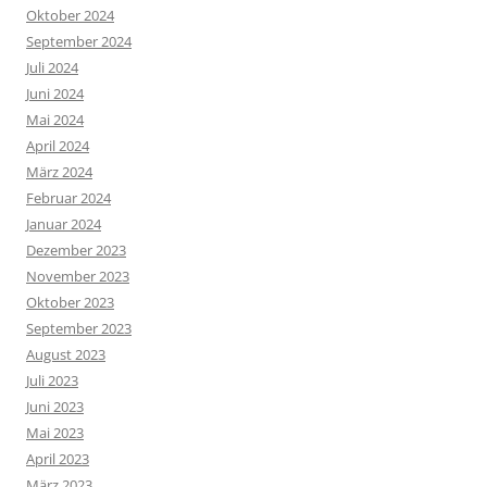
Oktober 2024
September 2024
Juli 2024
Juni 2024
Mai 2024
April 2024
März 2024
Februar 2024
Januar 2024
Dezember 2023
November 2023
Oktober 2023
September 2023
August 2023
Juli 2023
Juni 2023
Mai 2023
April 2023
März 2023