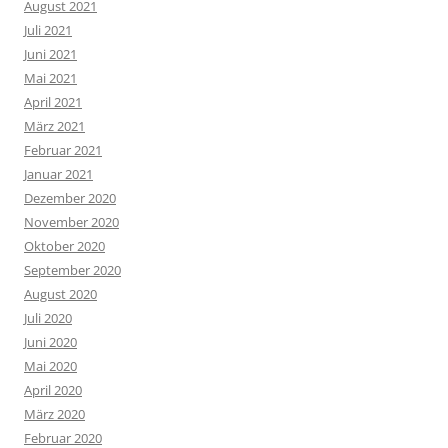
August 2021
Juli 2021
Juni 2021
Mai 2021
April 2021
März 2021
Februar 2021
Januar 2021
Dezember 2020
November 2020
Oktober 2020
September 2020
August 2020
Juli 2020
Juni 2020
Mai 2020
April 2020
März 2020
Februar 2020