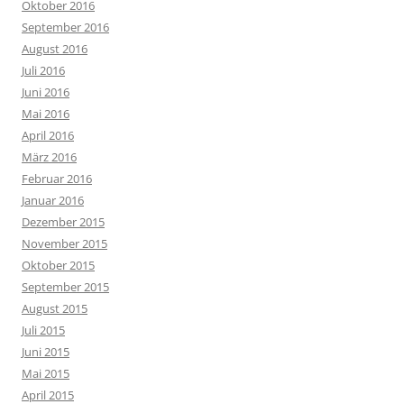
Oktober 2016
September 2016
August 2016
Juli 2016
Juni 2016
Mai 2016
April 2016
März 2016
Februar 2016
Januar 2016
Dezember 2015
November 2015
Oktober 2015
September 2015
August 2015
Juli 2015
Juni 2015
Mai 2015
April 2015