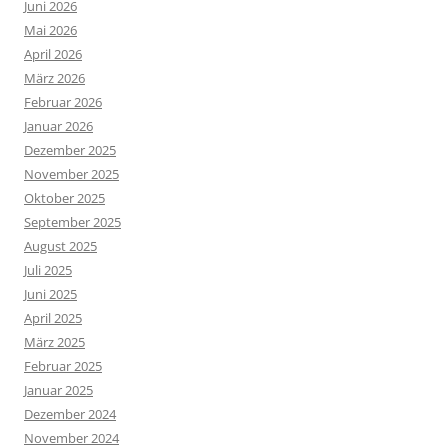
Juni 2026
Mai 2026
April 2026
März 2026
Februar 2026
Januar 2026
Dezember 2025
November 2025
Oktober 2025
September 2025
August 2025
Juli 2025
Juni 2025
April 2025
März 2025
Februar 2025
Januar 2025
Dezember 2024
November 2024