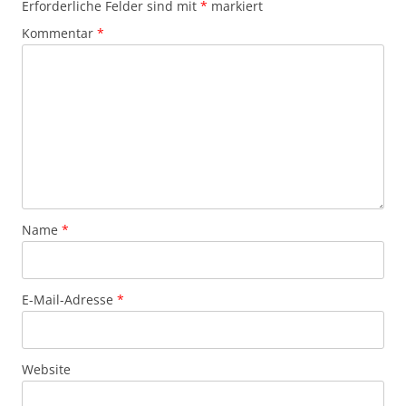
Erforderliche Felder sind mit
*
markiert
Kommentar
*
Name
*
E-Mail-Adresse
*
Website