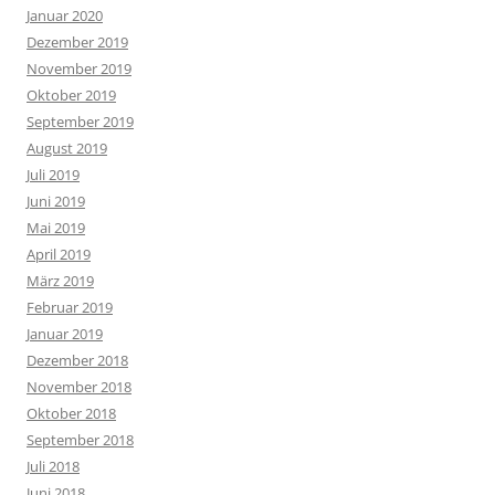
Januar 2020
Dezember 2019
November 2019
Oktober 2019
September 2019
August 2019
Juli 2019
Juni 2019
Mai 2019
April 2019
März 2019
Februar 2019
Januar 2019
Dezember 2018
November 2018
Oktober 2018
September 2018
Juli 2018
Juni 2018