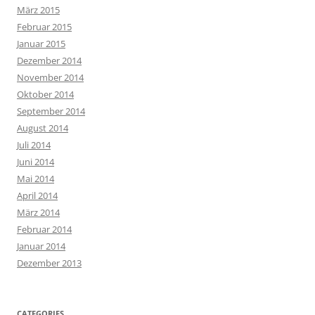
März 2015
Februar 2015
Januar 2015
Dezember 2014
November 2014
Oktober 2014
September 2014
August 2014
Juli 2014
Juni 2014
Mai 2014
April 2014
März 2014
Februar 2014
Januar 2014
Dezember 2013
CATEGORIES