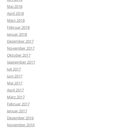
Mai 2018
April 2018
März 2018
Februar 2018
Januar 2018
Dezember 2017
November 2017
Oktober 2017
September 2017
Juli 2017
Juni 2017
Mai 2017
April 2017
März 2017
Februar 2017
Januar 2017
Dezember 2016
November 2016