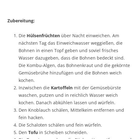
Zubereitung:
Die
Hülsenfrüchten
über Nacht einweichen. Am
nächsten Tag das Einweichwasser weggießen, die
Bohnen in einen Topf geben und soviel frisches
Wasser dazugeben, dass die Bohnen bedeckt sind.
Die Kombu-Algen, das Bohnenkraut und die gekörnte
Gemüsebrühe hinzufügen und die Bohnen weich
kochen.
Inzwischen die
Kartoffeln
mit der Gemüsebürste
waschen, putzen und in reichlich Wasser weich
kochen. Danach abkühlen lassen und würfeln.
Den Knoblauch schälen, Mittelkeim entfernen und
fein hacken.
Die Schaloten schälen und fein würfeln.
Den
Tofu
in Scheiben schneiden.