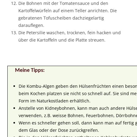
Die Bohnen mit der Tomatensauce und den
Kartoffelwürfeln auf einem Teller anrichten. Die
gebratenen Tofuscheiben dachziegelartig
darauflegen.
Die Petersilie waschen, trocknen, fein hacken und
über die Kartoffeln und die Platte streuen.
Meine Tipps:
Die Kombu-Algen geben den Hülsenfrüchten einen bes
beim Kochen platzen sie nicht so schnell auf. Sie sind me
Form im Naturkostladen erhältlich.
Anstelle von Kidneybohnen, kann man auch andere Hüls
verwenden, z.B. weisse Bohnen, Feuerbohnen, Dörrbohn
Wenn es schneller gehen soll, dann kann man auf fertig 
dem Glas oder der Dose zurückgreifen.