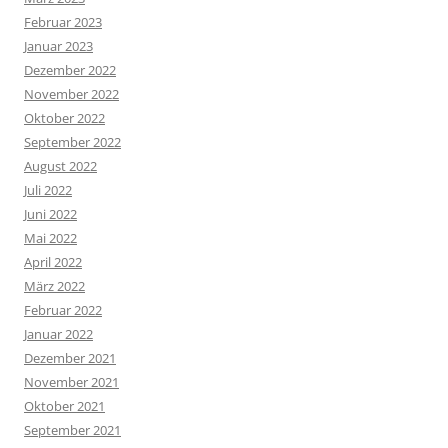
Februar 2023
Januar 2023
Dezember 2022
November 2022
Oktober 2022
September 2022
August 2022
Juli 2022
Juni 2022
Mai 2022
April 2022
März 2022
Februar 2022
Januar 2022
Dezember 2021
November 2021
Oktober 2021
September 2021