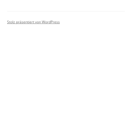
Stolz präsentiert von WordPress