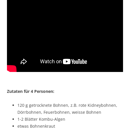
Zutaten für 4 Personen:
120 g getrocknete Bohnen, z.B. rote Kidneybohnen,
Dörrbohnen, Feuerbohnen, weisse Bohnen
1-2 Blätter Kombu-Algen
etwas Bohnenkraut