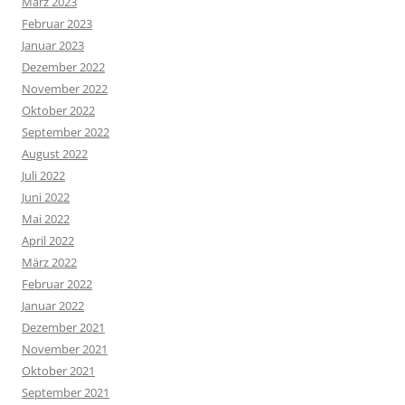
März 2023
Februar 2023
Januar 2023
Dezember 2022
November 2022
Oktober 2022
September 2022
August 2022
Juli 2022
Juni 2022
Mai 2022
April 2022
März 2022
Februar 2022
Januar 2022
Dezember 2021
November 2021
Oktober 2021
September 2021