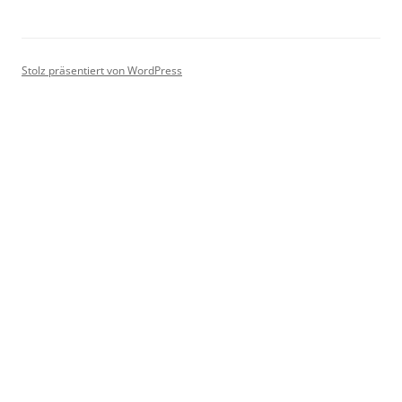
Stolz präsentiert von WordPress