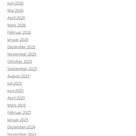
Juni 2026
Mai 2026
April 2026
März 2026
Februar 2026
Januar 2026
Dezember 2025
November 2025
Oktober 2025
September 2025
August 2025
Juli 2025
Juni 2025
April 2025
März 2025
Februar 2025
Januar 2025
Dezember 2024
November 2024