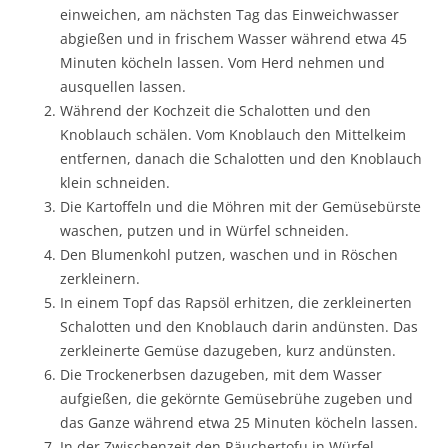
einweichen, am nächsten Tag das Einweichwasser
abgießen und in frischem Wasser während etwa 45
Minuten köcheln lassen. Vom Herd nehmen und
ausquellen lassen.
Während der Kochzeit die Schalotten und den
Knoblauch schälen. Vom Knoblauch den Mittelkeim
entfernen, danach die Schalotten und den Knoblauch
klein schneiden.
Die Kartoffeln und die Möhren mit der Gemüsebürste
waschen, putzen und in Würfel schneiden.
Den Blumenkohl putzen, waschen und in Röschen
zerkleinern.
In einem Topf das Rapsöl erhitzen, die zerkleinerten
Schalotten und den Knoblauch darin andünsten. Das
zerkleinerte Gemüse dazugeben, kurz andünsten.
Die Trockenerbsen dazugeben, mit dem Wasser
aufgießen, die gekörnte Gemüsebrühe zugeben und
das Ganze während etwa 25 Minuten köcheln lassen.
In der Zwischenzeit den Räuchertofu in Würfel