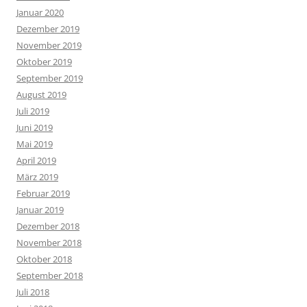
Januar 2020
Dezember 2019
November 2019
Oktober 2019
September 2019
August 2019
Juli 2019
Juni 2019
Mai 2019
April 2019
März 2019
Februar 2019
Januar 2019
Dezember 2018
November 2018
Oktober 2018
September 2018
Juli 2018