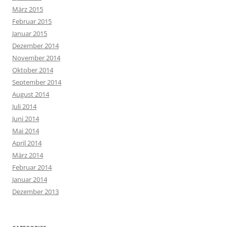
März 2015
Februar 2015
Januar 2015
Dezember 2014
November 2014
Oktober 2014
September 2014
August 2014
Juli 2014
Juni 2014
Mai 2014
April 2014
März 2014
Februar 2014
Januar 2014
Dezember 2013