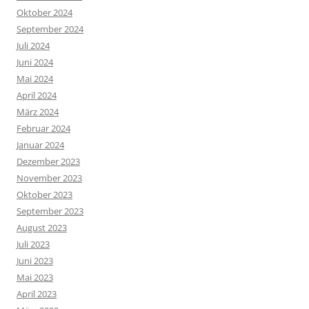
Oktober 2024
September 2024
Juli 2024
Juni 2024
Mai 2024
April 2024
März 2024
Februar 2024
Januar 2024
Dezember 2023
November 2023
Oktober 2023
September 2023
August 2023
Juli 2023
Juni 2023
Mai 2023
April 2023