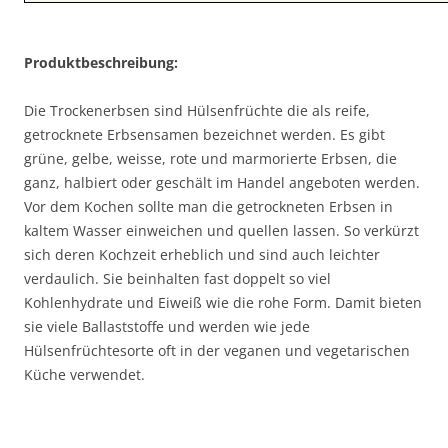
Produktbeschreibung:
Die Trockenerbsen sind Hülsenfrüchte die als reife,
getrocknete Erbsensamen bezeichnet werden. Es gibt
grüne, gelbe, weisse, rote und marmorierte Erbsen, die
ganz, halbiert oder geschält im Handel angeboten werden.
Vor dem Kochen sollte man die getrockneten Erbsen in
kaltem Wasser einweichen und quellen lassen. So verkürzt
sich deren Kochzeit erheblich und sind auch leichter
verdaulich. Sie beinhalten fast doppelt so viel
Kohlenhydrate und Eiweiß wie die rohe Form. Damit bieten
sie viele Ballaststoffe und werden wie jede
Hülsenfrüchtesorte oft in der veganen und vegetarischen
Küche verwendet.