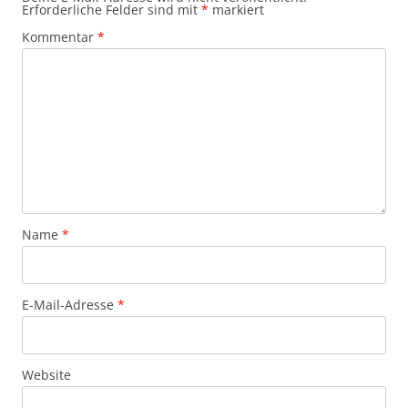
Erforderliche Felder sind mit
*
markiert
Kommentar
*
Name
*
E-Mail-Adresse
*
Website