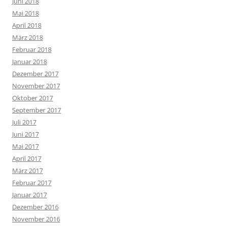
Juni 2018
Mai 2018
April 2018
März 2018
Februar 2018
Januar 2018
Dezember 2017
November 2017
Oktober 2017
September 2017
Juli 2017
Juni 2017
Mai 2017
April 2017
März 2017
Februar 2017
Januar 2017
Dezember 2016
November 2016