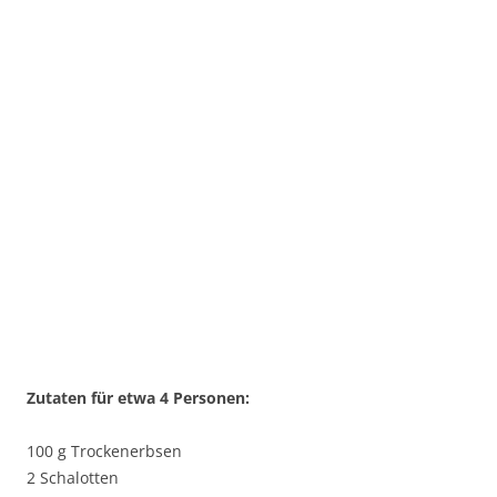
Zutaten für etwa 4 Personen:
100 g Trockenerbsen
2 Schalotten