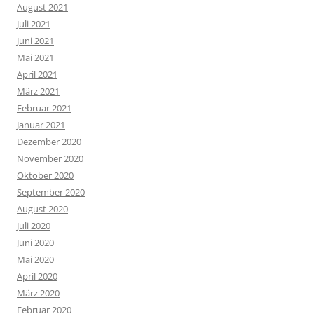
August 2021
Juli 2021
Juni 2021
Mai 2021
April 2021
März 2021
Februar 2021
Januar 2021
Dezember 2020
November 2020
Oktober 2020
September 2020
August 2020
Juli 2020
Juni 2020
Mai 2020
April 2020
März 2020
Februar 2020