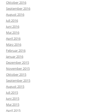
Oktober 2016
September 2016
August 2016
Juli 2016
Juni 2016
Mai 2016
April 2016
März 2016
Februar 2016
Januar 2016
Dezember 2015
November 2015
Oktober 2015
September 2015
August 2015
Juli 2015
Juni 2015
Mai 2015
April 2015