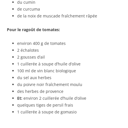
du cumin
de curcuma
de la noix de muscade fraîchement râpée
Pour le ragoût de tomates:
environ 400 g de tomates
2 échalotes
2 gousses d’ail
1 cuillerée à soupe d’huile d’olive
100 ml de vin blanc biologique
du sel aux herbes
du poivre noir fraîchement moulu
des herbes de provence
Et:
environ 2 cuillerée d’huile d’olive
quelques tiges de persil frais
1 cuillerée à soupe de gomasio