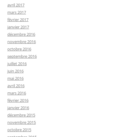
avril 2017
mars 2017
février 2017
janvier 2017
décembre 2016
novembre 2016
octobre 2016
septembre 2016
juillet 2016
juin 2016
mai 2016
avril 2016
mars 2016
février 2016
janvier 2016
décembre 2015
novembre 2015
octobre 2015
septembre 2015