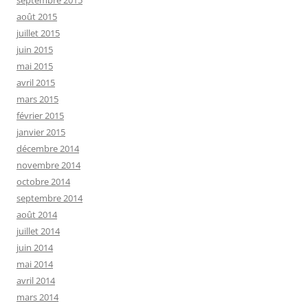
août 2015
juillet 2015
juin 2015
mai 2015
avril 2015
mars 2015
février 2015
janvier 2015
décembre 2014
novembre 2014
octobre 2014
septembre 2014
août 2014
juillet 2014
juin 2014
mai 2014
avril 2014
mars 2014