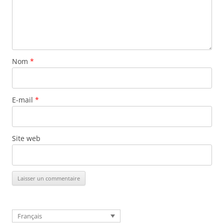
Nom
*
E-mail
*
Site web
Français