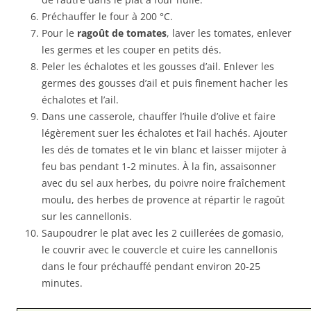
Préchauffer le four à 200 °C.
Pour le
ragoût de tomates
, laver les tomates, enlever
les germes et les couper en petits dés.
Peler les échalotes et les gousses d’ail. Enlever les
germes des gousses d’ail et puis finement hacher les
échalotes et l’ail.
Dans une casserole, chauffer l’huile d’olive et faire
légèrement suer les échalotes et l’ail hachés. Ajouter
les dés de tomates et le vin blanc et laisser mijoter à
feu bas pendant 1-2 minutes. À la fin, assaisonner
avec du sel aux herbes, du poivre noire fraîchement
moulu, des herbes de provence at répartir le ragoût
sur les cannellonis.
Saupoudrer le plat avec les 2 cuillerées de gomasio,
le couvrir avec le couvercle et cuire les cannellonis
dans le four préchauffé pendant environ 20-25
minutes.