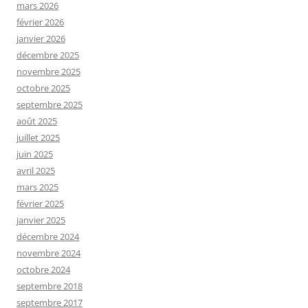
mars 2026
février 2026
janvier 2026
décembre 2025
novembre 2025
octobre 2025
septembre 2025
août 2025
juillet 2025
juin 2025
avril 2025
mars 2025
février 2025
janvier 2025
décembre 2024
novembre 2024
octobre 2024
septembre 2018
septembre 2017