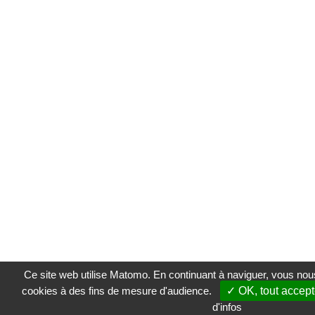
Ce site web utilise Matomo. En continuant à naviguer, vous nou
cookies à des fins de mesure d'audience.
✓ OK, tout accept
d'infos