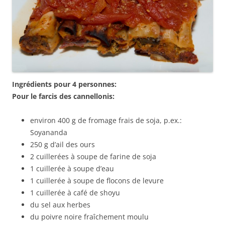
Ingrédients pour 4 personnes:
Pour le farcis des cannellonis:
environ 400 g de fromage frais de soja, p.ex.:
Soyananda
250 g d’ail des ours
2 cuillerées à soupe de farine de soja
1 cuillerée à soupe d’eau
1 cuillerée à soupe de flocons de levure
1 cuillerée à café de shoyu
du sel aux herbes
du poivre noire fraîchement moulu