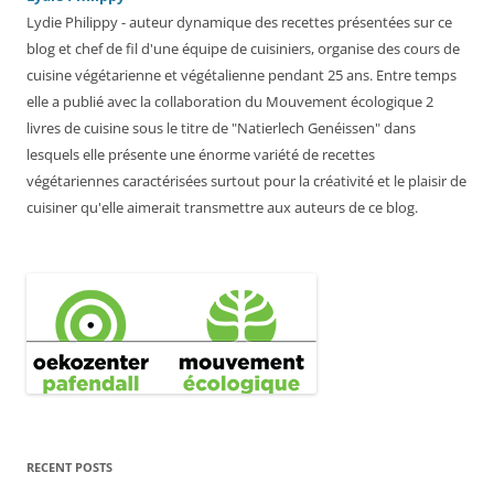
Lydie Philippy - auteur dynamique des recettes présentées sur ce
blog et chef de fil d'une équipe de cuisiniers, organise des cours de
cuisine végétarienne et végétalienne pendant 25 ans. Entre temps
elle a publié avec la collaboration du Mouvement écologique 2
livres de cuisine sous le titre de "Natierlech Genéissen" dans
lesquels elle présente une énorme variété de recettes
végétariennes caractérisées surtout pour la créativité et le plaisir de
cuisiner qu'elle aimerait transmettre aux auteurs de ce blog.
RECENT POSTS