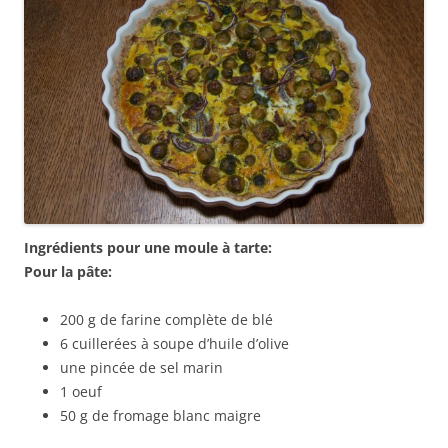
Ingrédients pour une moule à tarte:
Pour la pâte:
200 g de farine complète de blé
6 cuillerées à soupe d’huile d’olive
une pincée de sel marin
1 oeuf
50 g de fromage blanc maigre