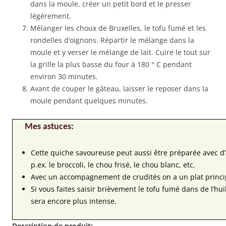
dans la moule, créer un petit bord et le presser
légèrement.
Mélanger les choux de Bruxelles, le tofu fumé et les
rondelles d’oignons. Répartir le mélange dans la
moule et y verser le mélange de lait. Cuire le tout sur
la grille la plus basse du four à 180 ° C pendant
environ 30 minutes.
Avant de couper le gâteau, laisser le reposer dans la
moule pendant quelques minutes.
Mes astuces:
Cette quiche savoureuse peut aussi être préparée avec 
p.ex. le broccoli, le chou frisé, le chou blanc, etc.
Avec un accompagnement de crudités on a un plat principa
Si vous faites saisir brièvement le tofu fumé dans de l’hui
sera encore plus intense.
Description de produit: