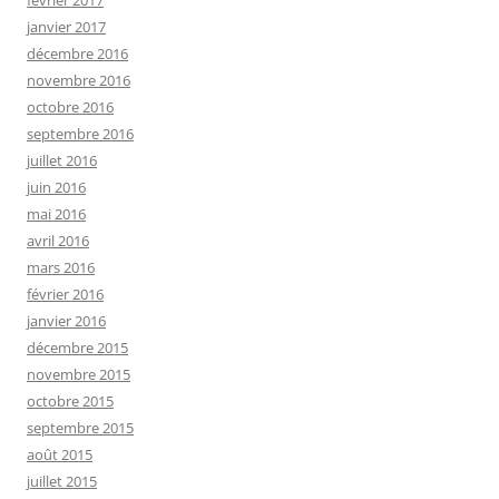
janvier 2017
décembre 2016
novembre 2016
octobre 2016
septembre 2016
juillet 2016
juin 2016
mai 2016
avril 2016
mars 2016
février 2016
janvier 2016
décembre 2015
novembre 2015
octobre 2015
septembre 2015
août 2015
juillet 2015