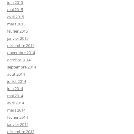
juin 2015
mai 2015
avril 2015
mars 2015
février 2015
janvier 2015
décembre 2014
novembre 2014
octobre 2014
septembre 2014
août 2014
juillet 2014
juin 2014
mai 2014
avril 2014
mars 2014
février 2014
janvier 2014
décembre 2013