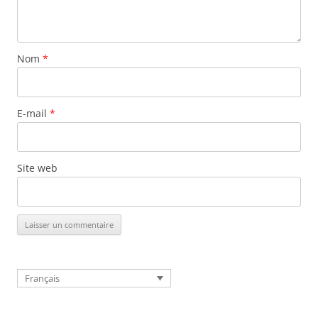
Nom
*
E-mail
*
Site web
Français