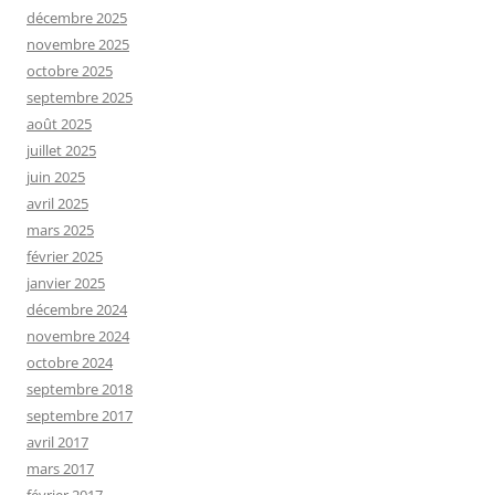
décembre 2025
novembre 2025
octobre 2025
septembre 2025
août 2025
juillet 2025
juin 2025
avril 2025
mars 2025
février 2025
janvier 2025
décembre 2024
novembre 2024
octobre 2024
septembre 2018
septembre 2017
avril 2017
mars 2017
février 2017