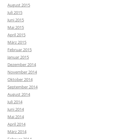
August 2015
Juli 2015
Juni 2015
Mai 2015
April 2015
März 2015
Februar 2015
Januar 2015
Dezember 2014
November 2014
Oktober 2014
September 2014
August 2014
Juli 2014
Juni 2014
Mai 2014
April 2014
März 2014