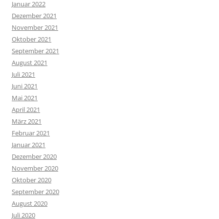
Januar 2022
Dezember 2021
November 2021
Oktober 2021
September 2021
August 2021
Juli 2021
Juni 2021
Mai 2021
April 2021
März 2021
Februar 2021
Januar 2021
Dezember 2020
November 2020
Oktober 2020
September 2020
August 2020
Juli 2020