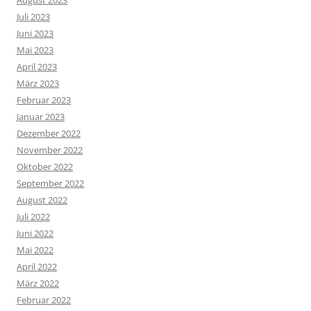
August 2023
Juli 2023
Juni 2023
Mai 2023
April 2023
März 2023
Februar 2023
Januar 2023
Dezember 2022
November 2022
Oktober 2022
September 2022
August 2022
Juli 2022
Juni 2022
Mai 2022
April 2022
März 2022
Februar 2022