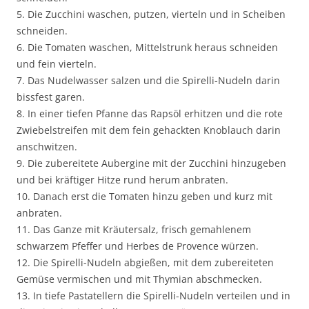
5. Die Zucchini waschen, putzen, vierteln und in Scheiben
schneiden.
6. Die Tomaten waschen, Mittelstrunk heraus schneiden
und fein vierteln.
7. Das Nudelwasser salzen und die Spirelli-Nudeln darin
bissfest garen.
8. In einer tiefen Pfanne das Rapsöl erhitzen und die rote
Zwiebelstreifen mit dem fein gehackten Knoblauch darin
anschwitzen.
9. Die zubereitete Aubergine mit der Zucchini hinzugeben
und bei kräftiger Hitze rund herum anbraten.
10. Danach erst die Tomaten hinzu geben und kurz mit
anbraten.
11. Das Ganze mit Kräutersalz, frisch gemahlenem
schwarzem Pfeffer und Herbes de Provence würzen.
12. Die Spirelli-Nudeln abgießen, mit dem zubereiteten
Gemüse vermischen und mit Thymian abschmecken.
13. In tiefe Pastatellern die Spirelli-Nudeln verteilen und in