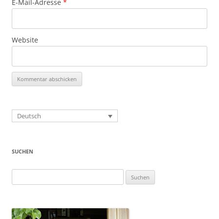
E-Mail-Adresse
*
Website
Deutsch
SUCHEN
Suchen
nach: