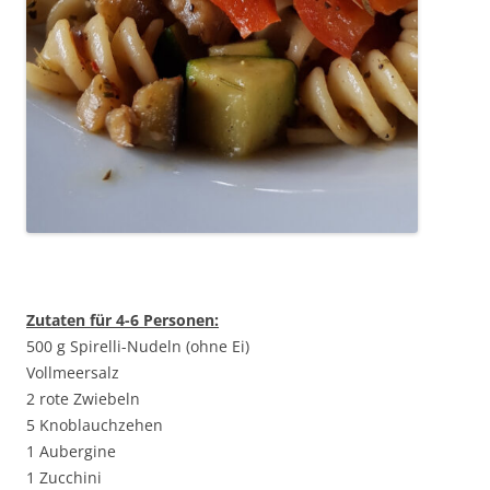
Zutaten für 4-6 Personen:
500 g Spirelli-Nudeln (ohne Ei)
Vollmeersalz
2 rote Zwiebeln
5 Knoblauchzehen
1 Aubergine
1 Zucchini