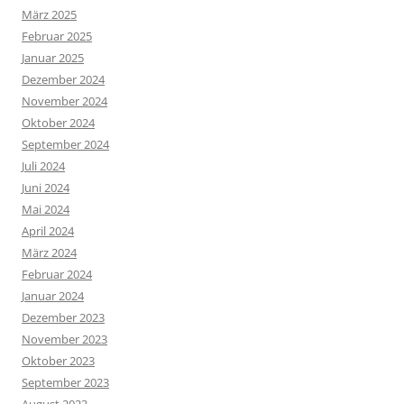
März 2025
Februar 2025
Januar 2025
Dezember 2024
November 2024
Oktober 2024
September 2024
Juli 2024
Juni 2024
Mai 2024
April 2024
März 2024
Februar 2024
Januar 2024
Dezember 2023
November 2023
Oktober 2023
September 2023