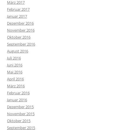
März 2017
Februar 2017
Januar 2017
Dezember 2016
November 2016
Oktober 2016
September 2016
August 2016
Juli 2016
Juni 2016
Mai 2016
April 2016
März 2016
Februar 2016
Januar 2016
Dezember 2015
November 2015
Oktober 2015
September 2015