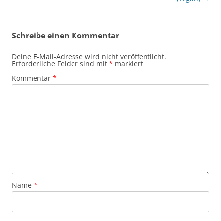
Schreibe einen Kommentar
Deine E-Mail-Adresse wird nicht veröffentlicht.
Erforderliche Felder sind mit
*
markiert
Kommentar
*
Name
*