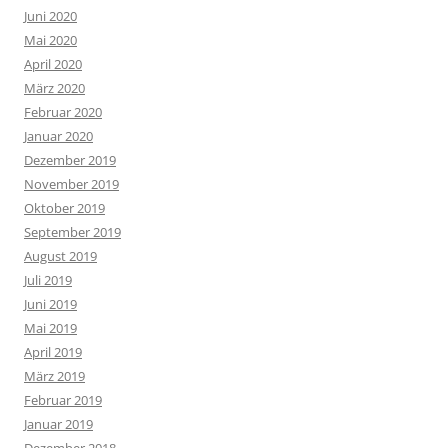
Juni 2020
Mai 2020
April 2020
März 2020
Februar 2020
Januar 2020
Dezember 2019
November 2019
Oktober 2019
September 2019
August 2019
Juli 2019
Juni 2019
Mai 2019
April 2019
März 2019
Februar 2019
Januar 2019