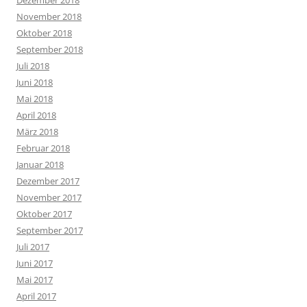
Dezember 2018
November 2018
Oktober 2018
September 2018
Juli 2018
Juni 2018
Mai 2018
April 2018
März 2018
Februar 2018
Januar 2018
Dezember 2017
November 2017
Oktober 2017
September 2017
Juli 2017
Juni 2017
Mai 2017
April 2017