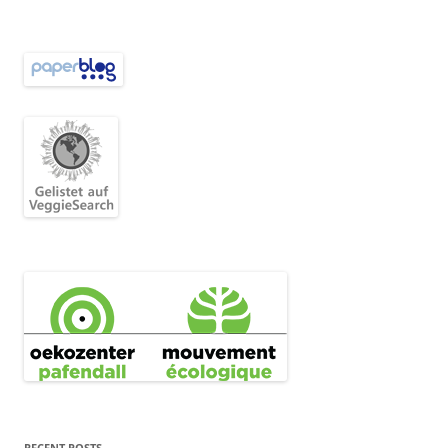
RECENT POSTS