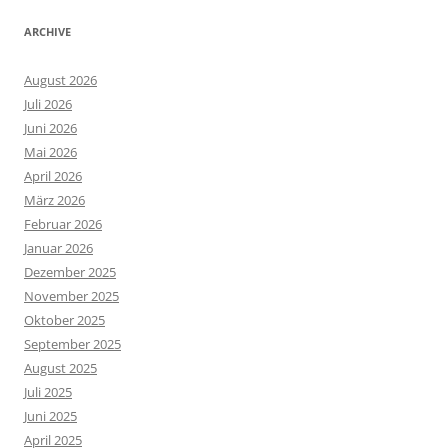
ARCHIVE
August 2026
Juli 2026
Juni 2026
Mai 2026
April 2026
März 2026
Februar 2026
Januar 2026
Dezember 2025
November 2025
Oktober 2025
September 2025
August 2025
Juli 2025
Juni 2025
April 2025