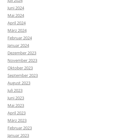
Juli 2024
Juni 2024
Mai 2024
April 2024
März 2024
Februar 2024
Januar 2024
Dezember 2023
November 2023
Oktober 2023
September 2023
August 2023
Juli 2023
Juni 2023
Mai 2023
April 2023
März 2023
Februar 2023
Januar 2023