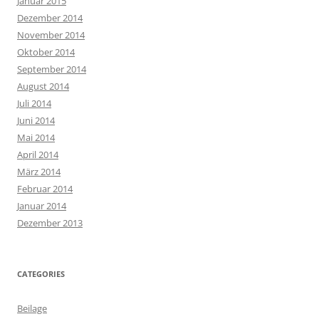
Januar 2015
Dezember 2014
November 2014
Oktober 2014
September 2014
August 2014
Juli 2014
Juni 2014
Mai 2014
April 2014
März 2014
Februar 2014
Januar 2014
Dezember 2013
CATEGORIES
Beilage