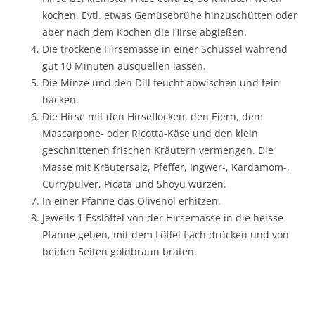
kochen. Evtl. etwas Gemüsebrühe hinzuschütten oder
aber nach dem Kochen die Hirse abgießen.
Die trockene Hirsemasse in einer Schüssel während
gut 10 Minuten ausquellen lassen.
Die Minze und den Dill feucht abwischen und fein
hacken.
Die Hirse mit den Hirseflocken, den Eiern, dem
Mascarpone- oder Ricotta-Käse und den klein
geschnittenen frischen Kräutern vermengen. Die
Masse mit Kräutersalz, Pfeffer, Ingwer-, Kardamom-,
Currypulver, Picata und Shoyu würzen.
In einer Pfanne das Olivenöl erhitzen.
Jeweils 1 Esslöffel von der Hirsemasse in die heisse
Pfanne geben, mit dem Löffel flach drücken und von
beiden Seiten goldbraun braten.