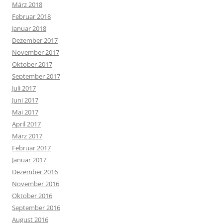
März 2018
Februar 2018
Januar 2018
Dezember 2017
November 2017
Oktober 2017
September 2017
Juli 2017
Juni 2017
Mai 2017
April 2017
März 2017
Februar 2017
Januar 2017
Dezember 2016
November 2016
Oktober 2016
September 2016
August 2016