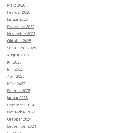
März 2026
Februar 2026
Januar 2026
Dezember 2025
November 2025
Oktober 2025
September 2025
August 2025
Juli 2025
Juni 2025
April 2025
März 2025
Februar 2025
Januar 2025
Dezember 2024
November 2024
Oktober 2024
September 2024