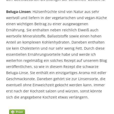
Beluga-Linsen
: Hülsenfrüchte sind von Natur aus sehr
wertvoll und liefern in der vegetarischen und vegan-Küche
einen wichtigen Beitrag zu einer ausgewogenen
Ernährung. Sie enthalten neben reichlich Eiweiß auch
wertvolle Mineralstoffe, Ballaststoffe sowie einen hohen
Anteil an komplexen Kohlenhydraten. Daneben enthalten
sie kein Cholesterin und nur sehr wenig Fett. Durch diese
essentiellen Ernährungsvorteile habe und werde ich
weiterhin regelmäßig ein solches Rezept auf unserem Blog
veröffentlichen, so wie in diesem Rezept die schwarze
Beluga-Linse. Sie enthält ein einzigartiges Aroma mit edler
Geschmacksnote. Daneben gehört sie zur Linsensorte, die
eventuell ohne Einweichzeit gekocht werden kann. Immer
erst nach der Kochzeit salzen und würzen, sonst könnte
sich die angegebene Kochzeit etwas verlängern.