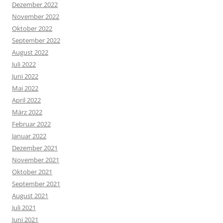
Dezember 2022
November 2022
Oktober 2022
September 2022
August 2022
Juli 2022
Juni 2022
Mai 2022
April 2022
März 2022
Februar 2022
Januar 2022
Dezember 2021
November 2021
Oktober 2021
September 2021
August 2021
Juli 2021
Juni 2021