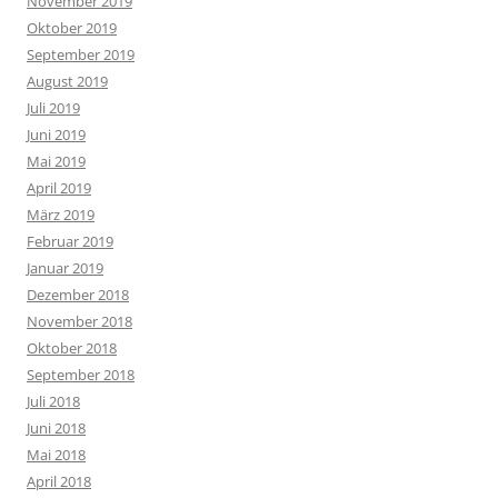
November 2019
Oktober 2019
September 2019
August 2019
Juli 2019
Juni 2019
Mai 2019
April 2019
März 2019
Februar 2019
Januar 2019
Dezember 2018
November 2018
Oktober 2018
September 2018
Juli 2018
Juni 2018
Mai 2018
April 2018