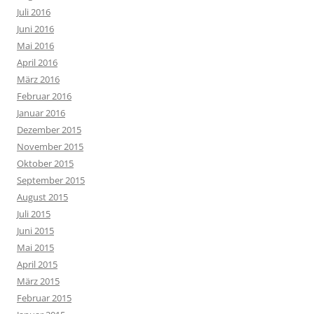
Juli 2016
Juni 2016
Mai 2016
April 2016
März 2016
Februar 2016
Januar 2016
Dezember 2015
November 2015
Oktober 2015
September 2015
August 2015
Juli 2015
Juni 2015
Mai 2015
April 2015
März 2015
Februar 2015