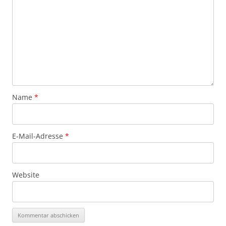
Name
*
E-Mail-Adresse
*
Website