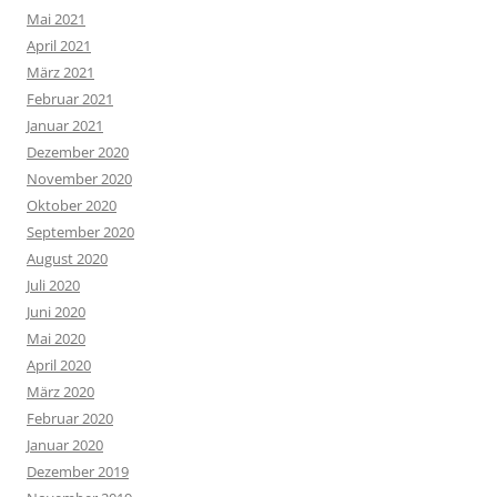
Mai 2021
April 2021
März 2021
Februar 2021
Januar 2021
Dezember 2020
November 2020
Oktober 2020
September 2020
August 2020
Juli 2020
Juni 2020
Mai 2020
April 2020
März 2020
Februar 2020
Januar 2020
Dezember 2019