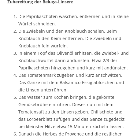
Zubereitung der Beluga-Linsen:
Die Paprikaschoten waschen, entkernen und in kleine
Würfel schneiden.
Die Zwiebeln und den Knoblauch schälen. Beim
Knoblauch den Keim entfernen. Die Zwiebeln und
Knoblauch fein würfeln.
In einem Topf das Olivenöl erhitzen, die Zwiebel- und
Knoblauchwürfel darin andünsten. Etwa 2/3 der
Paprikaschoten hinzugeben und kurz mit andünsten.
Das Tomatenmark zugeben und kurz anschwitzen.
Das Ganze mit dem Balsamico-Essig ablöschen und
die Linsen unterrühren.
Das Wasser zum Kochen bringen, die gekörnte
Gemüsebrühe einrühren. Dieses nun mit dem
Tomatensaft zu den Linsen geben. Chilischote und
das Lorbeerblatt zufügen und das Ganze zugedeckt
bei kleinster Hitze etwa 15 Minuten köcheln lassen.
Danach die Herbes de Provence und die restlichen