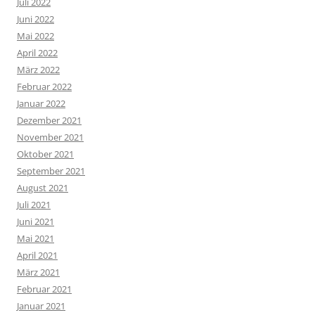
Juli 2022
Juni 2022
Mai 2022
April 2022
März 2022
Februar 2022
Januar 2022
Dezember 2021
November 2021
Oktober 2021
September 2021
August 2021
Juli 2021
Juni 2021
Mai 2021
April 2021
März 2021
Februar 2021
Januar 2021