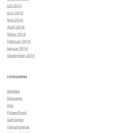
Juli 2014
Juni 2014
Mai 2014
April 2014
März 2014
Februar 2014
Januar 2014
Dezember 2013
CATEGORIES
Beilage
Desserts
Eier
Fingerfood
Getränke
Hauptspeise