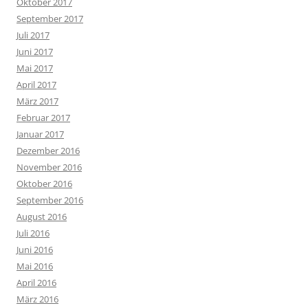
Oktober 2017
September 2017
Juli 2017
Juni 2017
Mai 2017
April 2017
März 2017
Februar 2017
Januar 2017
Dezember 2016
November 2016
Oktober 2016
September 2016
August 2016
Juli 2016
Juni 2016
Mai 2016
April 2016
März 2016