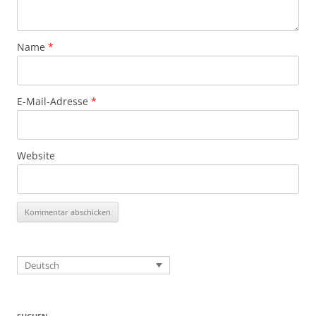
Name
*
E-Mail-Adresse
*
Website
Deutsch