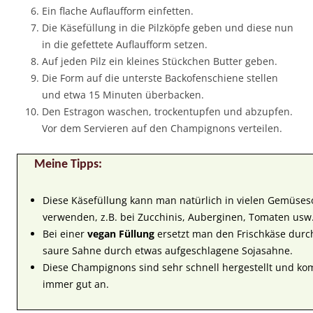
Ein flache Auflaufform einfetten.
Die Käsefüllung in die Pilzköpfe geben und diese nun
in die gefettete Auflaufform setzen.
Auf jeden Pilz ein kleines Stückchen Butter geben.
Die Form auf die unterste Backofenschiene stellen
und etwa 15 Minuten überbacken.
Den Estragon waschen, trockentupfen und abzupfen.
Vor dem Servieren auf den Champignons verteilen.
Meine Tipps:
Diese Käsefüllung kann man natürlich in vielen Gemüseso
verwenden, z.B. bei Zucchinis, Auberginen, Tomaten usw
Bei einer
vegan Füllung
ersetzt man den Frischkäse durc
saure Sahne durch etwas aufgeschlagene Sojasahne.
Diese Champignons sind sehr schnell hergestellt und k
immer gut an.