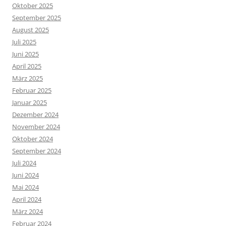
Oktober 2025
September 2025
August 2025
Juli 2025
Juni 2025
April 2025
März 2025
Februar 2025
Januar 2025
Dezember 2024
November 2024
Oktober 2024
September 2024
Juli 2024
Juni 2024
Mai 2024
April 2024
März 2024
Februar 2024