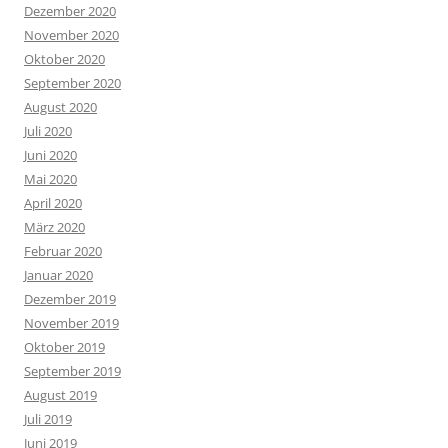
Dezember 2020
November 2020
Oktober 2020
September 2020
August 2020
Juli 2020
Juni 2020
Mai 2020
April 2020
März 2020
Februar 2020
Januar 2020
Dezember 2019
November 2019
Oktober 2019
September 2019
August 2019
Juli 2019
Juni 2019