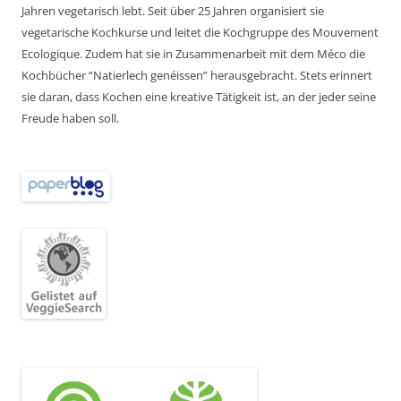
Jahren vegetarisch lebt. Seit über 25 Jahren organisiert sie
vegetarische Kochkurse und leitet die Kochgruppe des Mouvement
Ecologique. Zudem hat sie in Zusammenarbeit mit dem Méco die
Kochbücher “Natierlech genéissen” herausgebracht. Stets erinnert
sie daran, dass Kochen eine kreative Tätigkeit ist, an der jeder seine
Freude haben soll.