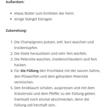
Außerdem:
etwas Butter zum Einfetten der Form
einige Stängel Estragon
Zubereitung:
Die Champignons putzen, evtl. kurz waschen und
trockentupfen.
Die Stiele herauslösen und sehr fein würfeln.
Die Petersilie waschen, trockenschleudern und fein
hacken.
Für
die Füllung
den Frischkäse mit der sauren Sahne,
den Pilzwürfeln und dem gehackten Petersilie
vermischen.
Den Knoblauch schälen, auspressen und mit dem
Kräutersalz und dem Pfeffer zu der Füllung geben.
Eventuell noch einmal abschmecken, denn die
Füllung soll herzhaft sein.