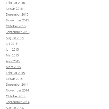
Februar 2016
Januar 2016
Dezember 2015
November 2015
Oktober 2015
September 2015
August 2015
Juli 2015
Juni 2015
Mai 2015
April 2015
März 2015
Februar 2015
Januar 2015
Dezember 2014
November 2014
Oktober 2014
September 2014
August 2014