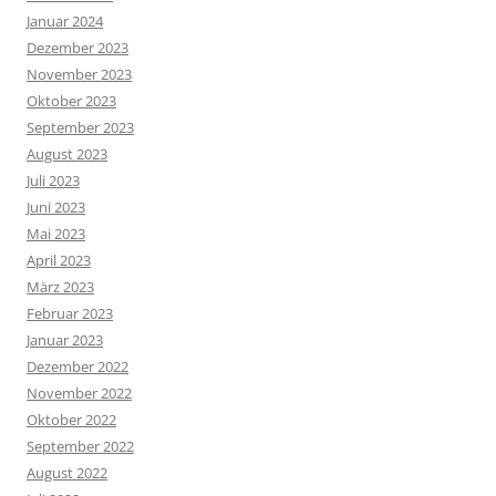
Januar 2024
Dezember 2023
November 2023
Oktober 2023
September 2023
August 2023
Juli 2023
Juni 2023
Mai 2023
April 2023
März 2023
Februar 2023
Januar 2023
Dezember 2022
November 2022
Oktober 2022
September 2022
August 2022