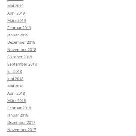
Mai 2019
April 2019
März 2019
Februar 2019
Januar 2019
Dezember 2018
November 2018
Oktober 2018
September 2018
Juli 2018
Juni 2018
Mai 2018
April 2018
März 2018
Februar 2018
Januar 2018
Dezember 2017
November 2017