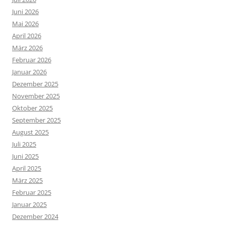
Juni 2026
Mai 2026
April 2026
März 2026
Februar 2026
Januar 2026
Dezember 2025
November 2025
Oktober 2025
September 2025
August 2025
Juli 2025
Juni 2025
April 2025
März 2025
Februar 2025
Januar 2025
Dezember 2024