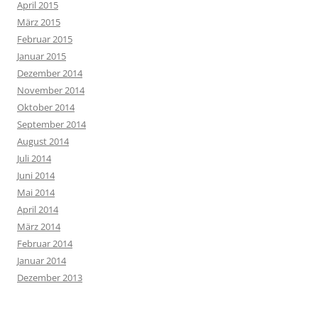
April 2015
März 2015
Februar 2015
Januar 2015
Dezember 2014
November 2014
Oktober 2014
September 2014
August 2014
Juli 2014
Juni 2014
Mai 2014
April 2014
März 2014
Februar 2014
Januar 2014
Dezember 2013