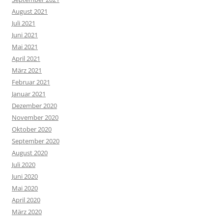
August 2021
Juli 2021
Juni 2021
Mai 2021
April 2021
März 2021
Februar 2021
Januar 2021
Dezember 2020
November 2020
Oktober 2020
September 2020
August 2020
Juli 2020
Juni 2020
Mai 2020
April 2020
März 2020