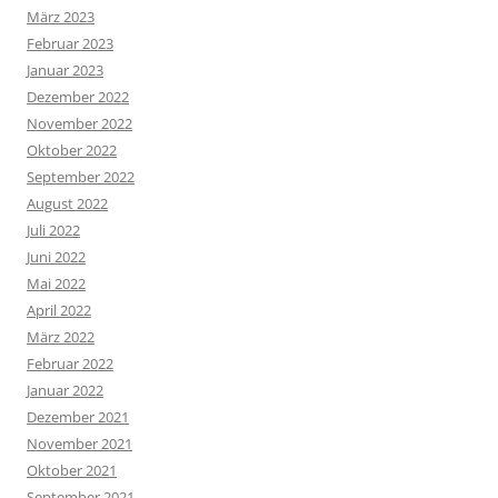
März 2023
Februar 2023
Januar 2023
Dezember 2022
November 2022
Oktober 2022
September 2022
August 2022
Juli 2022
Juni 2022
Mai 2022
April 2022
März 2022
Februar 2022
Januar 2022
Dezember 2021
November 2021
Oktober 2021
September 2021