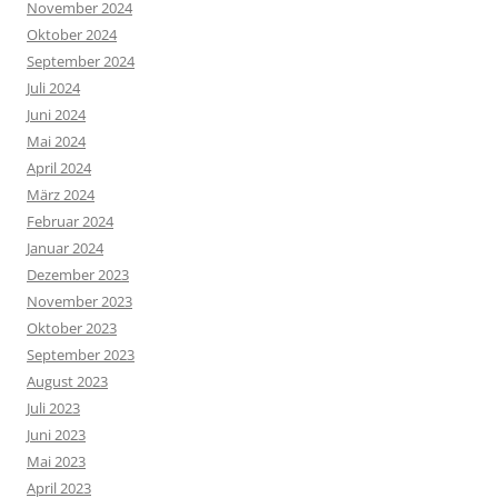
November 2024
Oktober 2024
September 2024
Juli 2024
Juni 2024
Mai 2024
April 2024
März 2024
Februar 2024
Januar 2024
Dezember 2023
November 2023
Oktober 2023
September 2023
August 2023
Juli 2023
Juni 2023
Mai 2023
April 2023