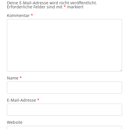
Deine E-Mail-Adresse wird nicht veröffentlicht.
Erforderliche Felder sind mit
*
markiert
Kommentar
*
Name
*
E-Mail-Adresse
*
Website