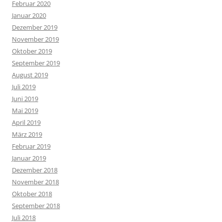
Februar 2020
Januar 2020
Dezember 2019
November 2019
Oktober 2019
September 2019
August 2019
Juli 2019
Juni 2019
Mai 2019
April 2019
März 2019
Februar 2019
Januar 2019
Dezember 2018
November 2018
Oktober 2018
September 2018
Juli 2018