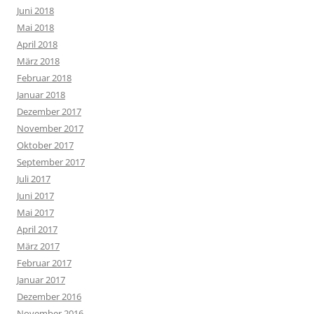
Juni 2018
Mai 2018
April 2018
März 2018
Februar 2018
Januar 2018
Dezember 2017
November 2017
Oktober 2017
September 2017
Juli 2017
Juni 2017
Mai 2017
April 2017
März 2017
Februar 2017
Januar 2017
Dezember 2016
November 2016