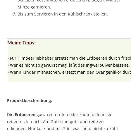
Minze garnieren.
Bis zum Servieren in den Kühlschrank stellen.
Meine Tipps:
• Für Himbeerliebhaber ersetzt man die Erdbeeren durch fris
• Wer es nicht so gewürzt mag, läßt das Ingwerpulver beiseite.
• Wenn Kinder mitnaschen, ersetzt man den Orangenlikör dur
Produktbeschreibung:
Die
Erdbeeren
ganz reif ernten oder kaufen, denn sie
reifen nicht nach. Am Duft sind gute und reife zu
erkennen. Nur kurz und mit Stiel waschen, nicht zu kühl