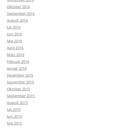
Oktober 2016
September 2016
August 2016
Juli 2016
Juni 2016
Mai 2016
April 2016
März 2016
Februar 2016
Januar 2016
Dezember 2015
November 2015
Oktober 2015
September 2015
August 2015
Juli 2015
Juni 2015
Mai 2015