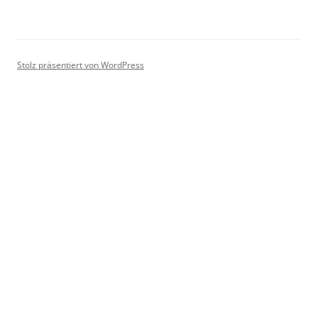
Stolz präsentiert von WordPress