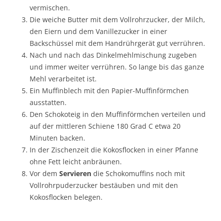
vermischen.
Die weiche Butter mit dem Vollrohrzucker, der Milch,
den Eiern und dem Vanillezucker in einer
Backschüssel mit dem Handrührgerät gut verrühren.
Nach und nach das Dinkelmehlmischung zugeben
und immer weiter verrühren. So lange bis das ganze
Mehl verarbeitet ist.
Ein Muffinblech mit den Papier-Muffinförmchen
ausstatten.
Den Schokoteig in den Muffinförmchen verteilen und
auf der mittleren Schiene 180 Grad C etwa 20
Minuten backen.
In der Zischenzeit die Kokosflocken in einer Pfanne
ohne Fett leicht anbräunen.
Vor dem
Servieren
die Schokomuffins noch mit
Vollrohrpuderzucker bestäuben und mit den
Kokosflocken belegen.