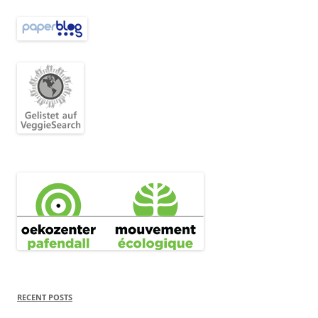
RECENT POSTS