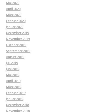
Mai 2020
April 2020
März 2020
Februar 2020
Januar 2020
Dezember 2019
November 2019
Oktober 2019
September 2019
August 2019
Juli 2019
Juni 2019
Mai 2019
April 2019
März 2019
Februar 2019
Januar 2019
Dezember 2018
November 2018