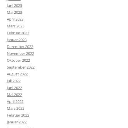
Juni 2023
Mai 2023
April 2023
März 2023
Februar 2023
Januar 2023
Dezember 2022
November 2022
Oktober 2022
September 2022
August 2022
Juli 2022
Juni 2022
Mai 2022
April 2022
März 2022
Februar 2022
Januar 2022