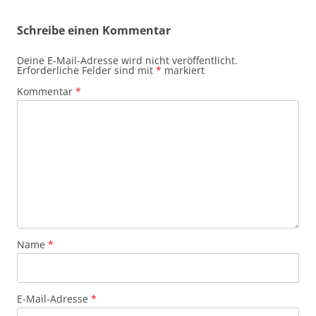
Schreibe einen Kommentar
Deine E-Mail-Adresse wird nicht veröffentlicht.
Erforderliche Felder sind mit
*
markiert
Kommentar
*
Name
*
E-Mail-Adresse
*