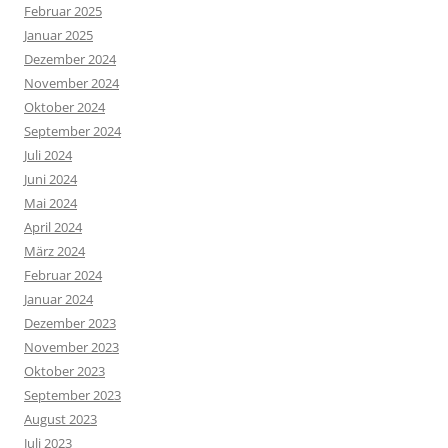
Februar 2025
Januar 2025
Dezember 2024
November 2024
Oktober 2024
September 2024
Juli 2024
Juni 2024
Mai 2024
April 2024
März 2024
Februar 2024
Januar 2024
Dezember 2023
November 2023
Oktober 2023
September 2023
August 2023
Juli 2023