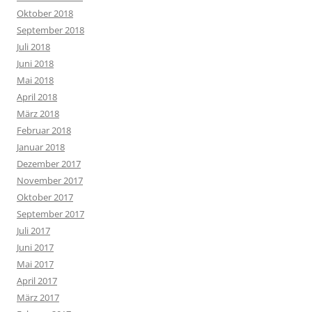
Oktober 2018
September 2018
Juli 2018
Juni 2018
Mai 2018
April 2018
März 2018
Februar 2018
Januar 2018
Dezember 2017
November 2017
Oktober 2017
September 2017
Juli 2017
Juni 2017
Mai 2017
April 2017
März 2017