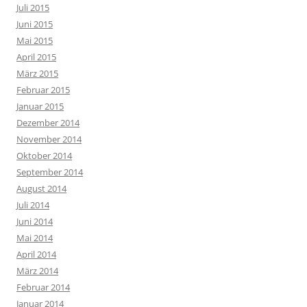
Juli 2015
Juni 2015
Mai 2015
April 2015
März 2015
Februar 2015
Januar 2015
Dezember 2014
November 2014
Oktober 2014
September 2014
August 2014
Juli 2014
Juni 2014
Mai 2014
April 2014
März 2014
Februar 2014
Januar 2014