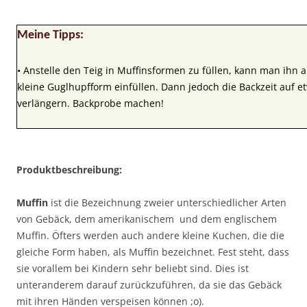
Meine Tipps:
• Anstelle den Teig in Muffinsformen zu füllen, kann man ihn 
kleine Guglhupfform einfüllen. Dann jedoch die Backzeit auf 
verlängern. Backprobe machen!
Produktbeschreibung:
Muffin
ist die Bezeichnung zweier unterschiedlicher Arten
von Gebäck, dem amerikanischem und dem englischem
Muffin. Öfters werden auch andere kleine Kuchen, die die
gleiche Form haben, als Muffin bezeichnet. Fest steht, dass
sie vorallem bei Kindern sehr beliebt sind. Dies ist
unteranderem darauf zurückzuführen, da sie das Gebäck
mit ihren Händen verspeisen können ;o).