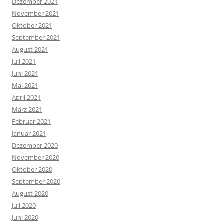
Dezember 2021
November 2021
Oktober 2021
September 2021
August 2021
Juli 2021
Juni 2021
Mai 2021
April 2021
März 2021
Februar 2021
Januar 2021
Dezember 2020
November 2020
Oktober 2020
September 2020
August 2020
Juli 2020
Juni 2020