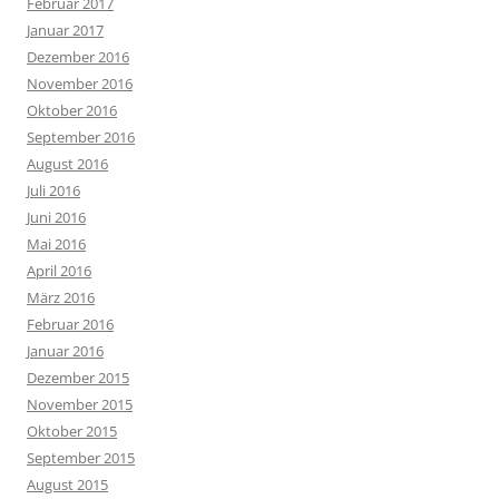
Februar 2017
Januar 2017
Dezember 2016
November 2016
Oktober 2016
September 2016
August 2016
Juli 2016
Juni 2016
Mai 2016
April 2016
März 2016
Februar 2016
Januar 2016
Dezember 2015
November 2015
Oktober 2015
September 2015
August 2015