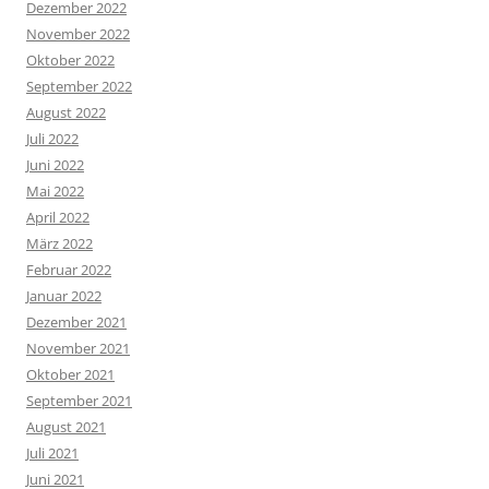
Dezember 2022
November 2022
Oktober 2022
September 2022
August 2022
Juli 2022
Juni 2022
Mai 2022
April 2022
März 2022
Februar 2022
Januar 2022
Dezember 2021
November 2021
Oktober 2021
September 2021
August 2021
Juli 2021
Juni 2021