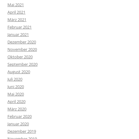
Mai 2021
April 2021
März 2021
Februar 2021
Januar 2021
Dezember 2020
November 2020
Oktober 2020
September 2020
August 2020
Juli 2020
Juni 2020
Mai 2020
April 2020
März 2020
Februar 2020
Januar 2020
Dezember 2019
November 2019