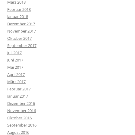
März 2018
Februar 2018
Januar 2018
Dezember 2017
November 2017
Oktober 2017
September 2017
Juli 2017
Juni 2017
Mai 2017
April 2017
März 2017
Februar 2017
Januar 2017
Dezember 2016
November 2016
Oktober 2016
September 2016
August 2016