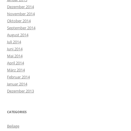
Dezember 2014
November 2014
Oktober 2014
September 2014
August 2014
Juli 2014
Juni 2014
Mai 2014
April 2014
März 2014
Februar 2014
Januar 2014
Dezember 2013
CATEGORIES
Beilage