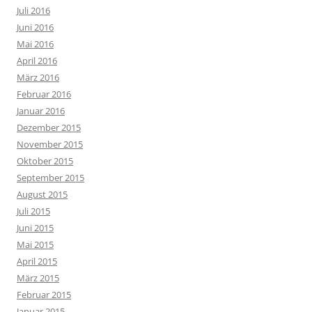
Juli 2016
Juni 2016
Mai 2016
April 2016
März 2016
Februar 2016
Januar 2016
Dezember 2015
November 2015
Oktober 2015
September 2015
August 2015
Juli 2015
Juni 2015
Mai 2015
April 2015
März 2015
Februar 2015
Januar 2015