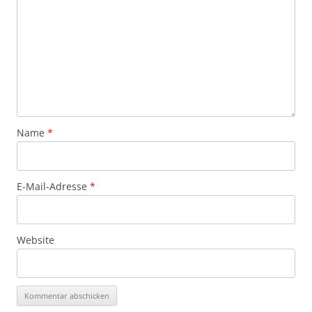
Name
*
E-Mail-Adresse
*
Website