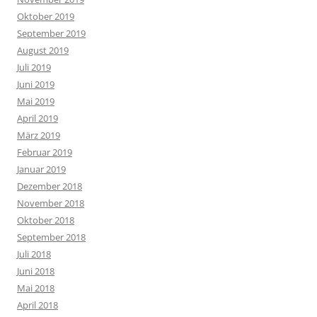
Oktober 2019
September 2019
August 2019
Juli 2019
Juni 2019
Mai 2019
April 2019
März 2019
Februar 2019
Januar 2019
Dezember 2018
November 2018
Oktober 2018
September 2018
Juli 2018
Juni 2018
Mai 2018
April 2018