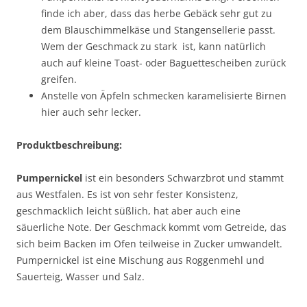
finde ich aber, dass das herbe Gebäck sehr gut zu
dem Blauschimmelkäse und Stangensellerie passt.
Wem der Geschmack zu stark ist, kann natürlich
auch auf kleine Toast- oder Baguettescheiben zurück
greifen.
Anstelle von Äpfeln schmecken karamelisierte Birnen
hier auch sehr lecker.
Produktbeschreibung:
Pumpernickel
ist ein besonders Schwarzbrot und stammt
aus Westfalen. Es ist von sehr fester Konsistenz,
geschmacklich leicht süßlich, hat aber auch eine
säuerliche Note. Der Geschmack kommt vom Getreide, das
sich beim Backen im Ofen teilweise in Zucker umwandelt.
Pumpernickel ist eine Mischung aus Roggenmehl und
Sauerteig, Wasser und Salz.