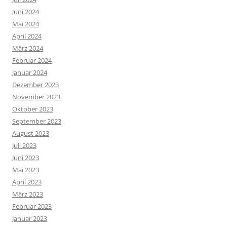
Juni 2024
Mai 2024
April 2024
März 2024
Februar 2024
Januar 2024
Dezember 2023
November 2023
Oktober 2023
September 2023
August 2023
Juli 2023
Juni 2023
Mai 2023
April 2023
März 2023
Februar 2023
Januar 2023