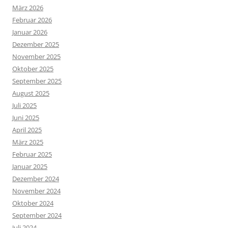
März 2026
Februar 2026
Januar 2026
Dezember 2025
November 2025
Oktober 2025
September 2025
August 2025
Juli 2025
Juni 2025
April 2025
März 2025
Februar 2025
Januar 2025
Dezember 2024
November 2024
Oktober 2024
September 2024
Juli 2024