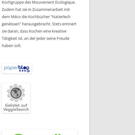
Kochgruppe des Mouvement Ecologique.
Zudem hat sie in Zusammenarbeit mit
dem Méco die Kochbücher “Natierlech
genéissen” herausgebracht. Stets erinnert
sie daran, dass Kochen eine kreative
Tätigkeit ist, an der jeder seine Freude
haben soll.