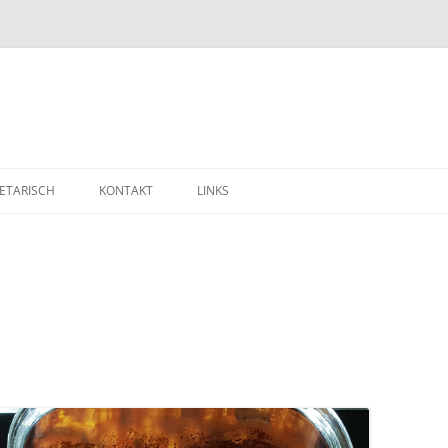
ETARISCH
KONTAKT
LINKS