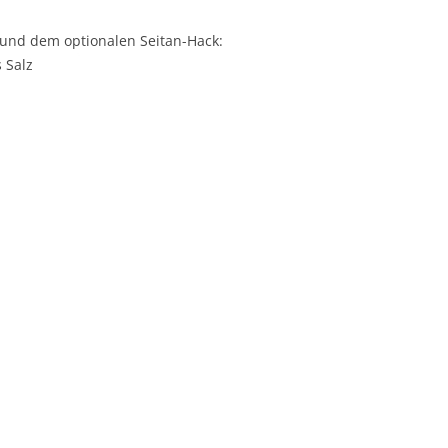
und dem optionalen Seitan-Hack:
 Salz