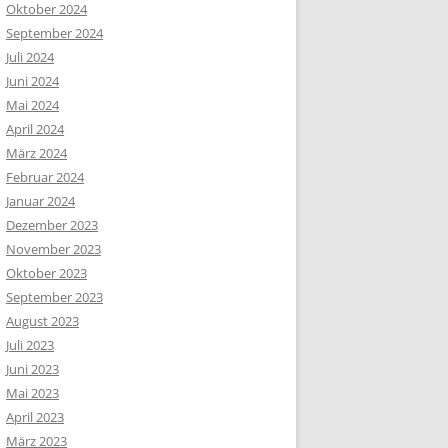
Oktober 2024
September 2024
Juli 2024
Juni 2024
Mai 2024
April 2024
März 2024
Februar 2024
Januar 2024
Dezember 2023
November 2023
Oktober 2023
September 2023
August 2023
Juli 2023
Juni 2023
Mai 2023
April 2023
März 2023