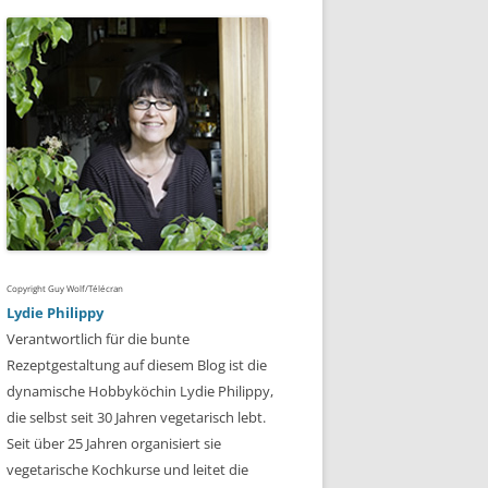
Copyright Guy Wolf/Télécran
Lydie Philippy
Verantwortlich für die bunte
Rezeptgestaltung auf diesem Blog ist die
dynamische Hobbyköchin Lydie Philippy,
die selbst seit 30 Jahren vegetarisch lebt.
Seit über 25 Jahren organisiert sie
vegetarische Kochkurse und leitet die