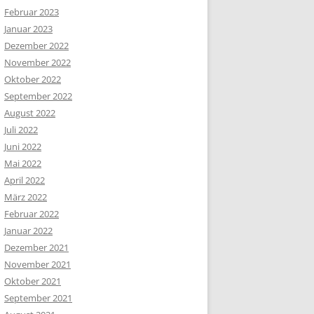
Februar 2023
Januar 2023
Dezember 2022
November 2022
Oktober 2022
September 2022
August 2022
Juli 2022
Juni 2022
Mai 2022
April 2022
März 2022
Februar 2022
Januar 2022
Dezember 2021
November 2021
Oktober 2021
September 2021