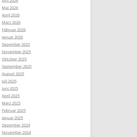
Juni 2026
Mai 2026
April 2026
März 2026
Februar 2026
Januar 2026
Dezember 2025
November 2025
Oktober 2025
September 2025
August 2025
Juli 2025
Juni 2025
April 2025
März 2025
Februar 2025
Januar 2025
Dezember 2024
November 2024