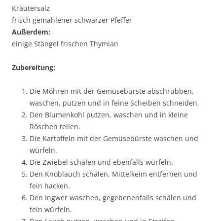
Kräutersalz
frisch gemahlener schwarzer Pfeffer
Außerdem:
einige Stängel frischen Thymian
Zubereitung:
Die Möhren mit der Gemüsebürste abschrubben,
waschen, putzen und in feine Scheiben schneiden.
Den Blumenkohl putzen, waschen und in kleine
Röschen teilen.
Die Kartoffeln mit der Gemüsebürste waschen und
würfeln.
Die Zwiebel schälen und ebenfalls würfeln.
Den Knoblauch schälen, Mittelkeim entfernen und
fein hacken.
Den Ingwer waschen, gegebenenfalls schälen und
fein würfeln.