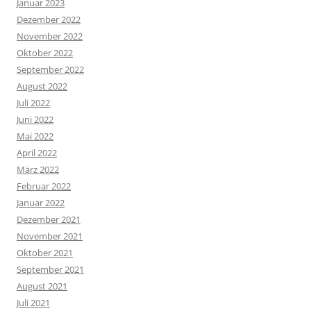
Januar 2023
Dezember 2022
November 2022
Oktober 2022
September 2022
August 2022
Juli 2022
Juni 2022
Mai 2022
April 2022
März 2022
Februar 2022
Januar 2022
Dezember 2021
November 2021
Oktober 2021
September 2021
August 2021
Juli 2021