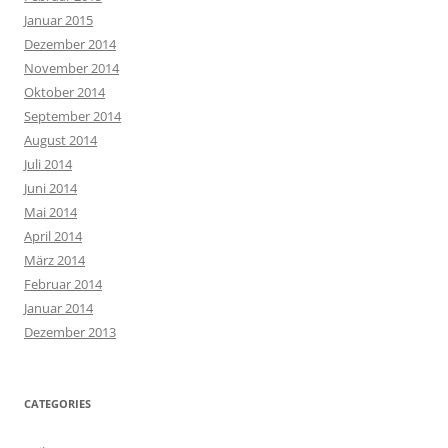
Januar 2015
Dezember 2014
November 2014
Oktober 2014
September 2014
August 2014
Juli 2014
Juni 2014
Mai 2014
April 2014
März 2014
Februar 2014
Januar 2014
Dezember 2013
CATEGORIES