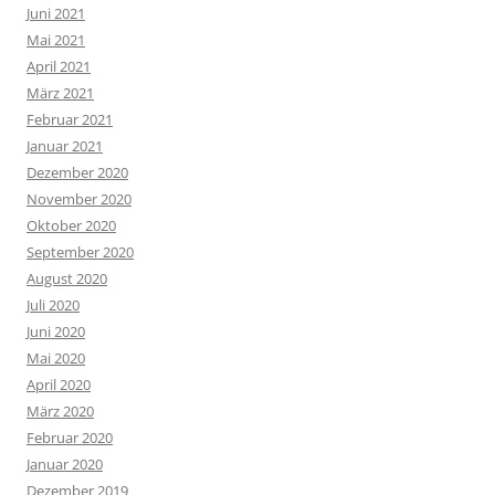
Juni 2021
Mai 2021
April 2021
März 2021
Februar 2021
Januar 2021
Dezember 2020
November 2020
Oktober 2020
September 2020
August 2020
Juli 2020
Juni 2020
Mai 2020
April 2020
März 2020
Februar 2020
Januar 2020
Dezember 2019