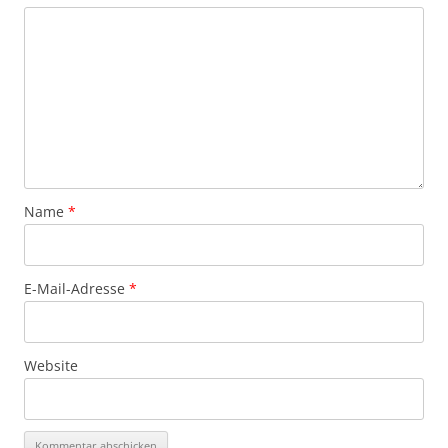
Name
*
E-Mail-Adresse
*
Website