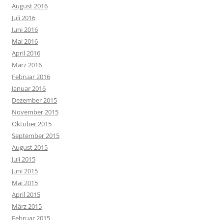
August 2016
Juli 2016
Juni 2016
Mai 2016
April 2016
März 2016
Februar 2016
Januar 2016
Dezember 2015
November 2015
Oktober 2015
September 2015
August 2015
Juli 2015
Juni 2015
Mai 2015
April 2015
März 2015
Februar 2015