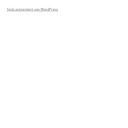
Stolz präsentiert von WordPress