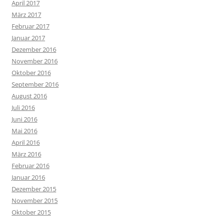
April 2017
März 2017
Februar 2017
Januar 2017
Dezember 2016
November 2016
Oktober 2016
September 2016
August 2016
Juli 2016
Juni 2016
Mai 2016
April 2016
März 2016
Februar 2016
Januar 2016
Dezember 2015
November 2015
Oktober 2015