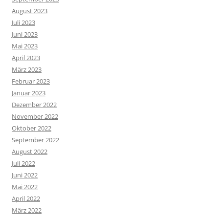
August 2023
Juli 2023
Juni 2023
Mai 2023
April 2023
März 2023
Februar 2023
Januar 2023
Dezember 2022
November 2022
Oktober 2022
September 2022
August 2022
Juli 2022
Juni 2022
Mai 2022
April 2022
März 2022