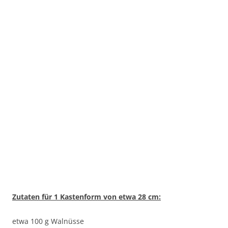
Zutaten für 1 Kastenform von etwa 28 cm:
etwa 100 g Walnüsse