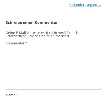
Koriander (vegan)
→
Schreibe einen Kommentar
Deine E-Mail-Adresse wird nicht veröffentlicht.
Erforderliche Felder sind mit
*
markiert
Kommentar
*
Name
*