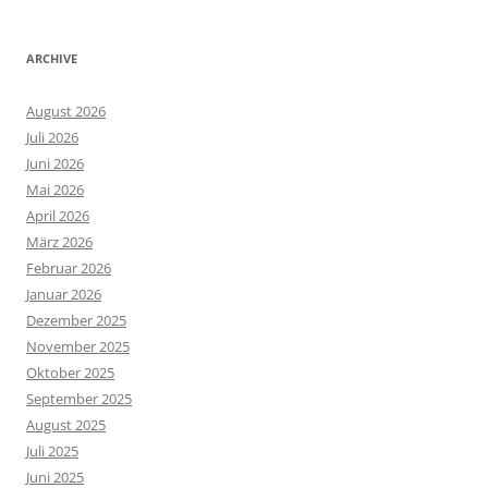
ARCHIVE
August 2026
Juli 2026
Juni 2026
Mai 2026
April 2026
März 2026
Februar 2026
Januar 2026
Dezember 2025
November 2025
Oktober 2025
September 2025
August 2025
Juli 2025
Juni 2025