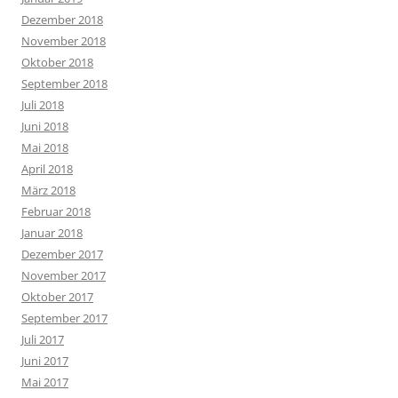
Dezember 2018
November 2018
Oktober 2018
September 2018
Juli 2018
Juni 2018
Mai 2018
April 2018
März 2018
Februar 2018
Januar 2018
Dezember 2017
November 2017
Oktober 2017
September 2017
Juli 2017
Juni 2017
Mai 2017