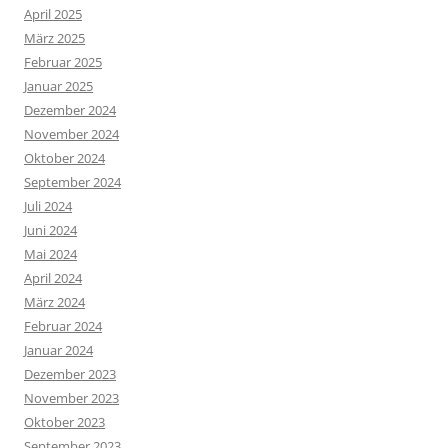
April 2025
März 2025
Februar 2025
Januar 2025
Dezember 2024
November 2024
Oktober 2024
September 2024
Juli 2024
Juni 2024
Mai 2024
April 2024
März 2024
Februar 2024
Januar 2024
Dezember 2023
November 2023
Oktober 2023
September 2023