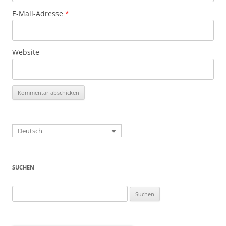
E-Mail-Adresse
*
Website
Deutsch
SUCHEN
Suchen
nach: