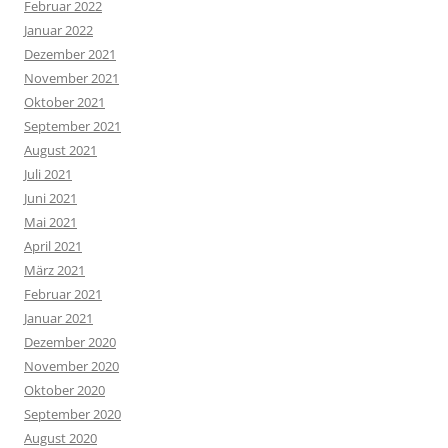
Februar 2022
Januar 2022
Dezember 2021
November 2021
Oktober 2021
September 2021
August 2021
Juli 2021
Juni 2021
Mai 2021
April 2021
März 2021
Februar 2021
Januar 2021
Dezember 2020
November 2020
Oktober 2020
September 2020
August 2020