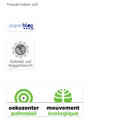
Freude haben soll.