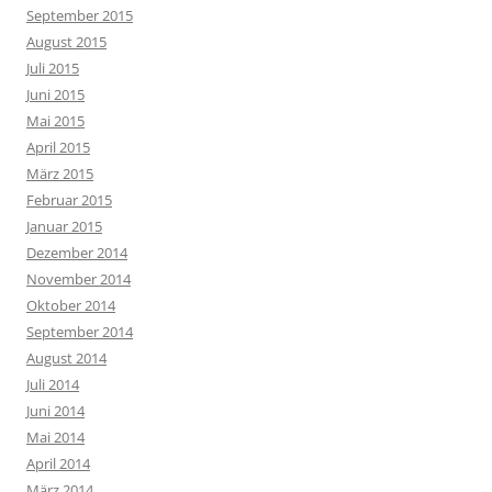
September 2015
August 2015
Juli 2015
Juni 2015
Mai 2015
April 2015
März 2015
Februar 2015
Januar 2015
Dezember 2014
November 2014
Oktober 2014
September 2014
August 2014
Juli 2014
Juni 2014
Mai 2014
April 2014
März 2014