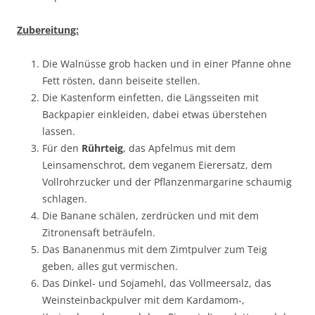
Zubereitung:
Die Walnüsse grob hacken und in einer Pfanne ohne
Fett rösten, dann beiseite stellen.
Die Kastenform einfetten, die Längsseiten mit
Backpapier einkleiden, dabei etwas überstehen
lassen.
Für den
Rührteig
, das Apfelmus mit dem
Leinsamenschrot, dem veganem Eierersatz, dem
Vollrohrzucker und der Pflanzenmargarine schaumig
schlagen.
Die Banane schälen, zerdrücken und mit dem
Zitronensaft beträufeln.
Das Bananenmus mit dem Zimtpulver zum Teig
geben, alles gut vermischen.
Das Dinkel- und Sojamehl, das Vollmeersalz, das
Weinsteinbackpulver mit dem Kardamom-,