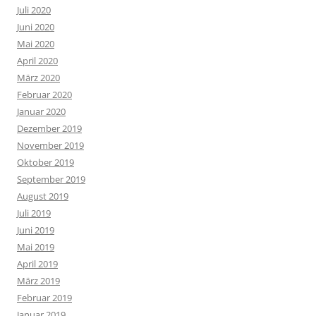
Juli 2020
Juni 2020
Mai 2020
April 2020
März 2020
Februar 2020
Januar 2020
Dezember 2019
November 2019
Oktober 2019
September 2019
August 2019
Juli 2019
Juni 2019
Mai 2019
April 2019
März 2019
Februar 2019
Januar 2019