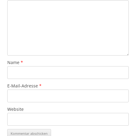
Name
*
E-Mail-Adresse
*
Website