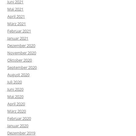
Juni 2021
Mai 2021
April 2021
März 2021
Februar 2021
Januar 2021
Dezember 2020
November 2020
Oktober 2020
September 2020
August 2020
Juli 2020
Juni 2020
Mai 2020
April 2020
März 2020
Februar 2020
Januar 2020
Dezember 2019