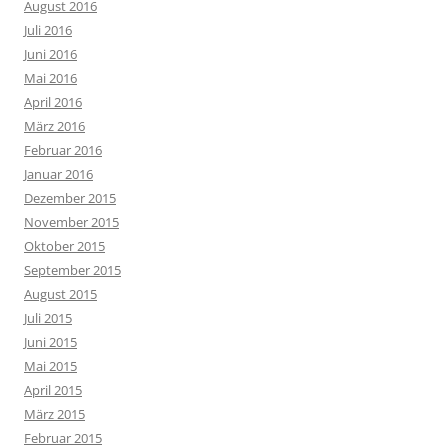
August 2016
Juli 2016
Juni 2016
Mai 2016
April 2016
März 2016
Februar 2016
Januar 2016
Dezember 2015
November 2015
Oktober 2015
September 2015
August 2015
Juli 2015
Juni 2015
Mai 2015
April 2015
März 2015
Februar 2015