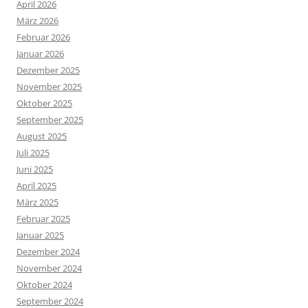
April 2026
März 2026
Februar 2026
Januar 2026
Dezember 2025
November 2025
Oktober 2025
September 2025
August 2025
Juli 2025
Juni 2025
April 2025
März 2025
Februar 2025
Januar 2025
Dezember 2024
November 2024
Oktober 2024
September 2024