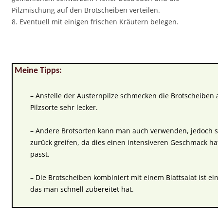
Pilzmischung auf den Brotscheiben verteilen.
8. Eventuell mit einigen frischen Kräutern belegen.
Meine Tipps:
– Anstelle der Austernpilze schmecken die Brotscheiben
Pilzsorte sehr lecker.
– Andere Brotsorten kann man auch verwenden, jedoch so
zurück greifen, da dies einen intensiveren Geschmack ha
passt.
– Die Brotscheiben kombiniert mit einem Blattsalat ist ei
das man schnell zubereitet hat.