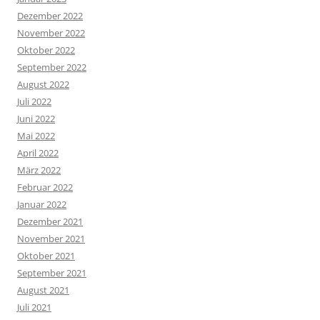
Dezember 2022
November 2022
Oktober 2022
September 2022
August 2022
Juli 2022
Juni 2022
Mai 2022
April 2022
März 2022
Februar 2022
Januar 2022
Dezember 2021
November 2021
Oktober 2021
September 2021
August 2021
Juli 2021