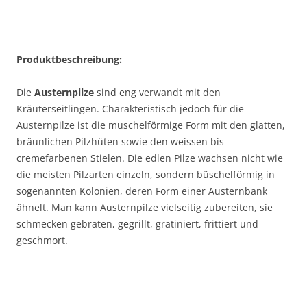
Produktbeschreibung:
Die
Austernpilze
sind eng verwandt mit den
Kräuterseitlingen. Charakteristisch jedoch für die
Austernpilze ist die muschelförmige Form mit den glatten,
bräunlichen Pilzhüten sowie den weissen bis
cremefarbenen Stielen. Die edlen Pilze wachsen nicht wie
die meisten Pilzarten einzeln, sondern büschelförmig in
sogenannten Kolonien, deren Form einer Austernbank
ähnelt. Man kann Austernpilze vielseitig zubereiten, sie
schmecken gebraten, gegrillt, gratiniert, frittiert und
geschmort.