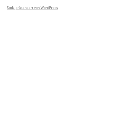
Stolz präsentiert von WordPress