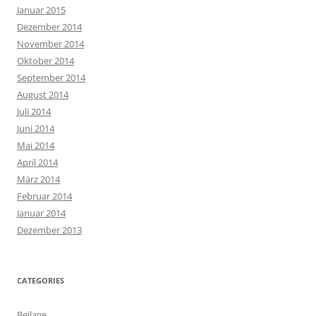
Januar 2015
Dezember 2014
November 2014
Oktober 2014
September 2014
August 2014
Juli 2014
Juni 2014
Mai 2014
April 2014
März 2014
Februar 2014
Januar 2014
Dezember 2013
CATEGORIES
Beilage