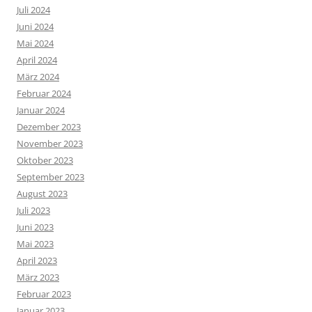
Juli 2024
Juni 2024
Mai 2024
April 2024
März 2024
Februar 2024
Januar 2024
Dezember 2023
November 2023
Oktober 2023
September 2023
August 2023
Juli 2023
Juni 2023
Mai 2023
April 2023
März 2023
Februar 2023
Januar 2023