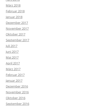
März 2018
Februar 2018
Januar 2018
Dezember 2017
November 2017
Oktober 2017
September 2017
Juli 2017
Juni 2017
Mai 2017
April 2017
März 2017
Februar 2017
Januar 2017
Dezember 2016
November 2016
Oktober 2016
September 2016