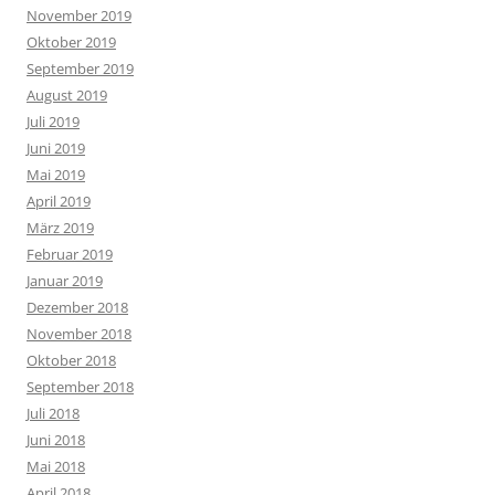
November 2019
Oktober 2019
September 2019
August 2019
Juli 2019
Juni 2019
Mai 2019
April 2019
März 2019
Februar 2019
Januar 2019
Dezember 2018
November 2018
Oktober 2018
September 2018
Juli 2018
Juni 2018
Mai 2018
April 2018