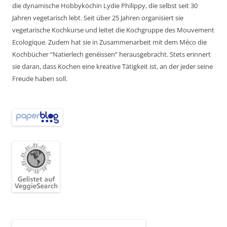
die dynamische Hobbyköchin Lydie Philippy, die selbst seit 30
Jahren vegetarisch lebt. Seit über 25 Jahren organisiert sie
vegetarische Kochkurse und leitet die Kochgruppe des Mouvement
Ecologique. Zudem hat sie in Zusammenarbeit mit dem Méco die
Kochbücher “Natierlech genéissen” herausgebracht. Stets erinnert
sie daran, dass Kochen eine kreative Tätigkeit ist, an der jeder seine
Freude haben soll.