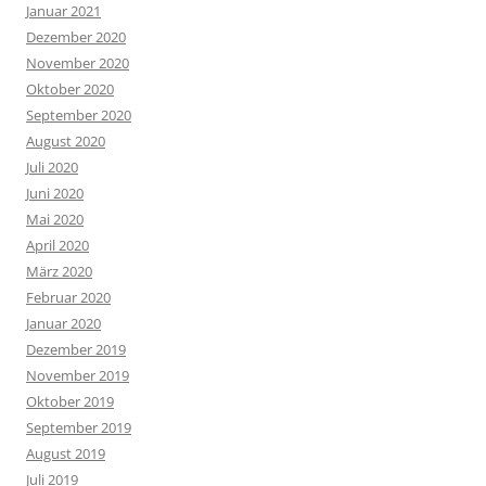
Januar 2021
Dezember 2020
November 2020
Oktober 2020
September 2020
August 2020
Juli 2020
Juni 2020
Mai 2020
April 2020
März 2020
Februar 2020
Januar 2020
Dezember 2019
November 2019
Oktober 2019
September 2019
August 2019
Juli 2019