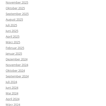
November 2025
Oktober 2025
September 2025
August 2025
Juli 2025
Juni 2025
April 2025
März 2025
Februar 2025
Januar 2025
Dezember 2024
November 2024
Oktober 2024
September 2024
Juli 2024
Juni 2024
Mai 2024
April 2024
März 2024