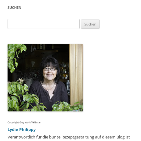
SUCHEN
Suchen
nach:
Copyright Guy Wolf/Télécran
Lydie Philippy
Verantwortlich für die bunte Rezeptgestaltung auf diesem Blog ist