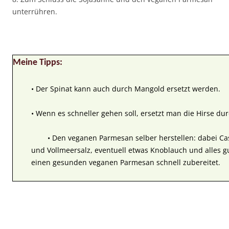
unterrühren.
Meine Tipps:
• Der Spinat kann auch durch Mangold ersetzt werden.
• Wenn es schneller gehen soll, ersetzt man die Hirse du
• Den veganen Parmesan selber herstellen: dabei Cas
und Vollmeersalz, eventuell etwas Knoblauch und alles 
einen gesunden veganen Parmesan schnell zubereitet.