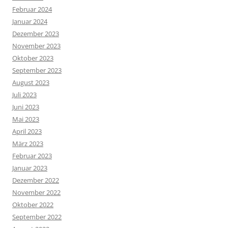
Februar 2024
Januar 2024
Dezember 2023
November 2023
Oktober 2023
September 2023
August 2023
Juli 2023
Juni 2023
Mai 2023
April 2023
März 2023
Februar 2023
Januar 2023
Dezember 2022
November 2022
Oktober 2022
September 2022