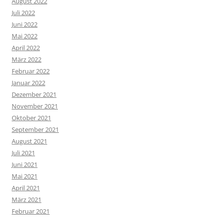
August 2022
Juli 2022
Juni 2022
Mai 2022
April 2022
März 2022
Februar 2022
Januar 2022
Dezember 2021
November 2021
Oktober 2021
September 2021
August 2021
Juli 2021
Juni 2021
Mai 2021
April 2021
März 2021
Februar 2021