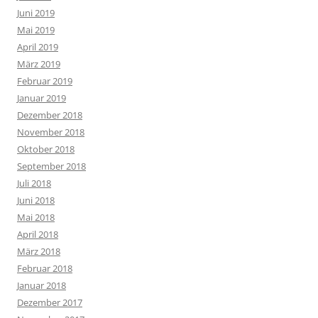
Juni 2019
Mai 2019
April 2019
März 2019
Februar 2019
Januar 2019
Dezember 2018
November 2018
Oktober 2018
September 2018
Juli 2018
Juni 2018
Mai 2018
April 2018
März 2018
Februar 2018
Januar 2018
Dezember 2017