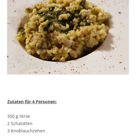
Zutaten für 4 Personen:
350 g Hirse
2 Schalotten
3 Knoblauchzehen