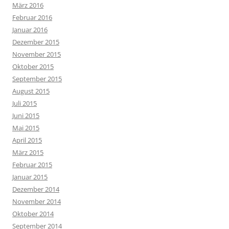
März 2016
Februar 2016
Januar 2016
Dezember 2015
November 2015
Oktober 2015
September 2015
August 2015
Juli 2015
Juni 2015
Mai 2015
April 2015
März 2015
Februar 2015
Januar 2015
Dezember 2014
November 2014
Oktober 2014
September 2014