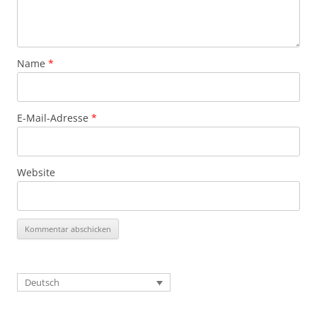
Name
*
E-Mail-Adresse
*
Website
Deutsch