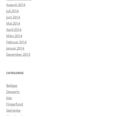
August 2014
Juli 2014
Juni 2014
Mai 2014
April 2014
März 2014
Februar 2014
Januar 2014
Dezember 2013
CATEGORIES
Beilage
Desserts
Eier
Fingerfood
Getränke