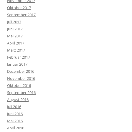
November 2017
Oktober 2017
September 2017
Juli 2017
Juni 2017
Mai 2017
April 2017
März 2017
Februar 2017
Januar 2017
Dezember 2016
November 2016
Oktober 2016
September 2016
August 2016
Juli 2016
Juni 2016
Mai 2016
April 2016