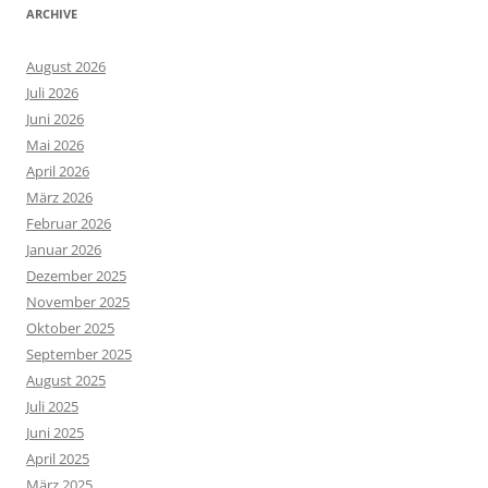
ARCHIVE
August 2026
Juli 2026
Juni 2026
Mai 2026
April 2026
März 2026
Februar 2026
Januar 2026
Dezember 2025
November 2025
Oktober 2025
September 2025
August 2025
Juli 2025
Juni 2025
April 2025
März 2025