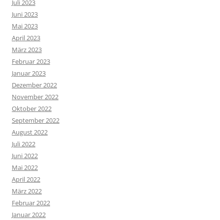
Juli 2023
Juni 2023
Mai 2023
April 2023
März 2023
Februar 2023
Januar 2023
Dezember 2022
November 2022
Oktober 2022
September 2022
August 2022
Juli 2022
Juni 2022
Mai 2022
April 2022
März 2022
Februar 2022
Januar 2022