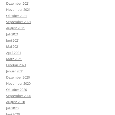
Dezember 2021
November 2021
Oktober 2021
September 2021
August 2021
Juli 2021
Juni 2021
Mai 2021
April 2021
März 2021
Februar 2021
Januar 2021
Dezember 2020
November 2020
Oktober 2020
September 2020
August 2020
Juli 2020
Juni 2020