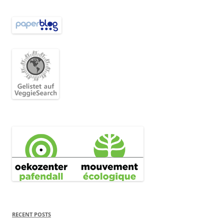
RECENT POSTS