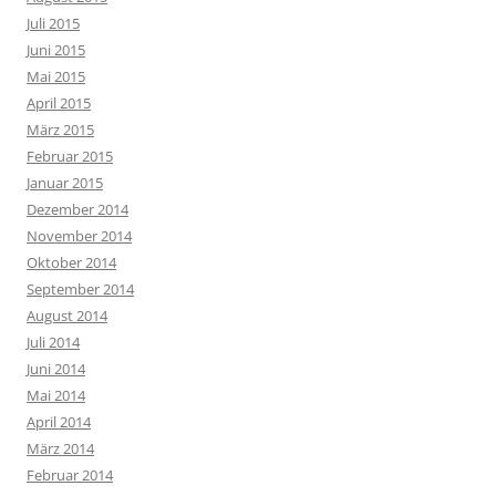
Juli 2015
Juni 2015
Mai 2015
April 2015
März 2015
Februar 2015
Januar 2015
Dezember 2014
November 2014
Oktober 2014
September 2014
August 2014
Juli 2014
Juni 2014
Mai 2014
April 2014
März 2014
Februar 2014