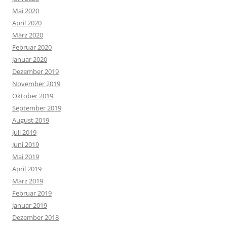
Mai 2020
April 2020
März 2020
Februar 2020
Januar 2020
Dezember 2019
November 2019
Oktober 2019
September 2019
August 2019
Juli 2019
Juni 2019
Mai 2019
April 2019
März 2019
Februar 2019
Januar 2019
Dezember 2018