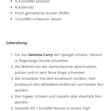
3-4 Esslöffel Sesamöl
Kräutersalz
frisch gemahlener bunter Pfeffer
3 Esslöffel schwarzer Sesam
Zubereitung:
Für das
Gemüse-Curry
den Spargel schälen, danach
in fingerlange Stücke schneiden.
Die Möhren mit der Gemüsebürste abschrubben,
putzen und in sehr feine Ringe schneiden.
Die Schalotten mit dem Knoblauch schälen. Vom
Knoblauch den Mittelkeim entfernen und beides fein
würfeln.
Den Ingwer schälen und raspeln oder ebenfalls fein
würfeln.
Sesamöl mit 1 Esslöffel Wasser in einem Topf