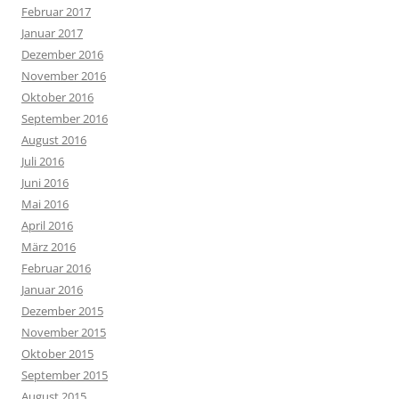
Februar 2017
Januar 2017
Dezember 2016
November 2016
Oktober 2016
September 2016
August 2016
Juli 2016
Juni 2016
Mai 2016
April 2016
März 2016
Februar 2016
Januar 2016
Dezember 2015
November 2015
Oktober 2015
September 2015
August 2015