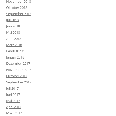
November 2018
Oktober 2018
September 2018
Juli 2018
Juni 2018
Mai 2018
April 2018
März 2018
Februar 2018
Januar 2018
Dezember 2017
November 2017
Oktober 2017
September 2017
Juli 2017
Juni 2017
Mai 2017
April 2017
März 2017