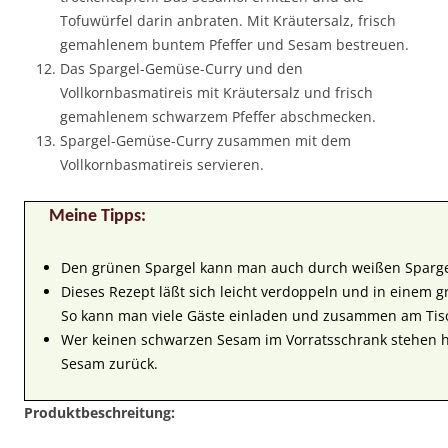
Tofuwürfel darin anbraten. Mit Kräutersalz, frisch
gemahlenem buntem Pfeffer und Sesam bestreuen.
Das Spargel-Gemüse-Curry und den
Vollkornbasmatireis mit Kräutersalz und frisch
gemahlenem schwarzem Pfeffer abschmecken.
Spargel-Gemüse-Curry zusammen mit dem
Vollkornbasmatireis servieren.
Meine Tipps:
Den grünen Spargel kann man auch durch weißen Sparge
Dieses Rezept läßt sich leicht verdoppeln und in einem 
So kann man viele Gäste einladen und zusammen am Tis
Wer keinen schwarzen Sesam im Vorratsschrank stehen hat
Sesam zurück.
Produktbeschreitung: