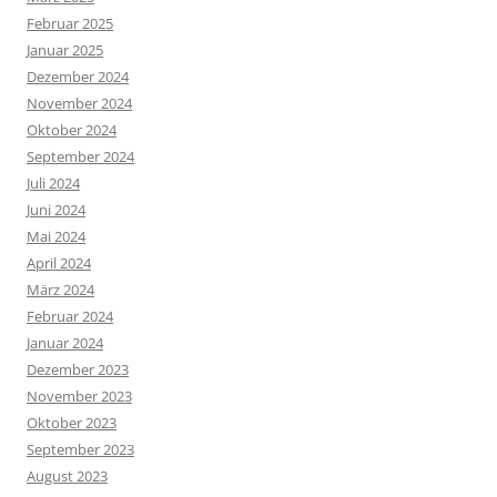
Februar 2025
Januar 2025
Dezember 2024
November 2024
Oktober 2024
September 2024
Juli 2024
Juni 2024
Mai 2024
April 2024
März 2024
Februar 2024
Januar 2024
Dezember 2023
November 2023
Oktober 2023
September 2023
August 2023