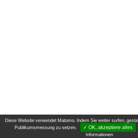
Diese Website verwendet Matomo. Indem Sie weiter surfen, gestatt
Publikumsmessung zu setzen.
✓ OK, akzeptiere alles
Informationen