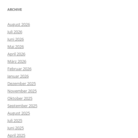
ARCHIVE
August 2026
Juli 2026
Juni 2026
Mai 2026
April 2026
März 2026
Februar 2026
Januar 2026
Dezember 2025
November 2025
Oktober 2025
September 2025
August 2025
Juli 2025
Juni 2025
April 2025