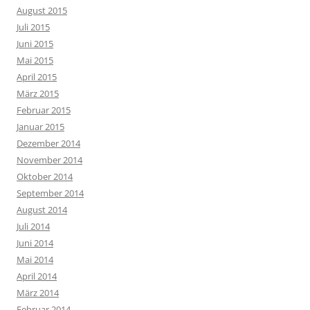
August 2015
Juli 2015
Juni 2015
Mai 2015
April 2015
März 2015
Februar 2015
Januar 2015
Dezember 2014
November 2014
Oktober 2014
September 2014
August 2014
Juli 2014
Juni 2014
Mai 2014
April 2014
März 2014
Februar 2014