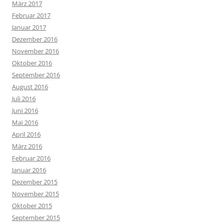
März 2017
Februar 2017
Januar 2017
Dezember 2016
November 2016
Oktober 2016
September 2016
August 2016
Juli 2016
Juni 2016
Mai 2016
April 2016
März 2016
Februar 2016
Januar 2016
Dezember 2015
November 2015
Oktober 2015
September 2015