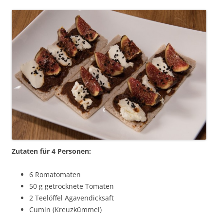
Zutaten für 4 Personen:
6 Romatomaten
50 g getrocknete Tomaten
2 Teelöffel Agavendicksaft
Cumin (Kreuzkümmel)