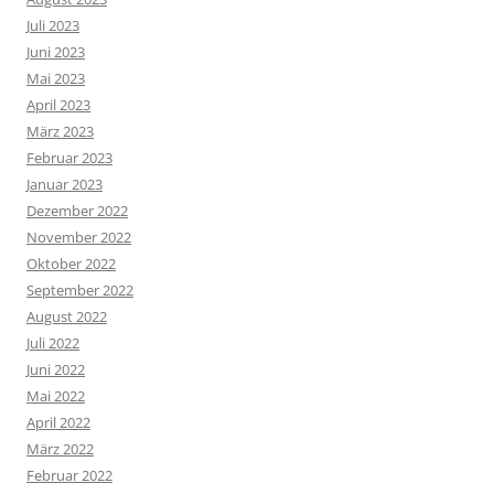
Juli 2023
Juni 2023
Mai 2023
April 2023
März 2023
Februar 2023
Januar 2023
Dezember 2022
November 2022
Oktober 2022
September 2022
August 2022
Juli 2022
Juni 2022
Mai 2022
April 2022
März 2022
Februar 2022