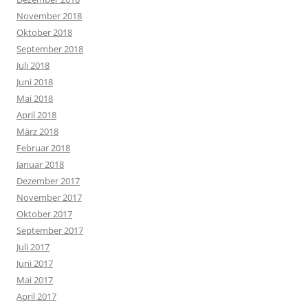
November 2018
Oktober 2018
September 2018
Juli 2018
Juni 2018
Mai 2018
April 2018
März 2018
Februar 2018
Januar 2018
Dezember 2017
November 2017
Oktober 2017
September 2017
Juli 2017
Juni 2017
Mai 2017
April 2017