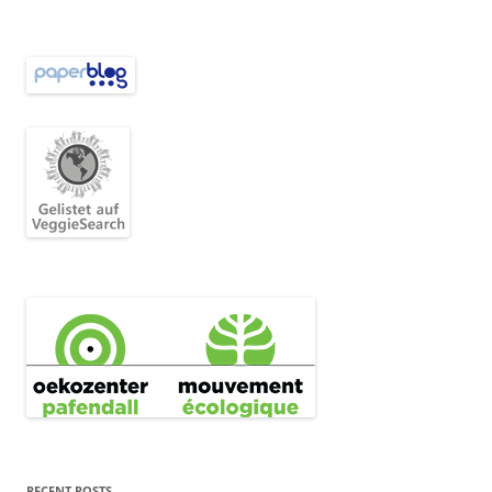
RECENT POSTS