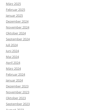
März 2025
Februar 2025
Januar 2025
Dezember 2024
November 2024
Oktober 2024
September 2024
Juli 2024
Juni 2024
Mai 2024
April 2024
März 2024
Februar 2024
Januar 2024
Dezember 2023
November 2023
Oktober 2023
September 2023
August 2023