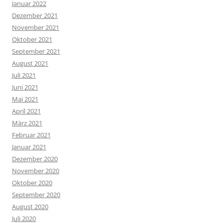
Januar 2022
Dezember 2021
November 2021
Oktober 2021
September 2021
August 2021
Juli 2021
Juni 2021
Mai 2021
April 2021
März 2021
Februar 2021
Januar 2021
Dezember 2020
November 2020
Oktober 2020
September 2020
August 2020
Juli 2020