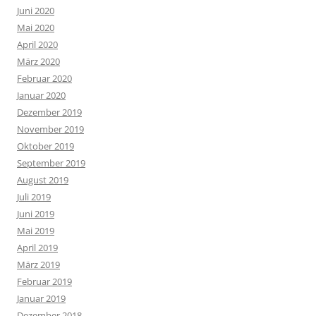
Juni 2020
Mai 2020
April 2020
März 2020
Februar 2020
Januar 2020
Dezember 2019
November 2019
Oktober 2019
September 2019
August 2019
Juli 2019
Juni 2019
Mai 2019
April 2019
März 2019
Februar 2019
Januar 2019
Dezember 2018