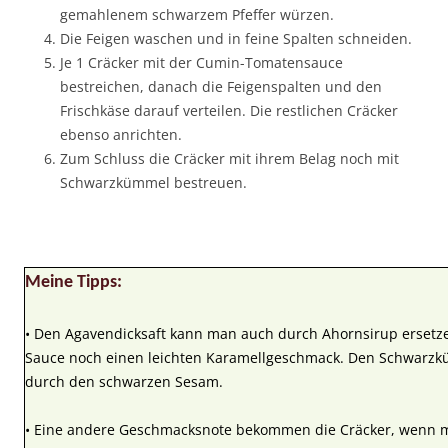
gemahlenem schwarzem Pfeffer würzen.
Die Feigen waschen und in feine Spalten schneiden.
Je 1 Cräcker mit der Cumin-Tomatensauce
bestreichen, danach die Feigenspalten und den
Frischkäse darauf verteilen. Die restlichen Cräcker
ebenso anrichten.
Zum Schluss die Cräcker mit ihrem Belag noch mit
Schwarzkümmel bestreuen.
Meine Tipps:
• Den Agavendicksaft kann man auch durch Ahornsirup erset
Sauce noch einen leichten Karamellgeschmack. Den Schwarz
durch den schwarzen Sesam.
• Eine andere Geschmacksnote bekommen die Cräcker, wenn m