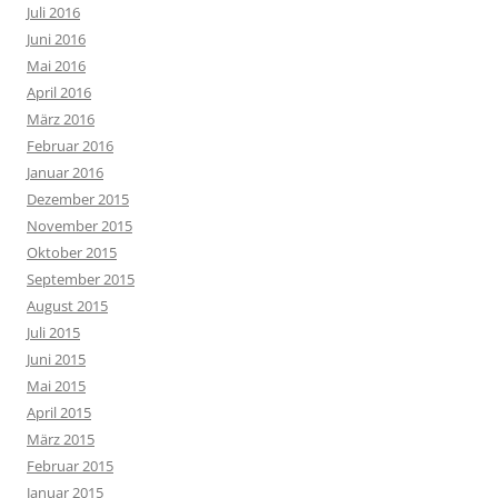
Juli 2016
Juni 2016
Mai 2016
April 2016
März 2016
Februar 2016
Januar 2016
Dezember 2015
November 2015
Oktober 2015
September 2015
August 2015
Juli 2015
Juni 2015
Mai 2015
April 2015
März 2015
Februar 2015
Januar 2015