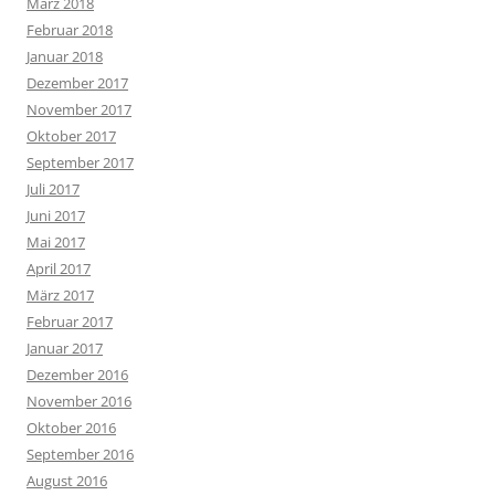
März 2018
Februar 2018
Januar 2018
Dezember 2017
November 2017
Oktober 2017
September 2017
Juli 2017
Juni 2017
Mai 2017
April 2017
März 2017
Februar 2017
Januar 2017
Dezember 2016
November 2016
Oktober 2016
September 2016
August 2016