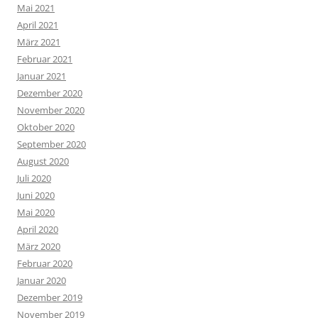
Mai 2021
April 2021
März 2021
Februar 2021
Januar 2021
Dezember 2020
November 2020
Oktober 2020
September 2020
August 2020
Juli 2020
Juni 2020
Mai 2020
April 2020
März 2020
Februar 2020
Januar 2020
Dezember 2019
November 2019