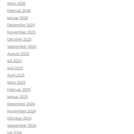
März 2026
Februar 2026
Januar 2026
Dezember 2025
November 2025
Oktober 2025
September 2025
August 2025
Juli 2025
Juni 2025
April 2025
März 2025
Februar 2025
Januar 2025
Dezember 2024
November 2024
Oktober 2024
September 2024
Juli 2024