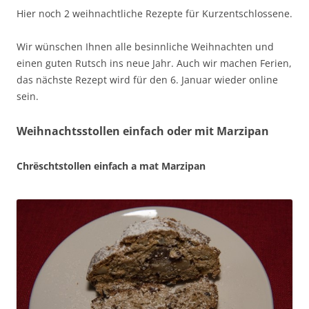
Hier noch 2 weihnachtliche Rezepte für Kurzentschlossene.
Wir wünschen Ihnen alle besinnliche Weihnachten und
einen guten Rutsch ins neue Jahr. Auch wir machen Ferien,
das nächste Rezept wird für den 6. Januar wieder online
sein.
Weihnachtsstollen einfach oder mit Marzipan
Chrëschtstollen einfach a mat Marzipan