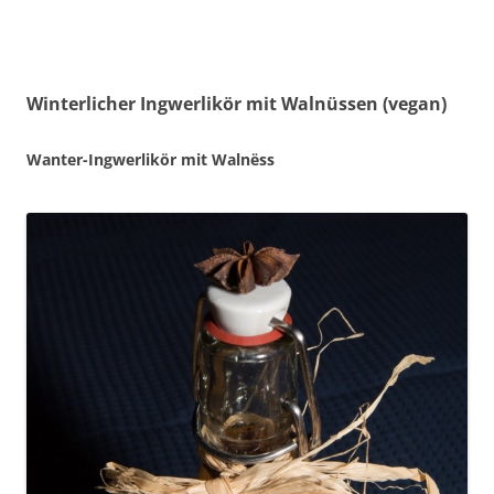
Winterlicher Ingwerlikör mit Walnüssen (vegan)
Wanter-Ingwerlikör mit Walnëss