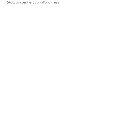
Stolz präsentiert von WordPress