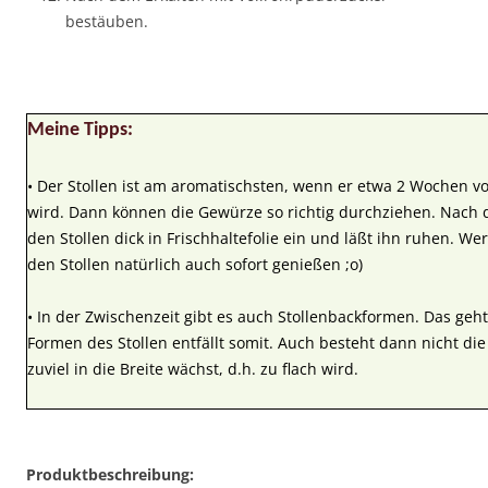
bestäuben.
Meine Tipps:
• Der Stollen ist am aromatischsten, wenn er etwa 2 Wochen v
wird. Dann können die Gewürze so richtig durchziehen. Nach
den Stollen dick in Frischhaltefolie ein und läßt ihn ruhen. Wer
den Stollen natürlich auch sofort genießen ;o)
• In der Zwischenzeit gibt es auch Stollenbackformen. Das geh
Formen des Stollen entfällt somit. Auch besteht dann nicht die
zuviel in die Breite wächst, d.h. zu flach wird.
Produktbeschreibung: