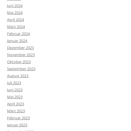
Juni 2024
Mai 2024
April 2024
März 2024
Februar 2024
Januar 2024
Dezember 2023
November 2023
Oktober 2023
September 2023
August 2023
Juli 2023
Juni 2023
Mai 2023
April 2023
März 2023
Februar 2023
Januar 2023