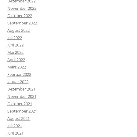
Dezember 2022
November 2022
Oktober 2022
September 2022
August 2022
Juli 2022
Juni 2022
Mai 2022
April 2022
März 2022
Februar 2022
Januar 2022
Dezember 2021
November 2021
Oktober 2021
September 2021
August 2021
Juli 2021
Juni 2021