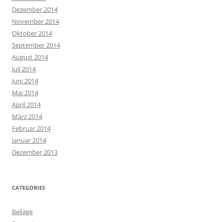
Dezember 2014
November 2014
Oktober 2014
September 2014
August 2014
Juli 2014
Juni 2014
Mai 2014
April 2014
März 2014
Februar 2014
Januar 2014
Dezember 2013
CATEGORIES
Beilage