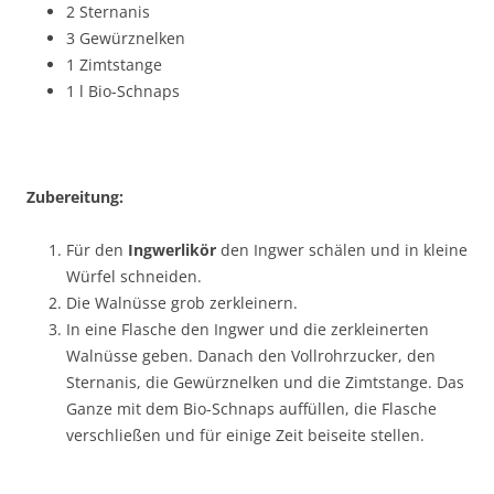
2 Sternanis
3 Gewürznelken
1 Zimtstange
1 l Bio-Schnaps
Zubereitung:
Für den
Ingwerlikör
den Ingwer schälen und in kleine
Würfel schneiden.
Die Walnüsse grob zerkleinern.
In eine Flasche den Ingwer und die zerkleinerten
Walnüsse geben. Danach den Vollrohrzucker, den
Sternanis, die Gewürznelken und die Zimtstange. Das
Ganze mit dem Bio-Schnaps auffüllen, die Flasche
verschließen und für einige Zeit beiseite stellen.