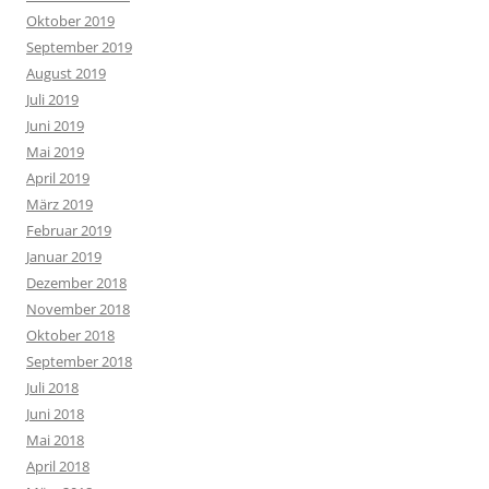
Oktober 2019
September 2019
August 2019
Juli 2019
Juni 2019
Mai 2019
April 2019
März 2019
Februar 2019
Januar 2019
Dezember 2018
November 2018
Oktober 2018
September 2018
Juli 2018
Juni 2018
Mai 2018
April 2018