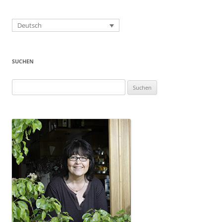
Deutsch
SUCHEN
Suchen
nach: