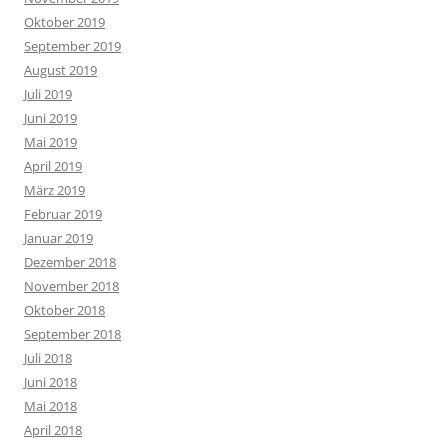
Oktober 2019
September 2019
August 2019
Juli 2019
Juni 2019
Mai 2019
April 2019
März 2019
Februar 2019
Januar 2019
Dezember 2018
November 2018
Oktober 2018
September 2018
Juli 2018
Juni 2018
Mai 2018
April 2018