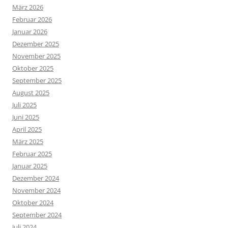
März 2026
Februar 2026
Januar 2026
Dezember 2025
November 2025
Oktober 2025
September 2025
August 2025
Juli 2025
Juni 2025
April 2025
März 2025
Februar 2025
Januar 2025
Dezember 2024
November 2024
Oktober 2024
September 2024
Juli 2024