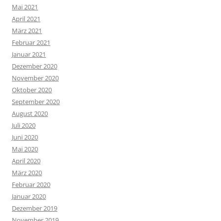
Mai 2021
April 2021
März 2021
Februar 2021
Januar 2021
Dezember 2020
November 2020
Oktober 2020
September 2020
August 2020
Juli 2020
Juni 2020
Mai 2020
April 2020
März 2020
Februar 2020
Januar 2020
Dezember 2019
November 2019