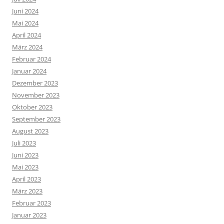
Juni 2024
Mai 2024
April 2024
März 2024
Februar 2024
Januar 2024
Dezember 2023
November 2023
Oktober 2023
September 2023
August 2023
Juli 2023
Juni 2023
Mai 2023
April 2023
März 2023
Februar 2023
Januar 2023