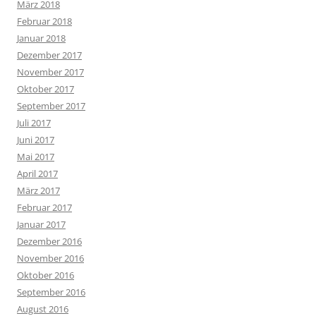
März 2018
Februar 2018
Januar 2018
Dezember 2017
November 2017
Oktober 2017
September 2017
Juli 2017
Juni 2017
Mai 2017
April 2017
März 2017
Februar 2017
Januar 2017
Dezember 2016
November 2016
Oktober 2016
September 2016
August 2016