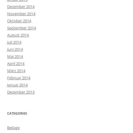
Dezember 2014
November 2014
Oktober 2014
September 2014
August 2014
Juli 2014
Juni 2014
Mai 2014
April 2014
März 2014
Februar 2014
Januar 2014
Dezember 2013
CATEGORIES
Beilage