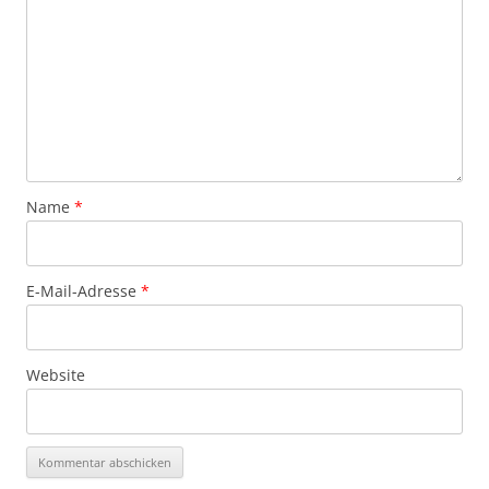
Name
*
E-Mail-Adresse
*
Website