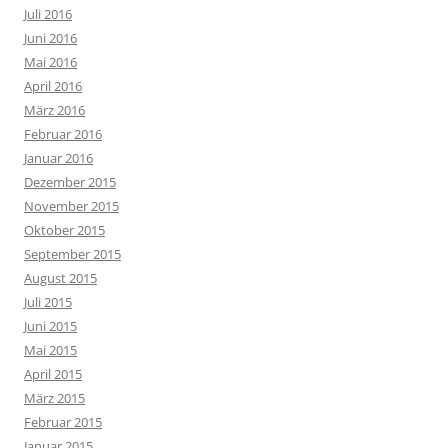
Juli 2016
Juni 2016
Mai 2016
April 2016
März 2016
Februar 2016
Januar 2016
Dezember 2015
November 2015
Oktober 2015
September 2015
August 2015
Juli 2015
Juni 2015
Mai 2015
April 2015
März 2015
Februar 2015
Januar 2015