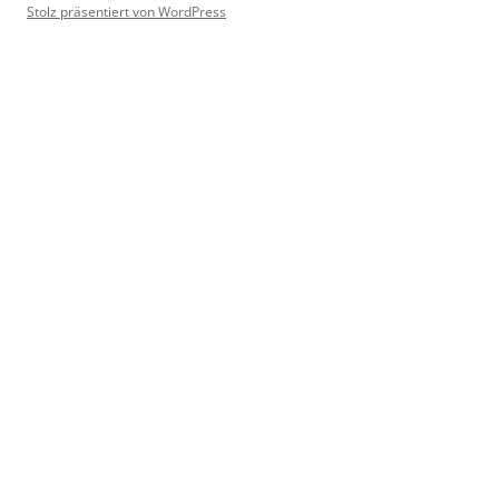
Stolz präsentiert von WordPress