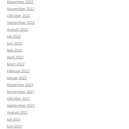
Dezember 2022
November 2022
Oktober 2022
September 2022
August 2022
Juli 2022
Juni 2022
Mai 2022
April 2022
März 2022
Februar 2022
Januar 2022
Dezember 2021
November 2021
Oktober 2021
September 2021
August 2021
Juli 2021
Juni 2021