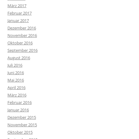
März 2017
Februar 2017
Januar 2017
Dezember 2016
November 2016
Oktober 2016
September 2016
August 2016
Juli 2016
Juni 2016
Mai 2016
April 2016
März 2016
Februar 2016
Januar 2016
Dezember 2015
November 2015
Oktober 2015