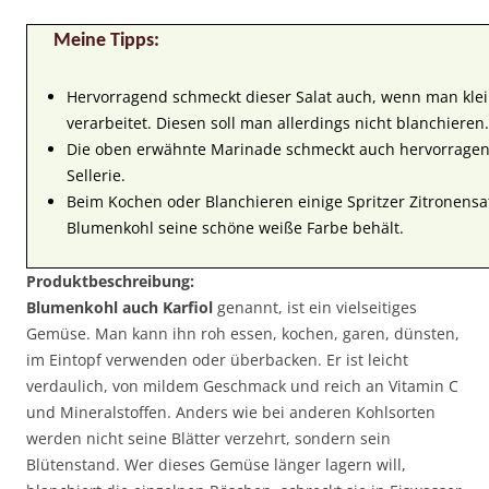
Meine Tipps:
Hervorragend schmeckt dieser Salat auch, wenn man klei
verarbeitet. Diesen soll man allerdings nicht blanchieren.
Die oben erwähnte Marinade schmeckt auch hervorragen
Sellerie.
Beim Kochen oder Blanchieren einige Spritzer Zitronensa
Blumenkohl seine schöne weiße Farbe behält.
Produktbeschreibung:
Blumenkohl auch Karfiol
genannt, ist ein vielseitiges
Gemüse. Man kann ihn roh essen, kochen, garen, dünsten,
im Eintopf verwenden oder überbacken. Er ist leicht
verdaulich, von mildem Geschmack und reich an Vitamin C
und Mineralstoffen. Anders wie bei anderen Kohlsorten
werden nicht seine Blätter verzehrt, sondern sein
Blütenstand. Wer dieses Gemüse länger lagern will,