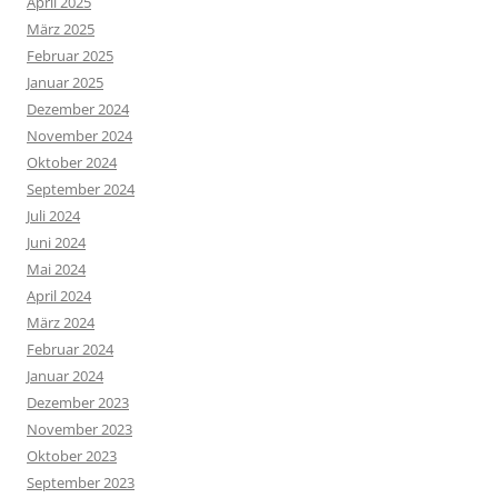
April 2025
März 2025
Februar 2025
Januar 2025
Dezember 2024
November 2024
Oktober 2024
September 2024
Juli 2024
Juni 2024
Mai 2024
April 2024
März 2024
Februar 2024
Januar 2024
Dezember 2023
November 2023
Oktober 2023
September 2023