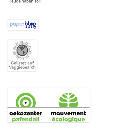
Freude haben soll.