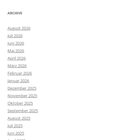
ARCHIVE
August 2026
Juli 2026
Juni 2026
Mai 2026
April 2026
März 2026
Februar 2026
Januar 2026
Dezember 2025
November 2025
Oktober 2025
September 2025
August 2025
Juli 2025
Juni 2025