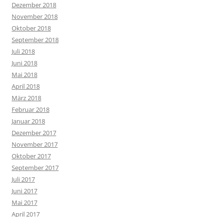
Dezember 2018
November 2018
Oktober 2018
September 2018
Juli 2018
Juni 2018
Mai 2018
April 2018
März 2018
Februar 2018
Januar 2018
Dezember 2017
November 2017
Oktober 2017
September 2017
Juli 2017
Juni 2017
Mai 2017
April 2017