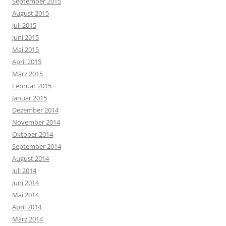
September 2015
August 2015
Juli 2015
Juni 2015
Mai 2015
April 2015
März 2015
Februar 2015
Januar 2015
Dezember 2014
November 2014
Oktober 2014
September 2014
August 2014
Juli 2014
Juni 2014
Mai 2014
April 2014
März 2014