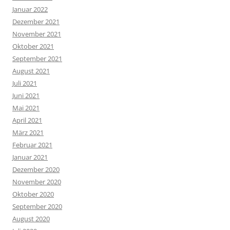
Januar 2022
Dezember 2021
November 2021
Oktober 2021
September 2021
August 2021
Juli 2021
Juni 2021
Mai 2021
April 2021
März 2021
Februar 2021
Januar 2021
Dezember 2020
November 2020
Oktober 2020
September 2020
August 2020