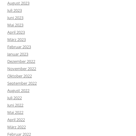
August 2023
Juli 2023
Juni 2023
Mai 2023
April 2023
März 2023
Februar 2023
Januar 2023
Dezember 2022
November 2022
Oktober 2022
September 2022
August 2022
Juli 2022
Juni 2022
Mai 2022
April 2022
März 2022
Februar 2022