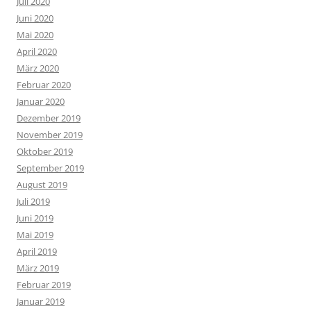
Juli 2020
Juni 2020
Mai 2020
April 2020
März 2020
Februar 2020
Januar 2020
Dezember 2019
November 2019
Oktober 2019
September 2019
August 2019
Juli 2019
Juni 2019
Mai 2019
April 2019
März 2019
Februar 2019
Januar 2019