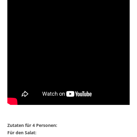
Zutaten für 4 Personen:
Für den Salat: