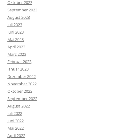
Oktober 2023
September 2023
August 2023
Juli 2023
Juni 2023
Mai 2023
April 2023
März 2023
Februar 2023
Januar 2023
Dezember 2022
November 2022
Oktober 2022
September 2022
August 2022
Juli 2022
Juni 2022
Mai 2022
April 2022