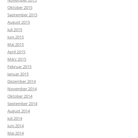
Oktober 2015
September 2015
August 2015
Juli 2015
Juni 2015
Mai 2015
April 2015
März 2015
Februar 2015
Januar 2015
Dezember 2014
November 2014
Oktober 2014
September 2014
August 2014
Juli 2014
Juni 2014
Mai 2014