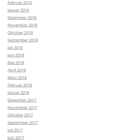
Februar 2019
Januar 2019
Dezember 2018
November 2018
Oktober 2018
September 2018
Juli 2018
Juni 2018
Mai 2018
April 2018
März 2018
Februar 2018
Januar 2018
Dezember 2017
November 2017
Oktober 2017
September 2017
Juli 2017
Juni 2017