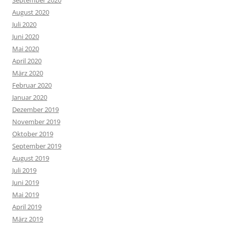
August 2020
Juli 2020
Juni 2020
Mai 2020
April 2020
März 2020
Februar 2020
Januar 2020
Dezember 2019
November 2019
Oktober 2019
September 2019
August 2019
Juli 2019
Juni 2019
Mai 2019
April 2019
März 2019