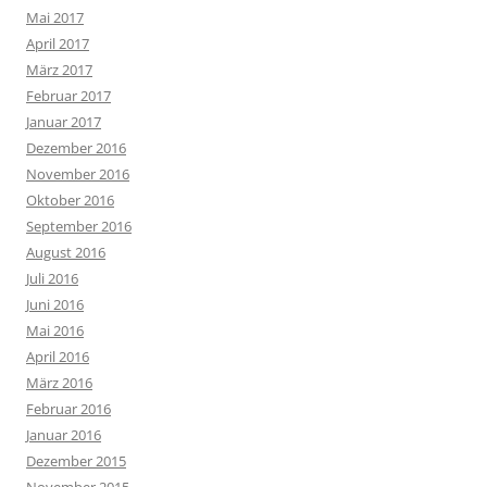
Mai 2017
April 2017
März 2017
Februar 2017
Januar 2017
Dezember 2016
November 2016
Oktober 2016
September 2016
August 2016
Juli 2016
Juni 2016
Mai 2016
April 2016
März 2016
Februar 2016
Januar 2016
Dezember 2015
November 2015