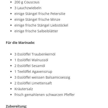
200 g Couscous
3 Lauchzwiebeln
einige Stängel frische Petersilie
einige Stängel frische Minze
einige frische Stängel Liebstöckel
einige frische Salbeiblätter
Für die Marinade:
3 Esslöffel Traubenkernöl
1 Esslöffel Walnussöl
2 Esslöffel Sesamöl
1 Teelöffel Agavensirup
3 Esslöffel weissen Balsamicoessig
2 Esslöffel Limettensaft
Kräutersalz
frisch gemahlenen schwarzen Pfeffer
Zubereitung: