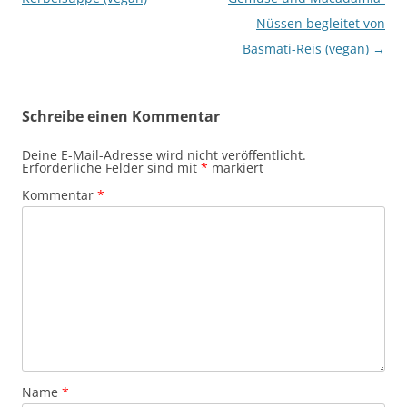
Nüssen begleitet von
Basmati-Reis (vegan)
→
Schreibe einen Kommentar
Deine E-Mail-Adresse wird nicht veröffentlicht.
Erforderliche Felder sind mit
*
markiert
Kommentar
*
Name
*