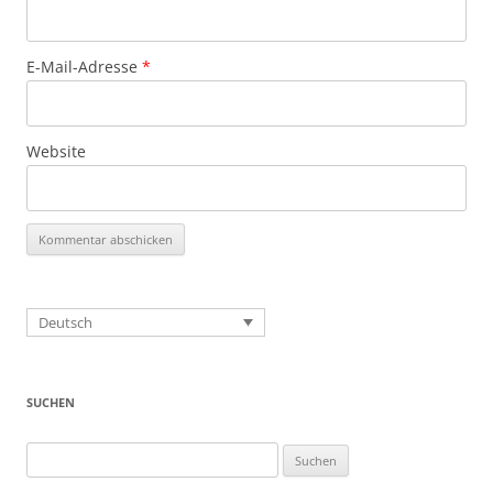
E-Mail-Adresse
*
Website
Deutsch
SUCHEN
Suchen
nach: