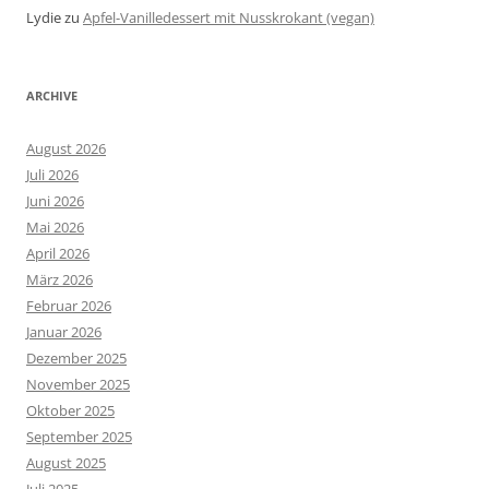
Lydie
zu
Apfel-Vanilledessert mit Nusskrokant (vegan)
ARCHIVE
August 2026
Juli 2026
Juni 2026
Mai 2026
April 2026
März 2026
Februar 2026
Januar 2026
Dezember 2025
November 2025
Oktober 2025
September 2025
August 2025
Juli 2025