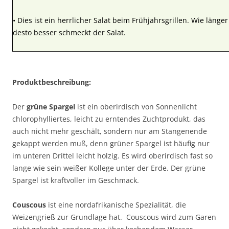
• Dies ist ein herrlicher Salat beim Frühjahrsgrillen. Wie länger
desto besser schmeckt der Salat.
Produktbeschreibung:
Der
grüne Spargel
ist ein oberirdisch von Sonnenlicht
chlorophylliertes, leicht zu erntendes Zuchtprodukt, das
auch nicht mehr geschält, sondern nur am Stangenende
gekappt werden muß, denn grüner Spargel ist häufig nur
im unteren Drittel leicht holzig. Es wird oberirdisch fast so
lange wie sein weißer Kollege unter der Erde. Der grüne
Spargel ist kraftvoller im Geschmack.
Couscous
ist eine nordafrikanische Spezialität, die
Weizengrieß zur Grundlage hat. Couscous wird zum Garen