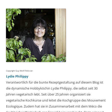
Copyright Guy Wolf/Télécran
Lydie Philippy
Verantwortlich für die bunte Rezeptgestaltung auf diesem Blog ist
die dynamische Hobbyköchin Lydie Philippy, die selbst seit 30
Jahren vegetarisch lebt. Seit über 25 Jahren organisiert sie
vegetarische Kochkurse und leitet die Kochgruppe des Mouvement
Ecologique. Zudem hat sie in Zusammenarbeit mit dem Méco die