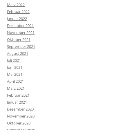
März 2022
Februar 2022
Januar 2022
Dezember 2021
November 2021
Oktober 2021
September 2021
August 2021
Juli 2021
Juni 2021
Mai 2021
April 2021
März 2021
Februar 2021
Januar 2021
Dezember 2020
November 2020
Oktober 2020
September 2020