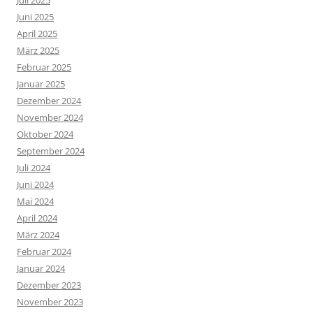
Juni 2025
April 2025
März 2025
Februar 2025
Januar 2025
Dezember 2024
November 2024
Oktober 2024
September 2024
Juli 2024
Juni 2024
Mai 2024
April 2024
März 2024
Februar 2024
Januar 2024
Dezember 2023
November 2023