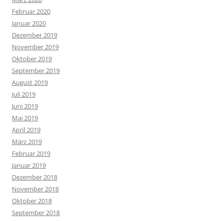
Februar 2020
Januar 2020
Dezember 2019
November 2019
Oktober 2019
September 2019
August 2019
Juli 2019
Juni 2019
Mai 2019
April 2019
März 2019
Februar 2019
Januar 2019
Dezember 2018
November 2018
Oktober 2018
September 2018