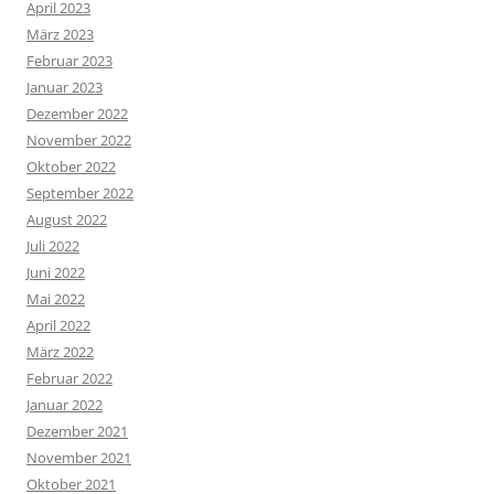
April 2023
März 2023
Februar 2023
Januar 2023
Dezember 2022
November 2022
Oktober 2022
September 2022
August 2022
Juli 2022
Juni 2022
Mai 2022
April 2022
März 2022
Februar 2022
Januar 2022
Dezember 2021
November 2021
Oktober 2021