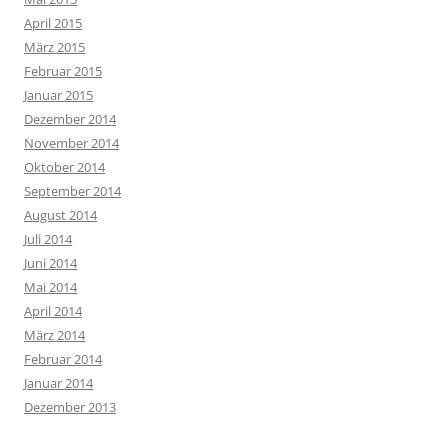
April 2015
März 2015
Februar 2015
Januar 2015
Dezember 2014
November 2014
Oktober 2014
September 2014
August 2014
Juli 2014
Juni 2014
Mai 2014
April 2014
März 2014
Februar 2014
Januar 2014
Dezember 2013