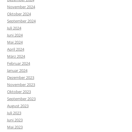
November 2024
Oktober 2024
September 2024
Juli 2024
Juni 2024
Mai 2024
April 2024
März 2024
Februar 2024
Januar 2024
Dezember 2023
November 2023
Oktober 2023
September 2023
August 2023
Juli 2023
Juni 2023
Mai 2023