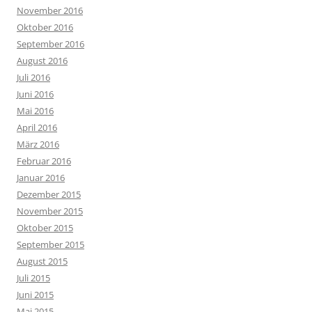
November 2016
Oktober 2016
September 2016
August 2016
Juli 2016
Juni 2016
Mai 2016
April 2016
März 2016
Februar 2016
Januar 2016
Dezember 2015
November 2015
Oktober 2015
September 2015
August 2015
Juli 2015
Juni 2015
Mai 2015