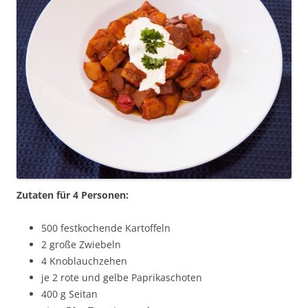
Zutaten für 4 Personen:
500 festkochende Kartoffeln
2 große Zwiebeln
4 Knoblauchzehen
je 2 rote und gelbe Paprikaschoten
400 g Seitan