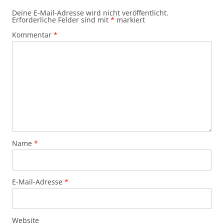
Deine E-Mail-Adresse wird nicht veröffentlicht.
Erforderliche Felder sind mit
*
markiert
Kommentar
*
Name
*
E-Mail-Adresse
*
Website