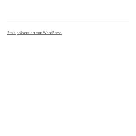
Stolz präsentiert von WordPress