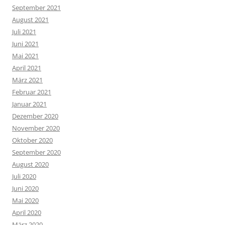
September 2021
August 2021
Juli 2021
Juni 2021
Mai 2021
April 2021
März 2021
Februar 2021
Januar 2021
Dezember 2020
November 2020
Oktober 2020
September 2020
August 2020
Juli 2020
Juni 2020
Mai 2020
April 2020
März 2020