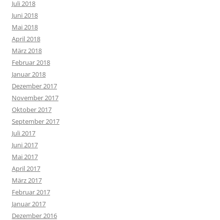
Juli 2018
Juni 2018
Mai 2018
April 2018
März 2018
Februar 2018
Januar 2018
Dezember 2017
November 2017
Oktober 2017
September 2017
Juli 2017
Juni 2017
Mai 2017
April 2017
März 2017
Februar 2017
Januar 2017
Dezember 2016