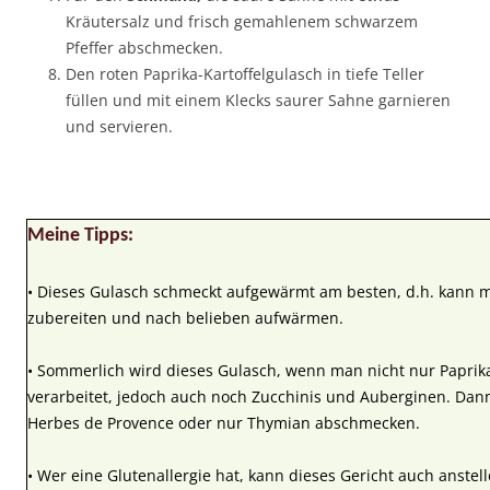
Kräutersalz und frisch gemahlenem schwarzem
Pfeffer abschmecken.
Den roten Paprika-Kartoffelgulasch in tiefe Teller
füllen und mit einem Klecks saurer Sahne garnieren
und servieren.
Meine Tipps:
• Dieses Gulasch schmeckt aufgewärmt am besten, d.h. kann 
zubereiten und nach belieben aufwärmen.
• Sommerlich wird dieses Gulasch, wenn man nicht nur Paprik
verarbeitet, jedoch auch noch Zucchinis und Auberginen. Dan
Herbes de Provence oder nur Thymian abschmecken.
• Wer eine Glutenallergie hat, kann dieses Gericht auch anstell