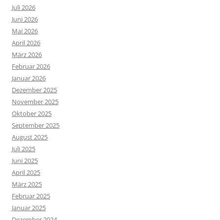
Juli 2026
Juni 2026
Mai 2026
April 2026
März 2026
Februar 2026
Januar 2026
Dezember 2025
November 2025
Oktober 2025
September 2025
August 2025
Juli 2025
Juni 2025
April 2025
März 2025
Februar 2025
Januar 2025
Dezember 2024