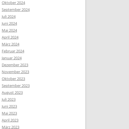
Oktober 2024
September 2024
Juli 2024
Juni 2024
Mai 2024
April 2024
März 2024
Februar 2024
Januar 2024
Dezember 2023
November 2023
Oktober 2023
September 2023
August 2023
Juli 2023
Juni 2023
Mai 2023
April 2023
März 2023