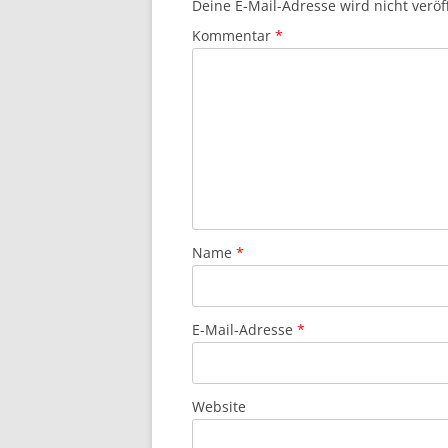
Deine E-Mail-Adresse wird nicht veröff
Kommentar
*
Name
*
E-Mail-Adresse
*
Website