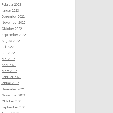
Februar 2023
Januar 2023
Dezember 2022
November 2022
Oktober 2022
September 2022
August 2022
Juli 2022
Juni 2022
Mai 2022
April 2022
März 2022
Februar 2022
Januar 2022
Dezember 2021
November 2021
Oktober 2021
September 2021