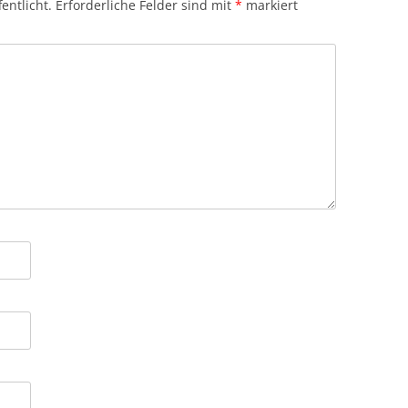
entlicht.
Erforderliche Felder sind mit
*
markiert