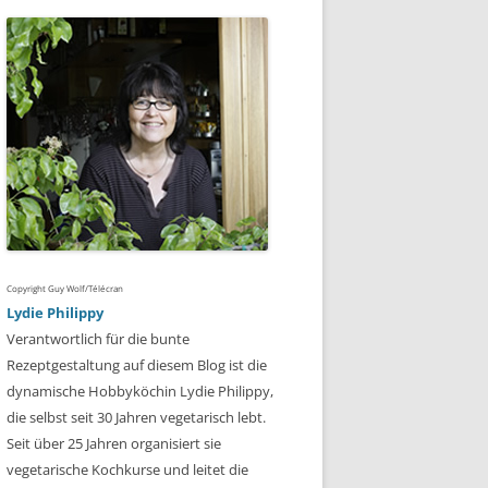
Copyright Guy Wolf/Télécran
Lydie Philippy
Verantwortlich für die bunte
Rezeptgestaltung auf diesem Blog ist die
dynamische Hobbyköchin Lydie Philippy,
die selbst seit 30 Jahren vegetarisch lebt.
Seit über 25 Jahren organisiert sie
vegetarische Kochkurse und leitet die