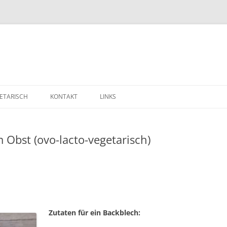
ETARISCH
KONTAKT
LINKS
m Obst (ovo-lacto-vegetarisch)
Zutaten für ein Backblech: