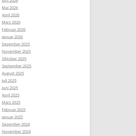
Juni 2026
Mai 2026
April 2026
März 2026
Februar 2026
Januar 2026
Dezember 2025
November 2025
Oktober 2025
September 2025
August 2025
Juli 2025
Juni 2025
April 2025
März 2025
Februar 2025
Januar 2025
Dezember 2024
November 2024