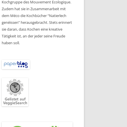
Kochgruppe des Mouvement Ecologique.
Zudem hat sie in Zusammenarbeit mit
dem Méco die Kochbücher “Natierlech
genéissen” herausgebracht. Stets erinnert
sie daran, dass Kochen eine kreative
Tätigkeit ist, an der jeder seine Freude
haben soll.