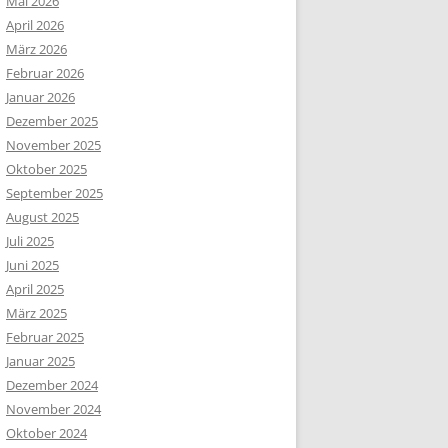
Mai 2026
April 2026
März 2026
Februar 2026
Januar 2026
Dezember 2025
November 2025
Oktober 2025
September 2025
August 2025
Juli 2025
Juni 2025
April 2025
März 2025
Februar 2025
Januar 2025
Dezember 2024
November 2024
Oktober 2024