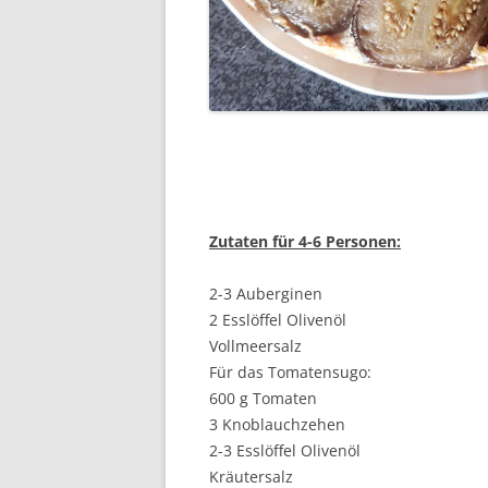
Zutaten für 4-6 Personen:
2-3 Auberginen
2 Esslöffel Olivenöl
Vollmeersalz
Für das Tomatensugo:
600 g Tomaten
3 Knoblauchzehen
2-3 Esslöffel Olivenöl
Kräutersalz