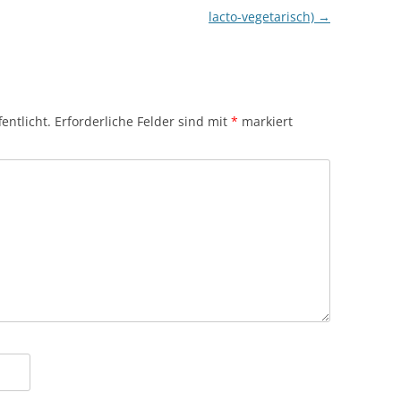
lacto-vegetarisch)
→
entlicht.
Erforderliche Felder sind mit
*
markiert