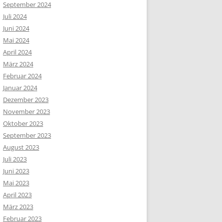
September 2024
Juli 2024
Juni 2024
Mai 2024
April 2024
März 2024
Februar 2024
Januar 2024
Dezember 2023
November 2023
Oktober 2023
September 2023
August 2023
Juli 2023
Juni 2023
Mai 2023
April 2023
März 2023
Februar 2023