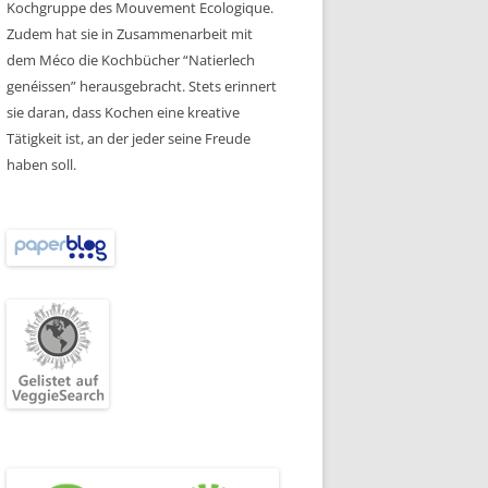
Kochgruppe des Mouvement Ecologique.
Zudem hat sie in Zusammenarbeit mit
dem Méco die Kochbücher “Natierlech
genéissen” herausgebracht. Stets erinnert
sie daran, dass Kochen eine kreative
Tätigkeit ist, an der jeder seine Freude
haben soll.