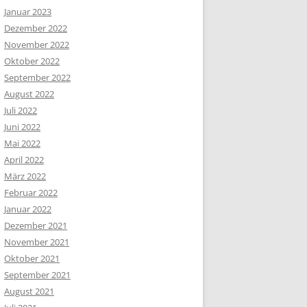
Januar 2023
Dezember 2022
November 2022
Oktober 2022
September 2022
August 2022
Juli 2022
Juni 2022
Mai 2022
April 2022
März 2022
Februar 2022
Januar 2022
Dezember 2021
November 2021
Oktober 2021
September 2021
August 2021