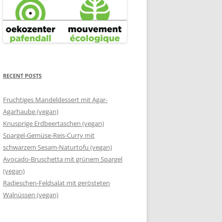
RECENT POSTS
Fruchtiges Mandeldessert mit Agar-
Agarhaube (vegan)
Knusprige Erdbeertaschen (vegan)
Spargel-Gemüse-Reis-Curry mit
schwarzem Sesam-Naturtofu (vegan)
Avocado-Bruschetta mit grünem Spargel
(vegan)
Radieschen-Feldsalat mit gerösteten
Walnüssen (vegan)