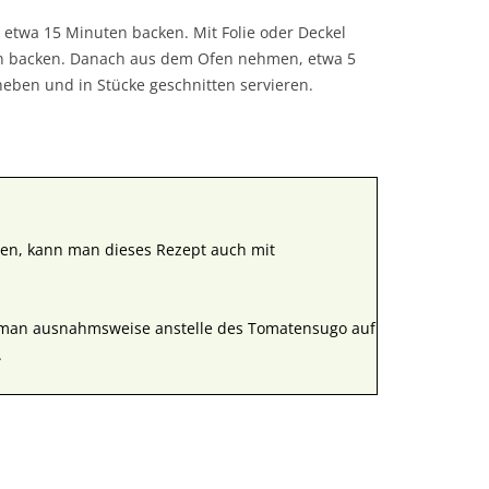
etwa 15 Minuten backen. Mit Folie oder Deckel
n backen. Danach aus dem Ofen nehmen, etwa 5
eben und in Stücke geschnitten servieren.
ben, kann man dieses Rezept auch mit
an ausnahmsweise anstelle des Tomatensugo auf
.