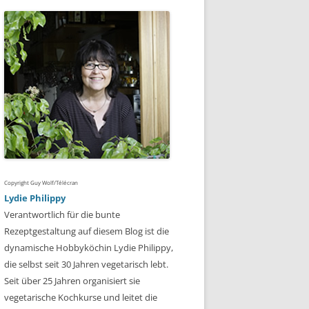
Copyright Guy Wolf/Télécran
Lydie Philippy
Verantwortlich für die bunte
Rezeptgestaltung auf diesem Blog ist die
dynamische Hobbyköchin Lydie Philippy,
die selbst seit 30 Jahren vegetarisch lebt.
Seit über 25 Jahren organisiert sie
vegetarische Kochkurse und leitet die