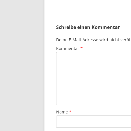
Schreibe einen Kommentar
Deine E-Mail-Adresse wird nicht veröff
Kommentar
*
Name
*