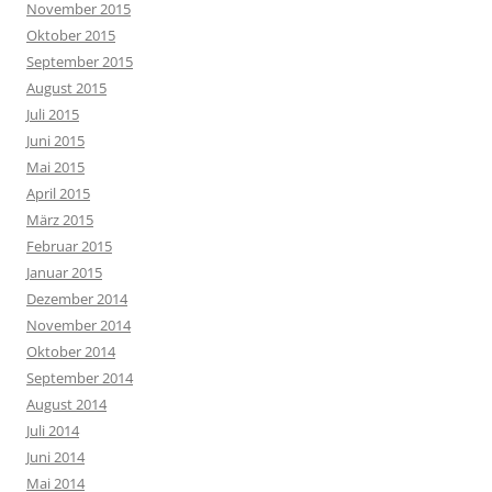
November 2015
Oktober 2015
September 2015
August 2015
Juli 2015
Juni 2015
Mai 2015
April 2015
März 2015
Februar 2015
Januar 2015
Dezember 2014
November 2014
Oktober 2014
September 2014
August 2014
Juli 2014
Juni 2014
Mai 2014