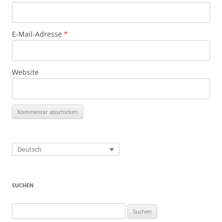
E-Mail-Adresse
*
Website
Deutsch
SUCHEN
Suchen
nach: