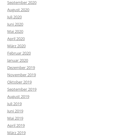
September 2020
August 2020
Juli 2020
Juni 2020
Mai 2020
April 2020
März 2020
Februar 2020
Januar 2020
Dezember 2019
November 2019
Oktober 2019
September 2019
August 2019
Juli 2019
Juni 2019
Mai 2019
April 2019
März 2019