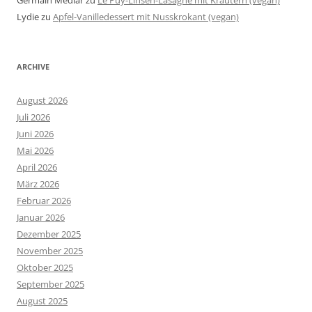
Germain Medlar
zu
Le Puy-Linsen-Lasagne mit Kräutern (vegan)
Lydie
zu
Apfel-Vanilledessert mit Nusskrokant (vegan)
ARCHIVE
August 2026
Juli 2026
Juni 2026
Mai 2026
April 2026
März 2026
Februar 2026
Januar 2026
Dezember 2025
November 2025
Oktober 2025
September 2025
August 2025