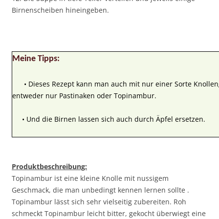
Birnenscheiben hineingeben.
Meine Tipps:
• Dieses Rezept kann man auch mit nur einer Sorte Knollen
entweder nur Pastinaken oder Topinambur.
• Und die Birnen lassen sich auch durch Äpfel ersetzen.
Produktbeschreibung:
Topinambur ist eine kleine Knolle mit nussigem
Geschmack, die man unbedingt kennen lernen sollte .
Topinambur lässt sich sehr vielseitig zubereiten. Roh
schmeckt Topinambur leicht bitter, gekocht überwiegt eine