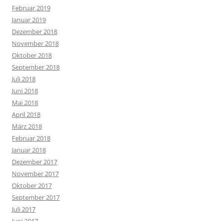
Februar 2019
Januar 2019
Dezember 2018
November 2018
Oktober 2018
September 2018
Juli 2018
Juni 2018
Mai 2018
April 2018
März 2018
Februar 2018
Januar 2018
Dezember 2017
November 2017
Oktober 2017
September 2017
Juli 2017