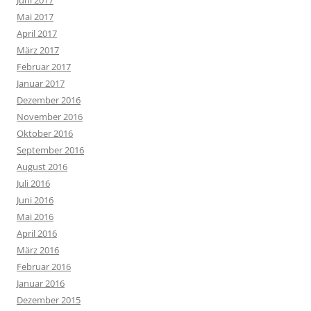
Juni 2017
Mai 2017
April 2017
März 2017
Februar 2017
Januar 2017
Dezember 2016
November 2016
Oktober 2016
September 2016
August 2016
Juli 2016
Juni 2016
Mai 2016
April 2016
März 2016
Februar 2016
Januar 2016
Dezember 2015