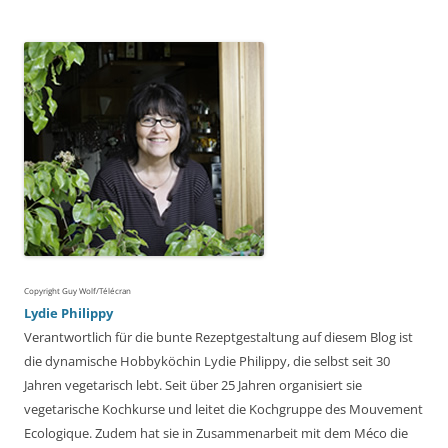
Copyright Guy Wolf/Télécran
Lydie Philippy
Verantwortlich für die bunte Rezeptgestaltung auf diesem Blog ist
die dynamische Hobbyköchin Lydie Philippy, die selbst seit 30
Jahren vegetarisch lebt. Seit über 25 Jahren organisiert sie
vegetarische Kochkurse und leitet die Kochgruppe des Mouvement
Ecologique. Zudem hat sie in Zusammenarbeit mit dem Méco die