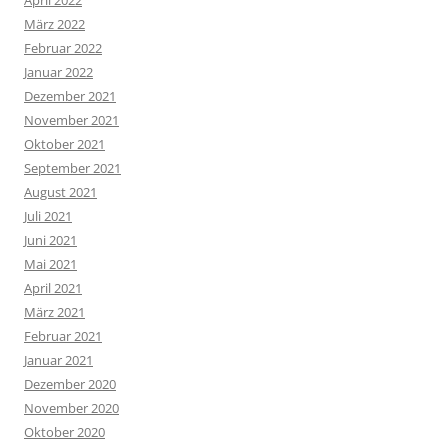
April 2022
März 2022
Februar 2022
Januar 2022
Dezember 2021
November 2021
Oktober 2021
September 2021
August 2021
Juli 2021
Juni 2021
Mai 2021
April 2021
März 2021
Februar 2021
Januar 2021
Dezember 2020
November 2020
Oktober 2020