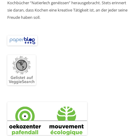
Kochbücher “Natierlech genéissen” herausgebracht. Stets erinnert
sie daran, dass Kochen eine kreative Tätigkeit ist, an der jeder seine
Freude haben soll.