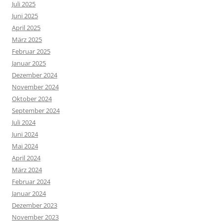
Juli 2025
Juni 2025
April 2025
März 2025
Februar 2025
Januar 2025
Dezember 2024
November 2024
Oktober 2024
September 2024
Juli 2024
Juni 2024
Mai 2024
April 2024
März 2024
Februar 2024
Januar 2024
Dezember 2023
November 2023