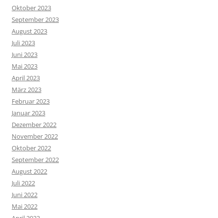
Oktober 2023
September 2023
August 2023
Juli 2023
Juni 2023
Mai 2023
April 2023
März 2023
Februar 2023
Januar 2023
Dezember 2022
November 2022
Oktober 2022
September 2022
August 2022
Juli 2022
Juni 2022
Mai 2022