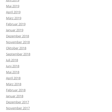
Juni 2019
Mai 2019
April 2019
März 2019
Februar 2019
Januar 2019
Dezember 2018
November 2018
Oktober 2018
September 2018
Juli 2018
Juni 2018
Mai 2018
April 2018
März 2018
Februar 2018
Januar 2018
Dezember 2017
November 2017