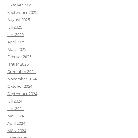
Oktober 2025
September 2025
August 2025
Juli 2025
Juni 2025
April 2025
März 2025
Februar 2025
Januar 2025
Dezember 2024
November 2024
Oktober 2024
September 2024
Juli 2024
Juni 2024
Mai 2024
April 2024
März 2024