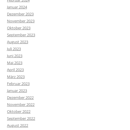
Februar 2024
Januar 2024
Dezember 2023
November 2023
Oktober 2023
September 2023
August 2023
Juli 2023
Juni 2023
Mai 2023
April 2023
März 2023
Februar 2023
Januar 2023
Dezember 2022
November 2022
Oktober 2022
September 2022
August 2022