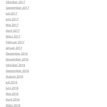
Oktober 2017
September 2017
Juli 2017
Juni 2017
Mai 2017
April 2017
März 2017
Februar 2017
Januar 2017
Dezember 2016
November 2016
Oktober 2016
September 2016
August 2016
Juli 2016
Juni 2016
Mai 2016
April 2016
März 2016