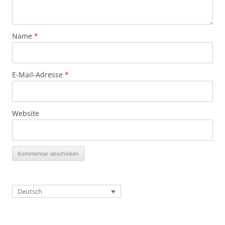
Name
*
E-Mail-Adresse
*
Website
Deutsch