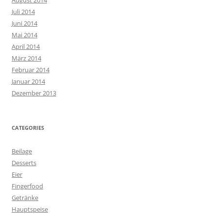
August 2014
Juli 2014
Juni 2014
Mai 2014
April 2014
März 2014
Februar 2014
Januar 2014
Dezember 2013
CATEGORIES
Beilage
Desserts
Eier
Fingerfood
Getränke
Hauptspeise