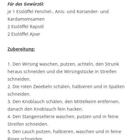
Für das Gewürzöl:
je 1 Esslöffel Fenchel-, Anis- und Koriander- und
Kardamomsamen
2 Esslöffel Rapsöl
2 Esslöffel Ajvar
Zubereitung:
1. Den Wirsing waschen, putzen, achteln, den Strunk
heraus schneiden und die Wirsingstücke in Streifen
schneiden.
2. Die roten Zwiebeln schälen, halbieren und in Spalten
schneiden.
3. Den Knoblauch schälen, den Mittelkeim entfernen,
danach den Knoblauch fein hacken.
4. Den Stangensellerie waschen, putzen und in feine
Streifen schneiden.
5. Den Lauch putzen, halbieren, waschen und in feine
Ringe schneiden.