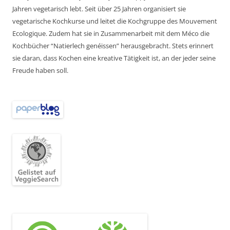
Jahren vegetarisch lebt. Seit über 25 Jahren organisiert sie
vegetarische Kochkurse und leitet die Kochgruppe des Mouvement
Ecologique. Zudem hat sie in Zusammenarbeit mit dem Méco die
Kochbücher “Natierlech genéissen” herausgebracht. Stets erinnert
sie daran, dass Kochen eine kreative Tätigkeit ist, an der jeder seine
Freude haben soll.