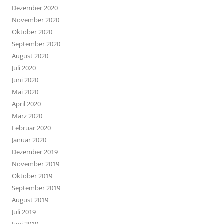
Dezember 2020
November 2020
Oktober 2020
September 2020
August 2020
Juli 2020
Juni 2020
Mai 2020
April 2020
März 2020
Februar 2020
Januar 2020
Dezember 2019
November 2019
Oktober 2019
September 2019
August 2019
Juli 2019