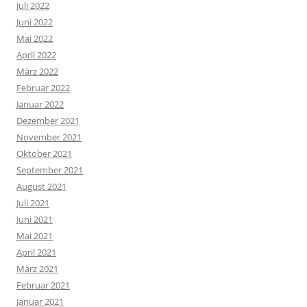
Juli 2022
Juni 2022
Mai 2022
April 2022
März 2022
Februar 2022
Januar 2022
Dezember 2021
November 2021
Oktober 2021
September 2021
August 2021
Juli 2021
Juni 2021
Mai 2021
April 2021
März 2021
Februar 2021
Januar 2021