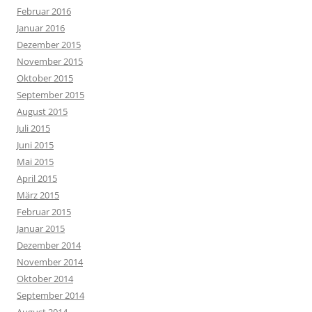
Februar 2016
Januar 2016
Dezember 2015
November 2015
Oktober 2015
September 2015
August 2015
Juli 2015
Juni 2015
Mai 2015
April 2015
März 2015
Februar 2015
Januar 2015
Dezember 2014
November 2014
Oktober 2014
September 2014