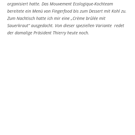
organisiert hatte. Das Mouvement Ecologique-Kochteam
bereitete ein Menü von Fingerfood bis zum Dessert mit Kohl zu.
Zum Nachtisch hatte ich mir eine „Crème brûlée mit
Sauerkraut“ ausgedacht. Von dieser speziellen Variante redet
der damalige Präsident Thierry heute noch.