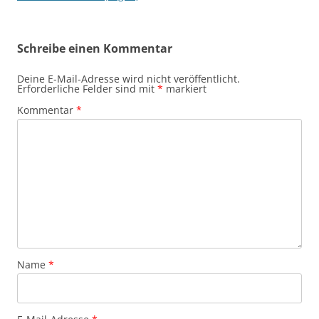
Schreibe einen Kommentar
Deine E-Mail-Adresse wird nicht veröffentlicht.
Erforderliche Felder sind mit
*
markiert
Kommentar
*
Name
*