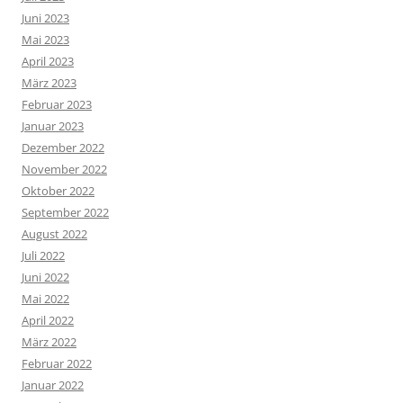
Juni 2023
Mai 2023
April 2023
März 2023
Februar 2023
Januar 2023
Dezember 2022
November 2022
Oktober 2022
September 2022
August 2022
Juli 2022
Juni 2022
Mai 2022
April 2022
März 2022
Februar 2022
Januar 2022