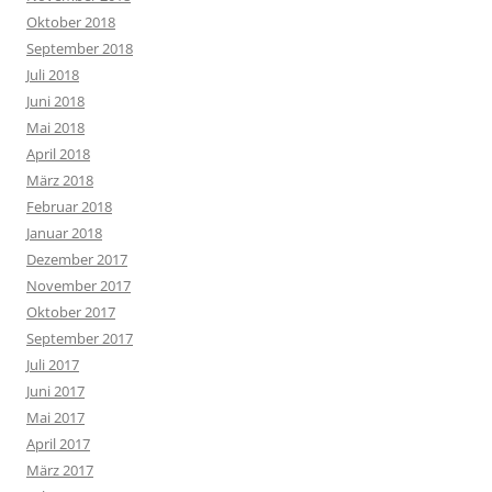
Oktober 2018
September 2018
Juli 2018
Juni 2018
Mai 2018
April 2018
März 2018
Februar 2018
Januar 2018
Dezember 2017
November 2017
Oktober 2017
September 2017
Juli 2017
Juni 2017
Mai 2017
April 2017
März 2017