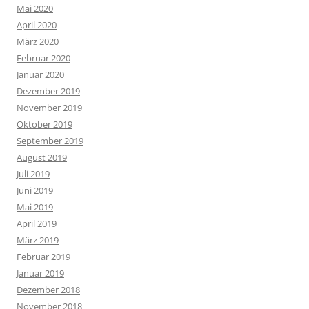
Mai 2020
April 2020
März 2020
Februar 2020
Januar 2020
Dezember 2019
November 2019
Oktober 2019
September 2019
August 2019
Juli 2019
Juni 2019
Mai 2019
April 2019
März 2019
Februar 2019
Januar 2019
Dezember 2018
November 2018