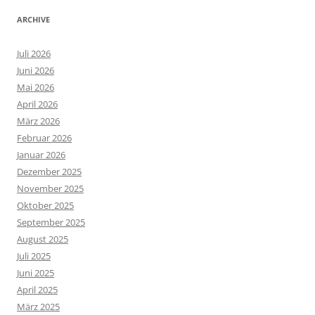
ARCHIVE
Juli 2026
Juni 2026
Mai 2026
April 2026
März 2026
Februar 2026
Januar 2026
Dezember 2025
November 2025
Oktober 2025
September 2025
August 2025
Juli 2025
Juni 2025
April 2025
März 2025