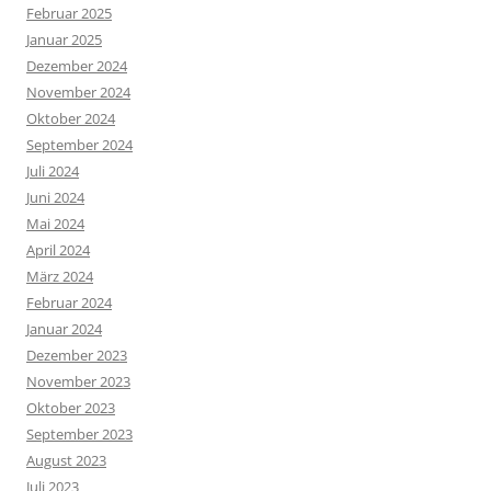
Februar 2025
Januar 2025
Dezember 2024
November 2024
Oktober 2024
September 2024
Juli 2024
Juni 2024
Mai 2024
April 2024
März 2024
Februar 2024
Januar 2024
Dezember 2023
November 2023
Oktober 2023
September 2023
August 2023
Juli 2023