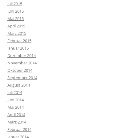
Juli 2015
Juni 2015
Mai 2015
April 2015
März 2015
Februar 2015
Januar 2015
Dezember 2014
November 2014
Oktober 2014
September 2014
August 2014
Juli 2014
Juni 2014
Mai 2014
April 2014
März 2014
Februar 2014
Januar 2014