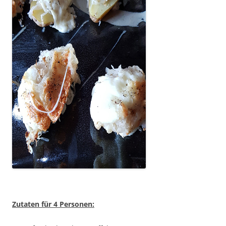
Zutaten für 4 Personen: