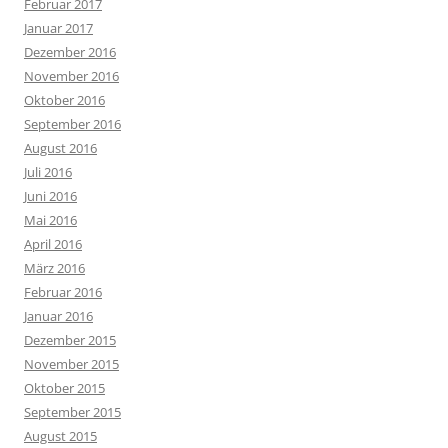
Februar 2017
Januar 2017
Dezember 2016
November 2016
Oktober 2016
September 2016
August 2016
Juli 2016
Juni 2016
Mai 2016
April 2016
März 2016
Februar 2016
Januar 2016
Dezember 2015
November 2015
Oktober 2015
September 2015
August 2015