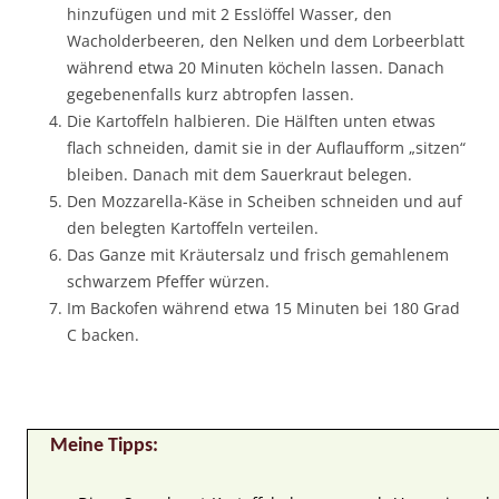
hinzufügen und mit 2 Esslöffel Wasser, den
Wacholderbeeren, den Nelken und dem Lorbeerblatt
während etwa 20 Minuten köcheln lassen. Danach
gegebenenfalls kurz abtropfen lassen.
Die Kartoffeln halbieren. Die Hälften unten etwas
flach schneiden, damit sie in der Auflaufform „sitzen“
bleiben. Danach mit dem Sauerkraut belegen.
Den Mozzarella-Käse in Scheiben schneiden und auf
den belegten Kartoffeln verteilen.
Das Ganze mit Kräutersalz und frisch gemahlenem
schwarzem Pfeffer würzen.
Im Backofen während etwa 15 Minuten bei 180 Grad
C backen.
Meine Tipps: