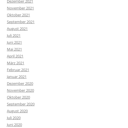
Dezember 2021
November 2021
Oktober 2021
September 2021
August 2021
Juli 2021
Juni 2021
Mai 2021
April 2021
März 2021
Februar 2021
Januar 2021
Dezember 2020
November 2020
Oktober 2020
September 2020
August 2020
Juli 2020
Juni 2020