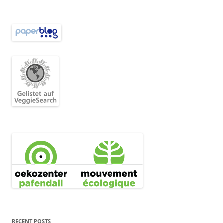
RECENT POSTS