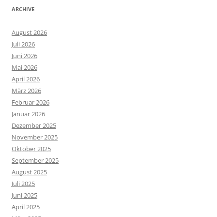
ARCHIVE
August 2026
Juli 2026
Juni 2026
Mai 2026
April 2026
März 2026
Februar 2026
Januar 2026
Dezember 2025
November 2025
Oktober 2025
September 2025
August 2025
Juli 2025
Juni 2025
April 2025