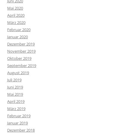
Juni 2020
Mai 2020
April 2020
März 2020
Februar 2020
Januar 2020
Dezember 2019
November 2019
Oktober 2019
September 2019
August 2019
Juli 2019
Juni 2019
Mai 2019
April 2019
März 2019
Februar 2019
Januar 2019
Dezember 2018