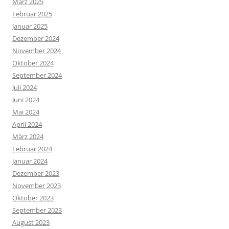
März 2025
Februar 2025
Januar 2025
Dezember 2024
November 2024
Oktober 2024
September 2024
Juli 2024
Juni 2024
Mai 2024
April 2024
März 2024
Februar 2024
Januar 2024
Dezember 2023
November 2023
Oktober 2023
September 2023
August 2023