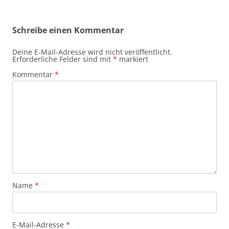
Schreibe einen Kommentar
Deine E-Mail-Adresse wird nicht veröffentlicht.
Erforderliche Felder sind mit
*
markiert
Kommentar
*
Name
*
E-Mail-Adresse
*