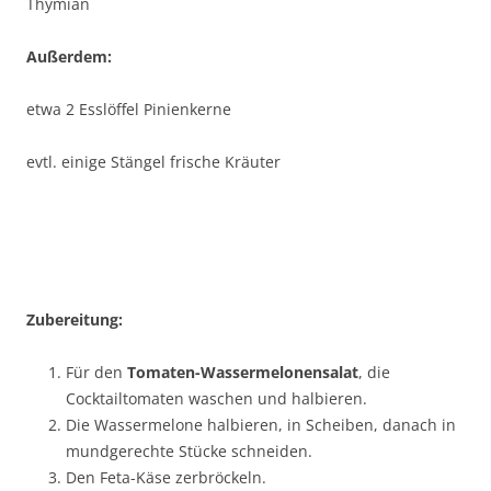
Thymian
Außerdem:
etwa 2 Esslöffel Pinienkerne
evtl. einige Stängel frische Kräuter
Zubereitung:
Für den
Tomaten-Wassermelonensalat
, die
Cocktailtomaten waschen und halbieren.
Die Wassermelone halbieren, in Scheiben, danach in
mundgerechte Stücke schneiden.
Den Feta-Käse zerbröckeln.