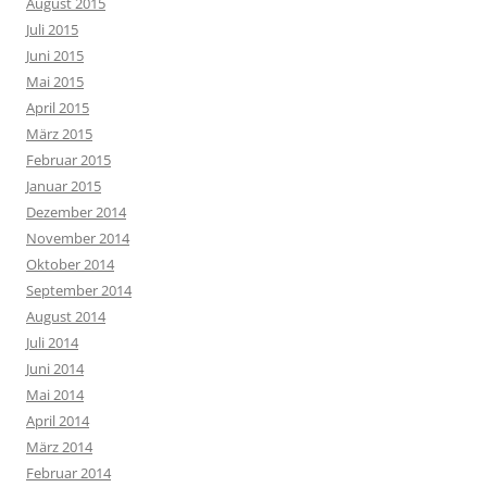
August 2015
Juli 2015
Juni 2015
Mai 2015
April 2015
März 2015
Februar 2015
Januar 2015
Dezember 2014
November 2014
Oktober 2014
September 2014
August 2014
Juli 2014
Juni 2014
Mai 2014
April 2014
März 2014
Februar 2014