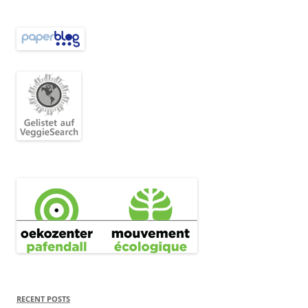
RECENT POSTS