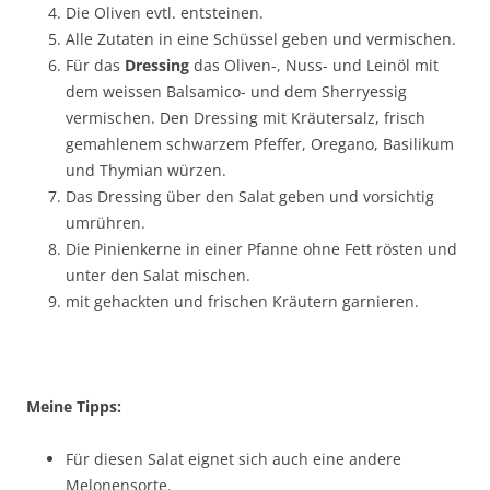
Die Oliven evtl. entsteinen.
Alle Zutaten in eine Schüssel geben und vermischen.
Für das
Dressing
das Oliven-, Nuss- und Leinöl mit
dem weissen Balsamico- und dem Sherryessig
vermischen. Den Dressing mit Kräutersalz, frisch
gemahlenem schwarzem Pfeffer, Oregano, Basilikum
und Thymian würzen.
Das Dressing über den Salat geben und vorsichtig
umrühren.
Die Pinienkerne in einer Pfanne ohne Fett rösten und
unter den Salat mischen.
mit gehackten und frischen Kräutern garnieren.
Meine Tipps:
Für diesen Salat eignet sich auch eine andere
Melonensorte.