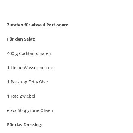
Zutaten für etwa 4 Portionen:
Für den Salat:
400 g Cocktailtomaten
1 kleine Wassermelone
1 Packung Feta-Käse
1 rote Zwiebel
etwa 50 g grüne Oliven
Für das Dressing: