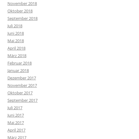
November 2018
Oktober 2018
September 2018
Juli 2018
Juni 2018
Mai 2018
April 2018
März 2018
Februar 2018
Januar 2018
Dezember 2017
November 2017
Oktober 2017
September 2017
Juli 2017
Juni 2017
Mai 2017
April 2017
März 2017