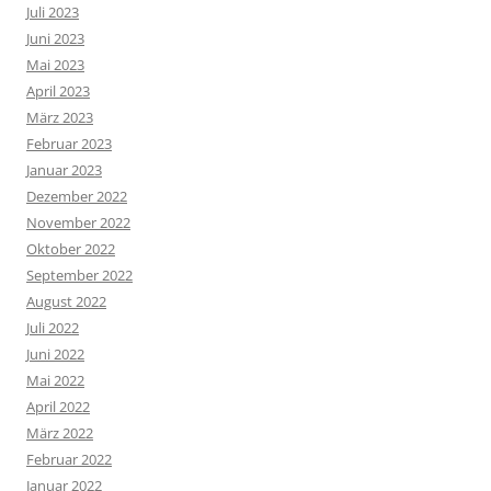
Juli 2023
Juni 2023
Mai 2023
April 2023
März 2023
Februar 2023
Januar 2023
Dezember 2022
November 2022
Oktober 2022
September 2022
August 2022
Juli 2022
Juni 2022
Mai 2022
April 2022
März 2022
Februar 2022
Januar 2022