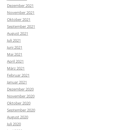
Dezember 2021
November 2021
Oktober 2021
September 2021
August 2021
Juli 2021
Juni 2021
Mai 2021
April 2021
März 2021
Februar 2021
Januar 2021
Dezember 2020
November 2020
Oktober 2020
September 2020
August 2020
Juli 2020