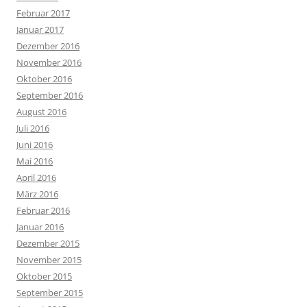
Februar 2017
Januar 2017
Dezember 2016
November 2016
Oktober 2016
September 2016
August 2016
Juli 2016
Juni 2016
Mai 2016
April 2016
März 2016
Februar 2016
Januar 2016
Dezember 2015
November 2015
Oktober 2015
September 2015