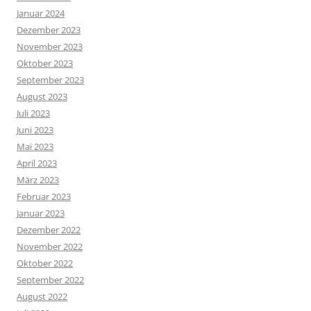
Januar 2024
Dezember 2023
November 2023
Oktober 2023
September 2023
August 2023
Juli 2023
Juni 2023
Mai 2023
April 2023
März 2023
Februar 2023
Januar 2023
Dezember 2022
November 2022
Oktober 2022
September 2022
August 2022