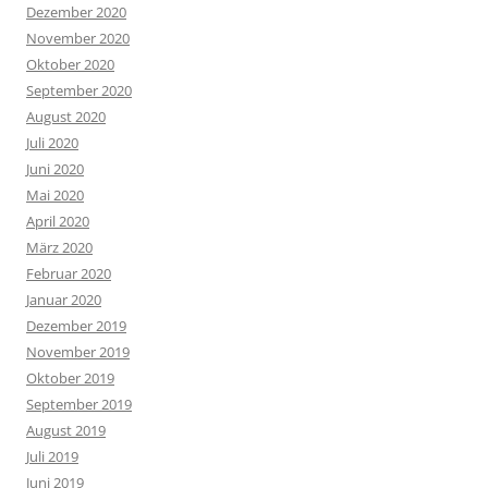
Dezember 2020
November 2020
Oktober 2020
September 2020
August 2020
Juli 2020
Juni 2020
Mai 2020
April 2020
März 2020
Februar 2020
Januar 2020
Dezember 2019
November 2019
Oktober 2019
September 2019
August 2019
Juli 2019
Juni 2019