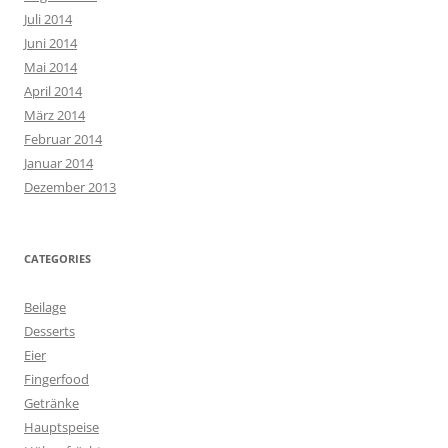
Juli 2014
Juni 2014
Mai 2014
April 2014
März 2014
Februar 2014
Januar 2014
Dezember 2013
CATEGORIES
Beilage
Desserts
Eier
Fingerfood
Getränke
Hauptspeise