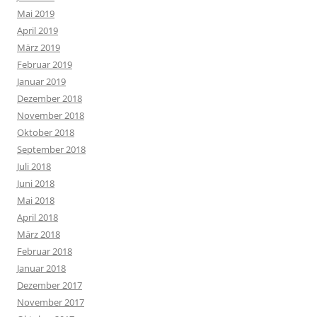
Mai 2019
April 2019
März 2019
Februar 2019
Januar 2019
Dezember 2018
November 2018
Oktober 2018
September 2018
Juli 2018
Juni 2018
Mai 2018
April 2018
März 2018
Februar 2018
Januar 2018
Dezember 2017
November 2017