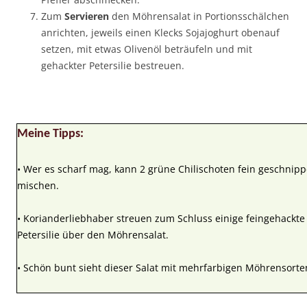
Zum
Servieren
den Möhrensalat in Portionsschälchen
anrichten, jeweils einen Klecks Sojajoghurt obenauf
setzen, mit etwas Olivenöl beträufeln und mit
gehackter Petersilie bestreuen.
Meine Tipps:
• Wer es scharf mag, kann 2 grüne Chilischoten fein geschnipp
mischen.
• Korianderliebhaber streuen zum Schluss einige feingehackte 
Petersilie über den Möhrensalat.
• Schön bunt sieht dieser Salat mit mehrfarbigen Möhrensorte