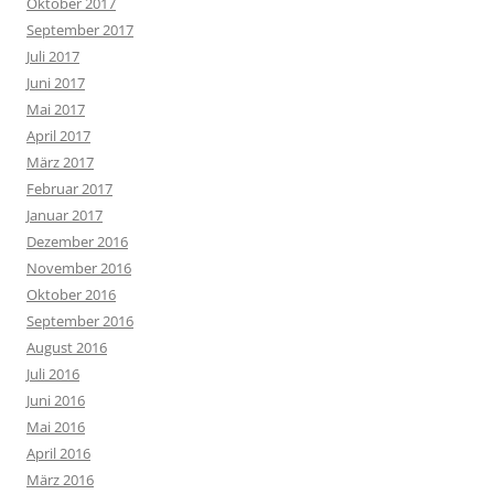
Oktober 2017
September 2017
Juli 2017
Juni 2017
Mai 2017
April 2017
März 2017
Februar 2017
Januar 2017
Dezember 2016
November 2016
Oktober 2016
September 2016
August 2016
Juli 2016
Juni 2016
Mai 2016
April 2016
März 2016