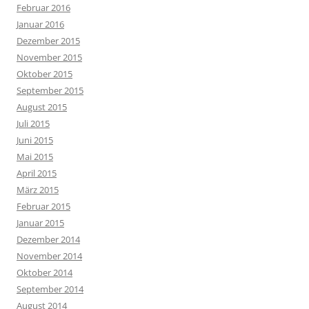
Februar 2016
Januar 2016
Dezember 2015
November 2015
Oktober 2015
September 2015
August 2015
Juli 2015
Juni 2015
Mai 2015
April 2015
März 2015
Februar 2015
Januar 2015
Dezember 2014
November 2014
Oktober 2014
September 2014
August 2014