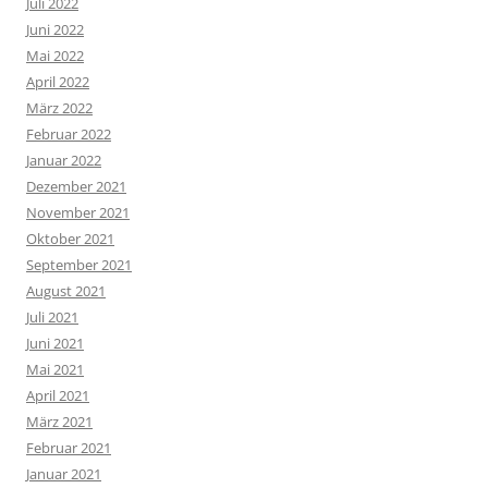
Juli 2022
Juni 2022
Mai 2022
April 2022
März 2022
Februar 2022
Januar 2022
Dezember 2021
November 2021
Oktober 2021
September 2021
August 2021
Juli 2021
Juni 2021
Mai 2021
April 2021
März 2021
Februar 2021
Januar 2021