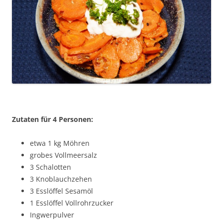
Zutaten für 4 Personen:
etwa 1 kg Möhren
grobes Vollmeersalz
3 Schalotten
3 Knoblauchzehen
3 Esslöffel Sesamöl
1 Esslöffel Vollrohrzucker
Ingwerpulver