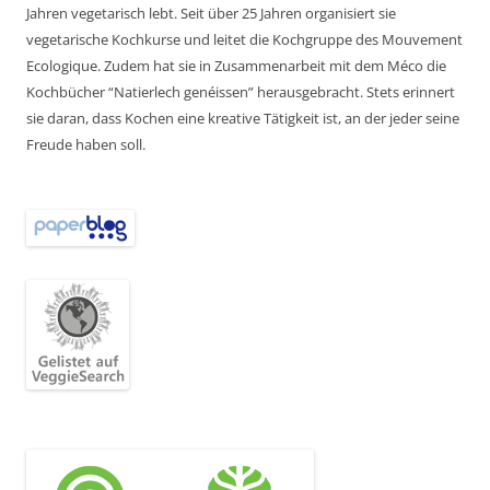
Jahren vegetarisch lebt. Seit über 25 Jahren organisiert sie
vegetarische Kochkurse und leitet die Kochgruppe des Mouvement
Ecologique. Zudem hat sie in Zusammenarbeit mit dem Méco die
Kochbücher “Natierlech genéissen” herausgebracht. Stets erinnert
sie daran, dass Kochen eine kreative Tätigkeit ist, an der jeder seine
Freude haben soll.