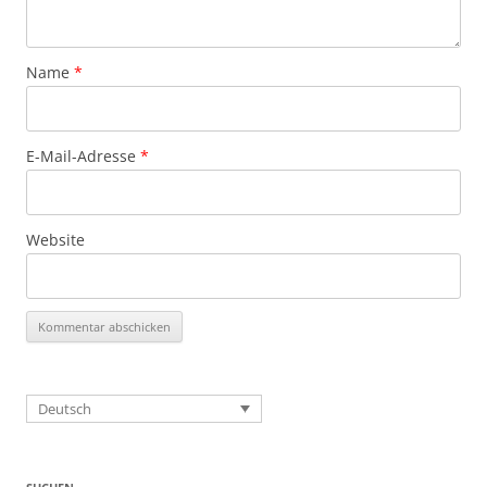
Name
*
E-Mail-Adresse
*
Website
Deutsch