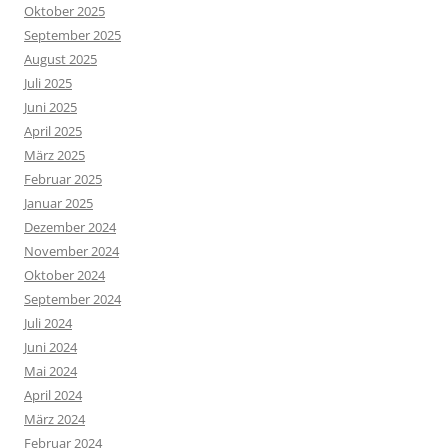
Oktober 2025
September 2025
August 2025
Juli 2025
Juni 2025
April 2025
März 2025
Februar 2025
Januar 2025
Dezember 2024
November 2024
Oktober 2024
September 2024
Juli 2024
Juni 2024
Mai 2024
April 2024
März 2024
Februar 2024