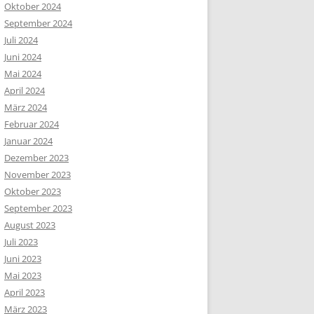
Oktober 2024
September 2024
Juli 2024
Juni 2024
Mai 2024
April 2024
März 2024
Februar 2024
Januar 2024
Dezember 2023
November 2023
Oktober 2023
September 2023
August 2023
Juli 2023
Juni 2023
Mai 2023
April 2023
März 2023