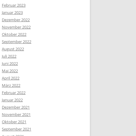
Februar 2023
Januar 2023
Dezember 2022
November 2022
Oktober 2022
September 2022
August 2022
Juli 2022
Juni 2022
Mai 2022
April 2022
März 2022
Februar 2022
Januar 2022
Dezember 2021
November 2021
Oktober 2021
September 2021