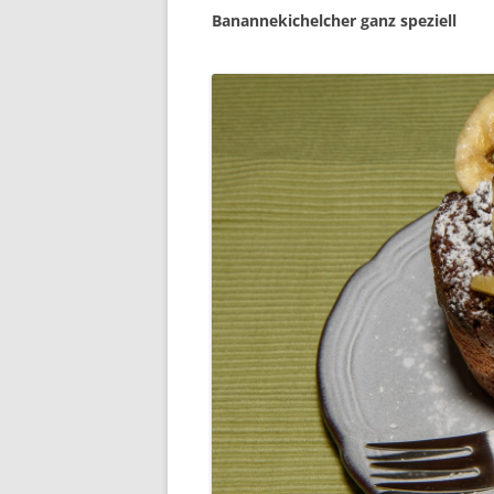
Banannekichelcher ganz speziell