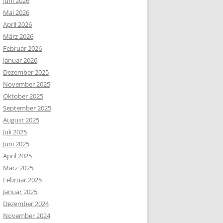
Juni 2026
Mai 2026
April 2026
März 2026
Februar 2026
Januar 2026
Dezember 2025
November 2025
Oktober 2025
September 2025
August 2025
Juli 2025
Juni 2025
April 2025
März 2025
Februar 2025
Januar 2025
Dezember 2024
November 2024