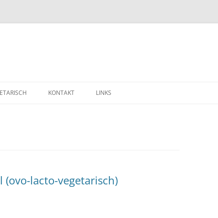
ETARISCH
KONTAKT
LINKS
(ovo-lacto-vegetarisch)