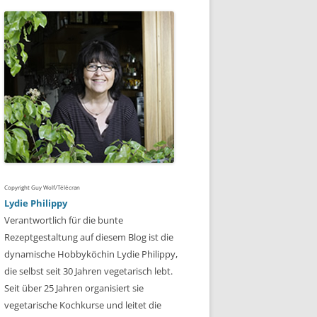
Copyright Guy Wolf/Télécran
Lydie Philippy
Verantwortlich für die bunte
Rezeptgestaltung auf diesem Blog ist die
dynamische Hobbyköchin Lydie Philippy,
die selbst seit 30 Jahren vegetarisch lebt.
Seit über 25 Jahren organisiert sie
vegetarische Kochkurse und leitet die