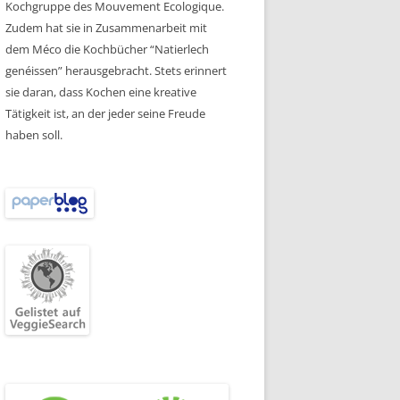
Kochgruppe des Mouvement Ecologique.
Zudem hat sie in Zusammenarbeit mit
dem Méco die Kochbücher “Natierlech
genéissen” herausgebracht. Stets erinnert
sie daran, dass Kochen eine kreative
Tätigkeit ist, an der jeder seine Freude
haben soll.