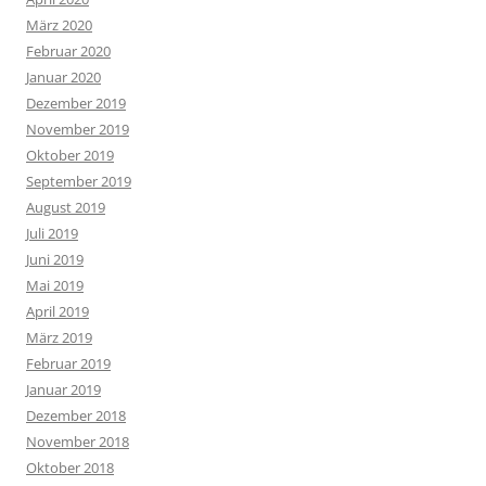
März 2020
Februar 2020
Januar 2020
Dezember 2019
November 2019
Oktober 2019
September 2019
August 2019
Juli 2019
Juni 2019
Mai 2019
April 2019
März 2019
Februar 2019
Januar 2019
Dezember 2018
November 2018
Oktober 2018