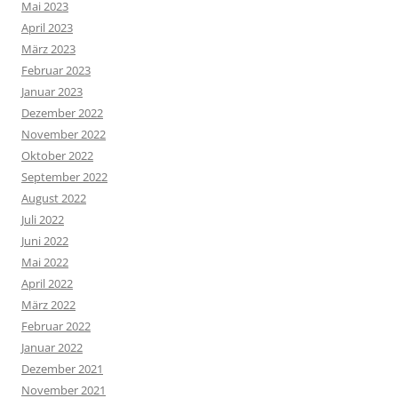
Mai 2023
April 2023
März 2023
Februar 2023
Januar 2023
Dezember 2022
November 2022
Oktober 2022
September 2022
August 2022
Juli 2022
Juni 2022
Mai 2022
April 2022
März 2022
Februar 2022
Januar 2022
Dezember 2021
November 2021