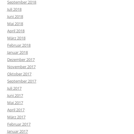
September 2018
Juli 2018
Juni 2018
Mai 2018
April 2018
März 2018
Februar 2018
Januar 2018
Dezember 2017
November 2017
Oktober 2017
September 2017
Juli 2017
Juni 2017
Mai 2017
April 2017
März 2017
Februar 2017
Januar 2017