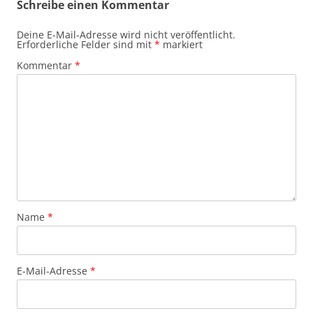
Schreibe einen Kommentar
Deine E-Mail-Adresse wird nicht veröffentlicht.
Erforderliche Felder sind mit
*
markiert
Kommentar
*
Name
*
E-Mail-Adresse
*