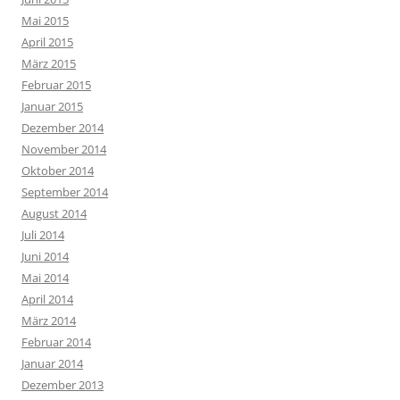
Mai 2015
April 2015
März 2015
Februar 2015
Januar 2015
Dezember 2014
November 2014
Oktober 2014
September 2014
August 2014
Juli 2014
Juni 2014
Mai 2014
April 2014
März 2014
Februar 2014
Januar 2014
Dezember 2013