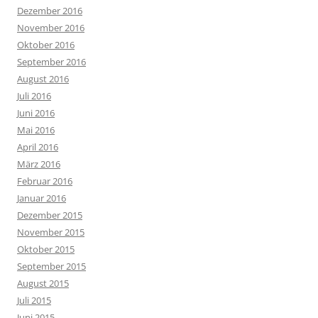
Dezember 2016
November 2016
Oktober 2016
September 2016
August 2016
Juli 2016
Juni 2016
Mai 2016
April 2016
März 2016
Februar 2016
Januar 2016
Dezember 2015
November 2015
Oktober 2015
September 2015
August 2015
Juli 2015
Juni 2015