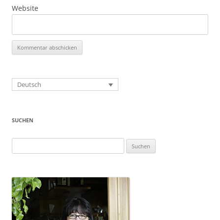
Website
Deutsch
SUCHEN
Suchen
nach: