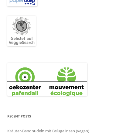
RECENT POSTS
Kräuter-Bandnudeln mit Belugalinsen (vegan)