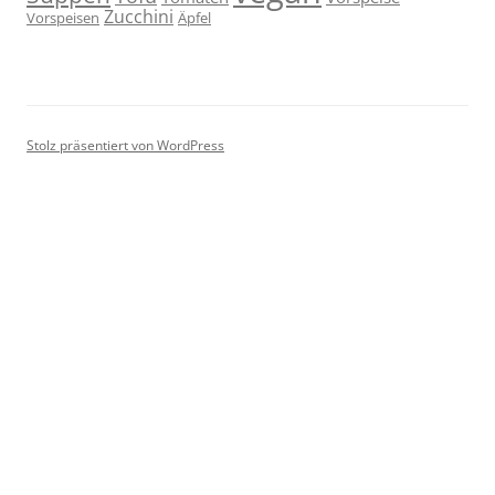
Zucchini
Vorspeisen
Äpfel
Stolz präsentiert von WordPress