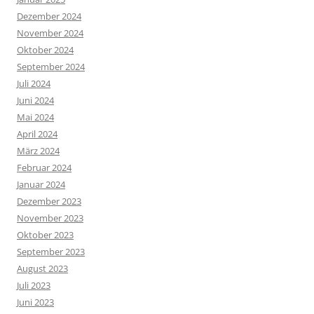
Dezember 2024
November 2024
Oktober 2024
September 2024
Juli 2024
Juni 2024
Mai 2024
April 2024
März 2024
Februar 2024
Januar 2024
Dezember 2023
November 2023
Oktober 2023
September 2023
August 2023
Juli 2023
Juni 2023