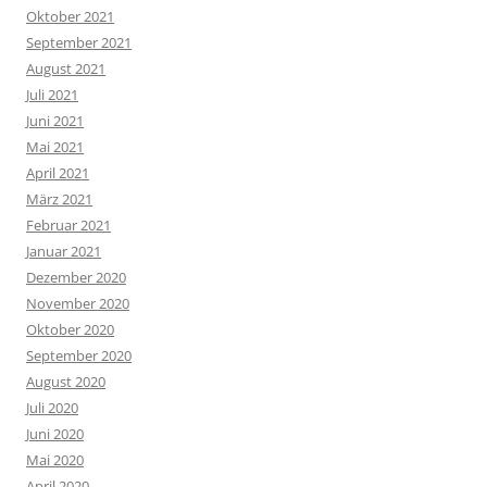
Oktober 2021
September 2021
August 2021
Juli 2021
Juni 2021
Mai 2021
April 2021
März 2021
Februar 2021
Januar 2021
Dezember 2020
November 2020
Oktober 2020
September 2020
August 2020
Juli 2020
Juni 2020
Mai 2020
April 2020