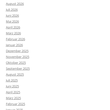
August 2026
Juli 2026
Juni 2026
Mai 2026
April 2026
März 2026
Februar 2026
Januar 2026
Dezember 2025
November 2025
Oktober 2025
September 2025
August 2025
Juli 2025
Juni 2025
April 2025
März 2025
Februar 2025
Januar 2025