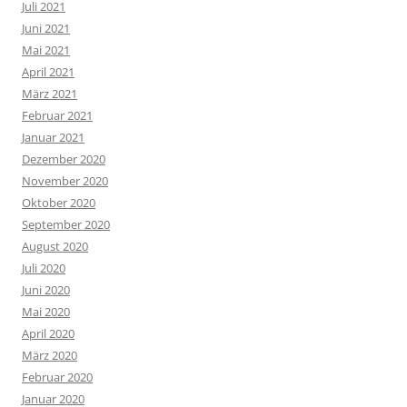
Juli 2021
Juni 2021
Mai 2021
April 2021
März 2021
Februar 2021
Januar 2021
Dezember 2020
November 2020
Oktober 2020
September 2020
August 2020
Juli 2020
Juni 2020
Mai 2020
April 2020
März 2020
Februar 2020
Januar 2020