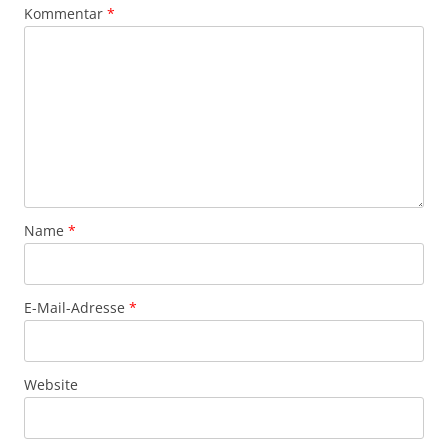
Kommentar
*
Name
*
E-Mail-Adresse
*
Website