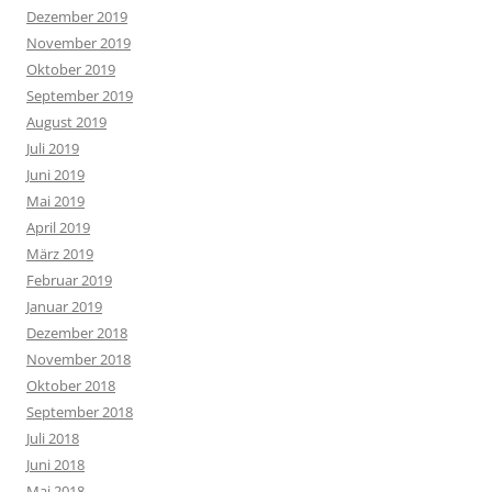
Dezember 2019
November 2019
Oktober 2019
September 2019
August 2019
Juli 2019
Juni 2019
Mai 2019
April 2019
März 2019
Februar 2019
Januar 2019
Dezember 2018
November 2018
Oktober 2018
September 2018
Juli 2018
Juni 2018
Mai 2018