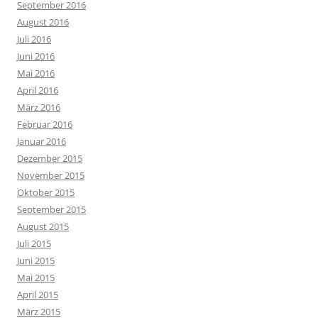
September 2016
August 2016
Juli 2016
Juni 2016
Mai 2016
April 2016
März 2016
Februar 2016
Januar 2016
Dezember 2015
November 2015
Oktober 2015
September 2015
August 2015
Juli 2015
Juni 2015
Mai 2015
April 2015
März 2015