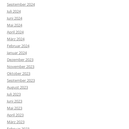
September 2024
Juli 2024
Juni 2024
Mai 2024
April 2024
März 2024
Februar 2024
Januar 2024
Dezember 2023
November 2023
Oktober 2023
September 2023
August 2023
Juli 2023
Juni 2023
Mai 2023
April 2023
März 2023
Februar 2023