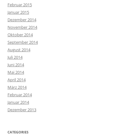
Februar 2015
Januar 2015
Dezember 2014
November 2014
Oktober 2014
September 2014
August 2014
Juli 2014
Juni 2014
Mai 2014
April 2014
März 2014
Februar 2014
Januar 2014
Dezember 2013
CATEGORIES