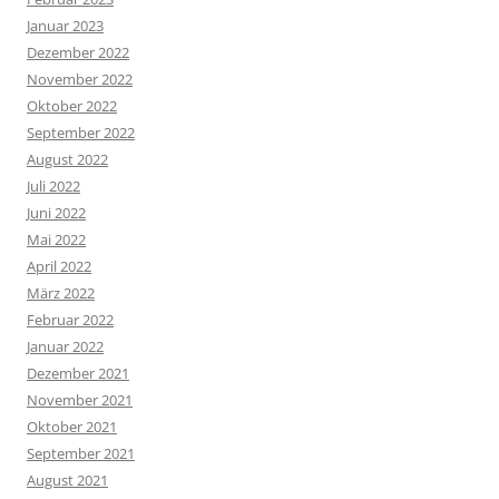
Januar 2023
Dezember 2022
November 2022
Oktober 2022
September 2022
August 2022
Juli 2022
Juni 2022
Mai 2022
April 2022
März 2022
Februar 2022
Januar 2022
Dezember 2021
November 2021
Oktober 2021
September 2021
August 2021