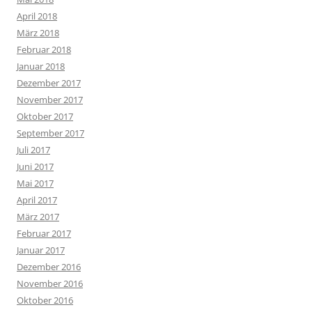
April 2018
März 2018
Februar 2018
Januar 2018
Dezember 2017
November 2017
Oktober 2017
September 2017
Juli 2017
Juni 2017
Mai 2017
April 2017
März 2017
Februar 2017
Januar 2017
Dezember 2016
November 2016
Oktober 2016