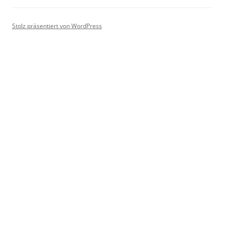
Stolz präsentiert von WordPress