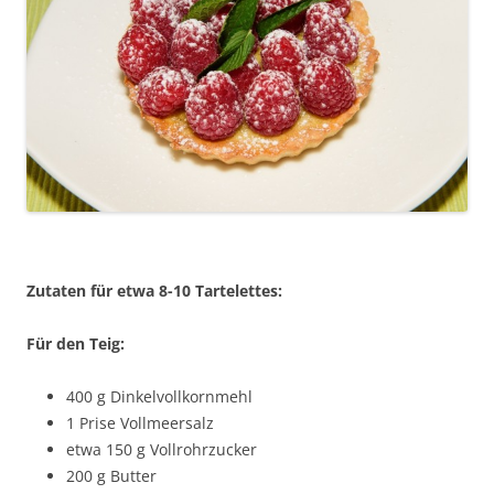
Zutaten für etwa 8-10 Tartelettes:
Für den Teig:
400 g Dinkelvollkornmehl
1 Prise Vollmeersalz
etwa 150 g Vollrohrzucker
200 g Butter