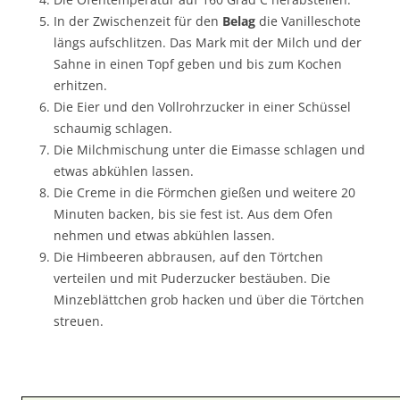
In der Zwischenzeit für den
Belag
die Vanilleschote
längs aufschlitzen. Das Mark mit der Milch und der
Sahne in einen Topf geben und bis zum Kochen
erhitzen.
Die Eier und den Vollrohrzucker in einer Schüssel
schaumig schlagen.
Die Milchmischung unter die Eimasse schlagen und
etwas abkühlen lassen.
Die Creme in die Förmchen gießen und weitere 20
Minuten backen, bis sie fest ist. Aus dem Ofen
nehmen und etwas abkühlen lassen.
Die Himbeeren abbrausen, auf den Törtchen
verteilen und mit Puderzucker bestäuben. Die
Minzeblättchen grob hacken und über die Törtchen
streuen.