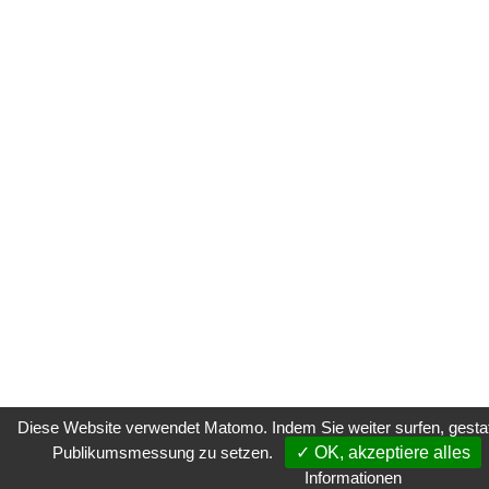
Diese Website verwendet Matomo. Indem Sie weiter surfen, gestatt
Publikumsmessung zu setzen.
✓ OK, akzeptiere alles
Informationen