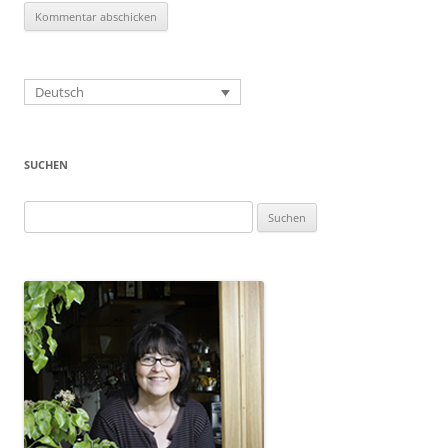
Deutsch
SUCHEN
Suchen
nach: