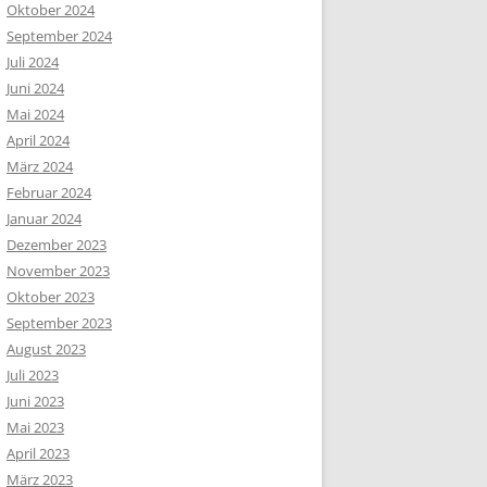
Oktober 2024
September 2024
Juli 2024
Juni 2024
Mai 2024
April 2024
März 2024
Februar 2024
Januar 2024
Dezember 2023
November 2023
Oktober 2023
September 2023
August 2023
Juli 2023
Juni 2023
Mai 2023
April 2023
März 2023