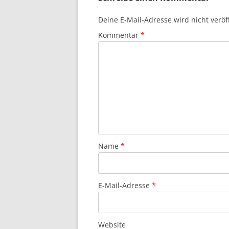
Deine E-Mail-Adresse wird nicht veröff
Kommentar
*
Name
*
E-Mail-Adresse
*
Website