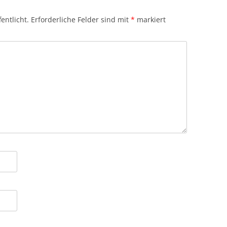
entlicht.
Erforderliche Felder sind mit
*
markiert