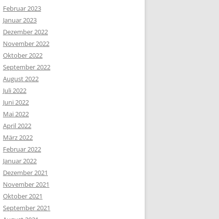
Februar 2023
Januar 2023
Dezember 2022
November 2022
Oktober 2022
September 2022
August 2022
Juli 2022
Juni 2022
Mai 2022
April 2022
März 2022
Februar 2022
Januar 2022
Dezember 2021
November 2021
Oktober 2021
September 2021