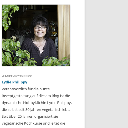
Copyright Guy Wolf/Télécran
Lydie Philippy
Verantwortlich für die bunte
Rezeptgestaltung auf diesem Blog ist die
dynamische Hobbyköchin Lydie Philippy,
die selbst seit 30 Jahren vegetarisch lebt.
Seit über 25 Jahren organisiert sie
vegetarische Kochkurse und leitet die