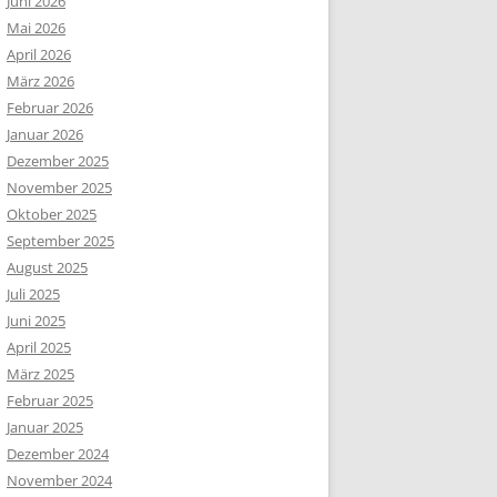
Juni 2026
Mai 2026
April 2026
März 2026
Februar 2026
Januar 2026
Dezember 2025
November 2025
Oktober 2025
September 2025
August 2025
Juli 2025
Juni 2025
April 2025
März 2025
Februar 2025
Januar 2025
Dezember 2024
November 2024