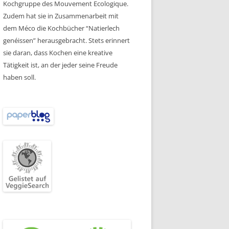
Kochgruppe des Mouvement Ecologique.
Zudem hat sie in Zusammenarbeit mit
dem Méco die Kochbücher “Natierlech
genéissen” herausgebracht. Stets erinnert
sie daran, dass Kochen eine kreative
Tätigkeit ist, an der jeder seine Freude
haben soll.