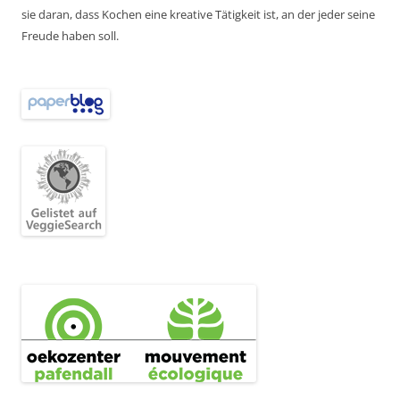
sie daran, dass Kochen eine kreative Tätigkeit ist, an der jeder seine
Freude haben soll.