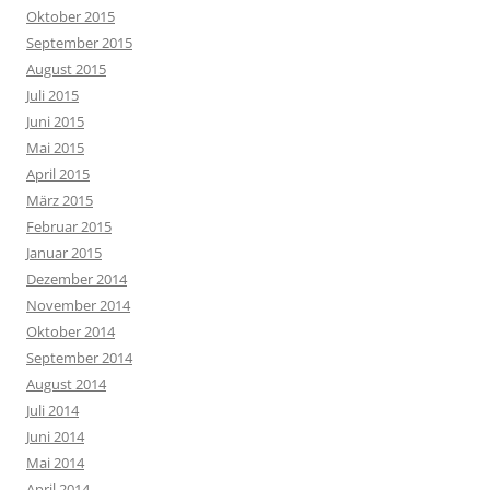
Oktober 2015
September 2015
August 2015
Juli 2015
Juni 2015
Mai 2015
April 2015
März 2015
Februar 2015
Januar 2015
Dezember 2014
November 2014
Oktober 2014
September 2014
August 2014
Juli 2014
Juni 2014
Mai 2014
April 2014