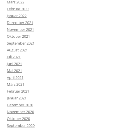
März 2022
Februar 2022
Januar 2022
Dezember 2021
November 2021
Oktober 2021
September 2021
August 2021
Juli 2021
Juni 2021
Mai 2021
April 2021
März 2021
Februar 2021
Januar 2021
Dezember 2020
November 2020
Oktober 2020
September 2020