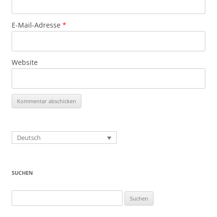
E-Mail-Adresse
*
Website
Deutsch
SUCHEN
Suchen
nach: