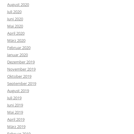
August 2020
Juli 2020
Juni 2020
Mai 2020
April 2020
März 2020
Februar 2020
Januar 2020
Dezember 2019
November 2019
Oktober 2019
September 2019
August 2019
Juli 2019
Juni 2019
Mai 2019
April 2019
März 2019
Februar 2019