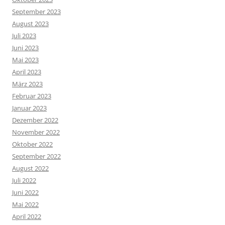
September 2023
August 2023
Juli 2023
Juni 2023
Mai 2023
April 2023
März 2023
Februar 2023
Januar 2023
Dezember 2022
November 2022
Oktober 2022
September 2022
August 2022
Juli 2022
Juni 2022
Mai 2022
April 2022