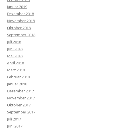
Januar 2019
Dezember 2018
November 2018
Oktober 2018
September 2018
Juli 2018
Juni 2018
Mai 2018
April 2018
März 2018
Februar 2018
Januar 2018
Dezember 2017
November 2017
Oktober 2017
September 2017
Juli 2017
Juni 2017