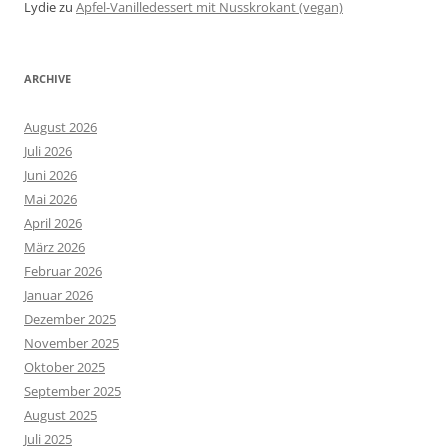
Lydie
zu
Apfel-Vanilledessert mit Nusskrokant (vegan)
ARCHIVE
August 2026
Juli 2026
Juni 2026
Mai 2026
April 2026
März 2026
Februar 2026
Januar 2026
Dezember 2025
November 2025
Oktober 2025
September 2025
August 2025
Juli 2025