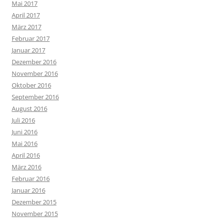
Mai 2017
April 2017
März 2017
Februar 2017
Januar 2017
Dezember 2016
November 2016
Oktober 2016
September 2016
August 2016
Juli 2016
Juni 2016
Mai 2016
April 2016
März 2016
Februar 2016
Januar 2016
Dezember 2015
November 2015