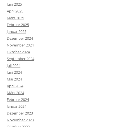
Juni 2025
April 2025
März 2025
Februar 2025
Januar 2025
Dezember 2024
November 2024
Oktober 2024
September 2024
Juli 2024
Juni 2024
Mai 2024
April 2024
März 2024
Februar 2024
Januar 2024
Dezember 2023
November 2023
Oktober 2023