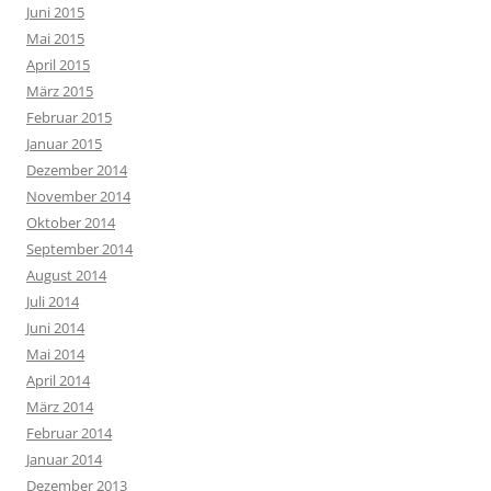
Juni 2015
Mai 2015
April 2015
März 2015
Februar 2015
Januar 2015
Dezember 2014
November 2014
Oktober 2014
September 2014
August 2014
Juli 2014
Juni 2014
Mai 2014
April 2014
März 2014
Februar 2014
Januar 2014
Dezember 2013