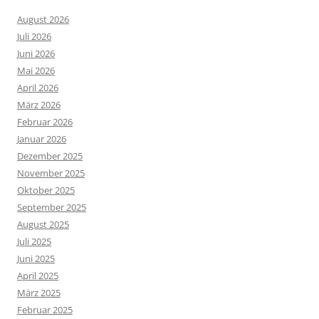
August 2026
Juli 2026
Juni 2026
Mai 2026
April 2026
März 2026
Februar 2026
Januar 2026
Dezember 2025
November 2025
Oktober 2025
September 2025
August 2025
Juli 2025
Juni 2025
April 2025
März 2025
Februar 2025