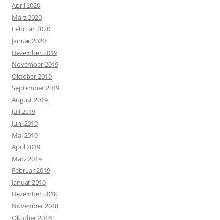
April 2020
März 2020
Februar 2020
Januar 2020
Dezember 2019
November 2019
Oktober 2019
September 2019
August 2019
Juli 2019
Juni 2019
Mai 2019
April 2019
März 2019
Februar 2019
Januar 2019
Dezember 2018
November 2018
Oktober 2018