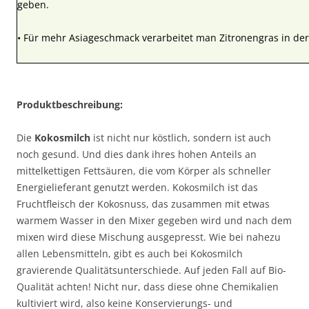
geben.
• Für mehr Asiageschmack verarbeitet man Zitronengras in de
Produktbeschreibung:
Die
Kokosmilch
ist nicht nur köstlich, sondern ist auch
noch gesund. Und dies dank ihres hohen Anteils an
mittelkettigen Fettsäuren, die vom Körper als schneller
Energielieferant genutzt werden. Kokosmilch ist das
Fruchtfleisch der Kokosnuss, das zusammen mit etwas
warmem Wasser in den Mixer gegeben wird und nach dem
mixen wird diese Mischung ausgepresst. Wie bei nahezu
allen Lebensmitteln, gibt es auch bei Kokosmilch
gravierende Qualitätsunterschiede. Auf jeden Fall auf Bio-
Qualität achten! Nicht nur, dass diese ohne Chemikalien
kultiviert wird, also keine Konservierungs- und