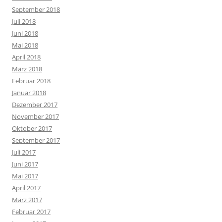
September 2018
Juli 2018
Juni 2018
Mai 2018
April 2018
März 2018
Februar 2018
Januar 2018
Dezember 2017
November 2017
Oktober 2017
September 2017
Juli 2017
Juni 2017
Mai 2017
April 2017
März 2017
Februar 2017