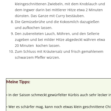
kleingeschnittenen Zwiebeln, mit dem Knoblauch und
dem Ingwer darin bei mittlerer Hitze etwa 2 Minuten
dünsten. Das Ganze mit Curry bestäuben.
Die Gemüsebrühe und die Kokosmilch dazugießen
und aufkochen lassen.
Den zubereiteten Lauch, Möhren, und den Sellerie
zugeben und bei milder Hitze abgedeckt währen etwa
20 Minuten kochen lassen.
Zum Schluss mit Kräutersalz und frisch gemahlenem
schwarzem Pfeffer würzen.
Meine Tipps:
• In der Saison schmeckt gewürfelter Kürbis auch sehr lecker i
• Wer es schärfer mag, kann noch etwas klein geschnittene Chi