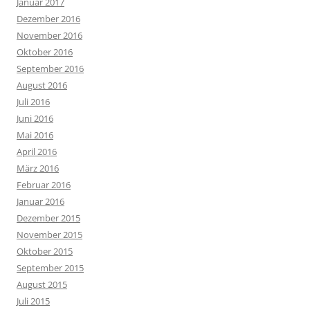
Januar 2017
Dezember 2016
November 2016
Oktober 2016
September 2016
August 2016
Juli 2016
Juni 2016
Mai 2016
April 2016
März 2016
Februar 2016
Januar 2016
Dezember 2015
November 2015
Oktober 2015
September 2015
August 2015
Juli 2015