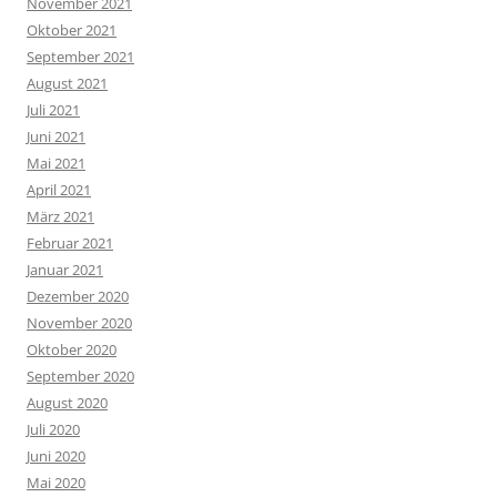
November 2021
Oktober 2021
September 2021
August 2021
Juli 2021
Juni 2021
Mai 2021
April 2021
März 2021
Februar 2021
Januar 2021
Dezember 2020
November 2020
Oktober 2020
September 2020
August 2020
Juli 2020
Juni 2020
Mai 2020