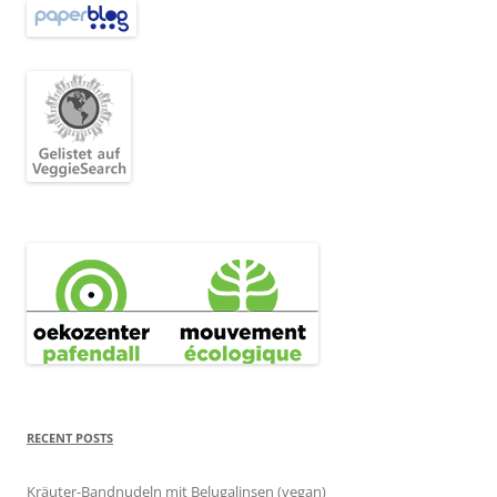
RECENT POSTS
Kräuter-Bandnudeln mit Belugalinsen (vegan)