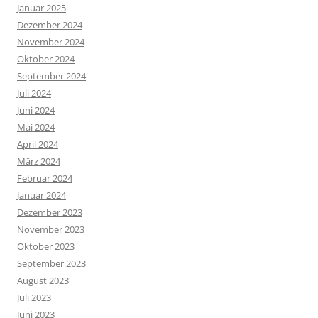
Januar 2025
Dezember 2024
November 2024
Oktober 2024
September 2024
Juli 2024
Juni 2024
Mai 2024
April 2024
März 2024
Februar 2024
Januar 2024
Dezember 2023
November 2023
Oktober 2023
September 2023
August 2023
Juli 2023
Juni 2023