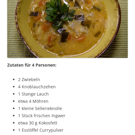
Zutaten für 4 Personen:
2 Zwiebeln
4 Knoblauchzehen
1 Stange Lauch
etwa 4 Möhren
1 kleine Sellerieknolle
1 Stück frischen Ingwer
etwa 30 g Kokosfett
1 Esslöffel Currypulver