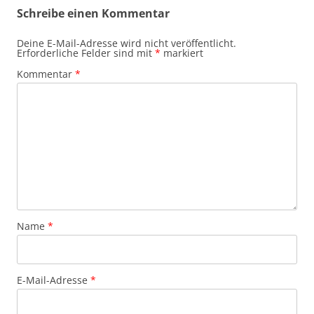
Schreibe einen Kommentar
Deine E-Mail-Adresse wird nicht veröffentlicht.
Erforderliche Felder sind mit
*
markiert
Kommentar
*
Name
*
E-Mail-Adresse
*