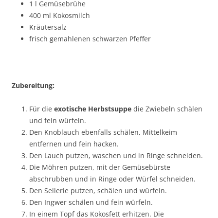
1 l Gemüsebrühe
400 ml Kokosmilch
Kräutersalz
frisch gemahlenen schwarzen Pfeffer
Zubereitung:
Für die
exotische Herbstsuppe
die Zwiebeln schälen
und fein würfeln.
Den Knoblauch ebenfalls schälen, Mittelkeim
entfernen und fein hacken.
Den Lauch putzen, waschen und in Ringe schneiden.
Die Möhren putzen, mit der Gemüsebürste
abschrubben und in Ringe oder Würfel schneiden.
Den Sellerie putzen, schälen und würfeln.
Den Ingwer schälen und fein würfeln.
In einem Topf das Kokosfett erhitzen. Die