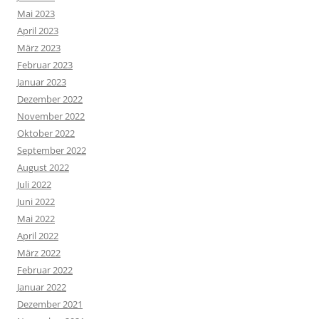
Mai 2023
April 2023
März 2023
Februar 2023
Januar 2023
Dezember 2022
November 2022
Oktober 2022
September 2022
August 2022
Juli 2022
Juni 2022
Mai 2022
April 2022
März 2022
Februar 2022
Januar 2022
Dezember 2021