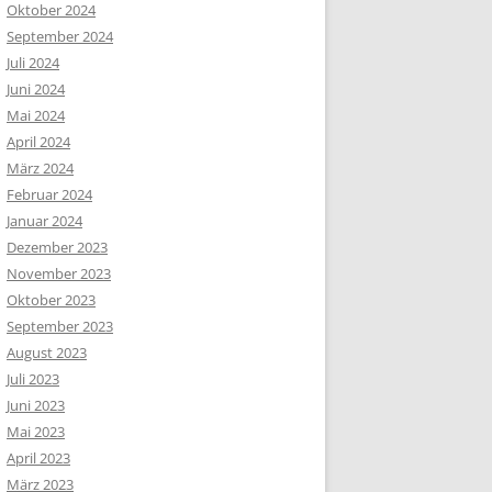
Oktober 2024
September 2024
Juli 2024
Juni 2024
Mai 2024
April 2024
März 2024
Februar 2024
Januar 2024
Dezember 2023
November 2023
Oktober 2023
September 2023
August 2023
Juli 2023
Juni 2023
Mai 2023
April 2023
März 2023