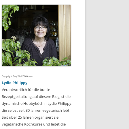
Copyright Guy Wolf/Télécran
Lydie Philippy
Verantwortlich für die bunte
Rezeptgestaltung auf diesem Blog ist die
dynamische Hobbyköchin Lydie Philippy,
die selbst seit 30 Jahren vegetarisch lebt.
Seit über 25 Jahren organisiert sie
vegetarische Kochkurse und leitet die