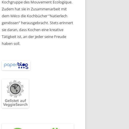
Kochgruppe des Mouvement Ecologique.
Zudem hat sie in Zusammenarbeit mit
dem Méco die Kochbücher “Natierlech
genéissen” herausgebracht. Stets erinnert
sie daran, dass Kochen eine kreative
Tätigkeit ist, an der jeder seine Freude
haben soll.