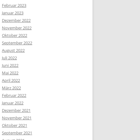
Februar 2023
Januar 2023
Dezember 2022
November 2022
Oktober 2022
September 2022
August 2022
Juli 2022
Juni 2022
Mai 2022
April 2022
März 2022
Februar 2022
Januar 2022
Dezember 2021
November 2021
Oktober 2021
September 2021