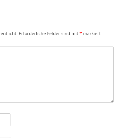
entlicht.
Erforderliche Felder sind mit
*
markiert