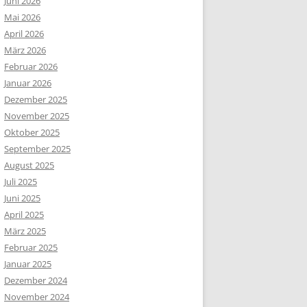
Juni 2026
Mai 2026
April 2026
März 2026
Februar 2026
Januar 2026
Dezember 2025
November 2025
Oktober 2025
September 2025
August 2025
Juli 2025
Juni 2025
April 2025
März 2025
Februar 2025
Januar 2025
Dezember 2024
November 2024