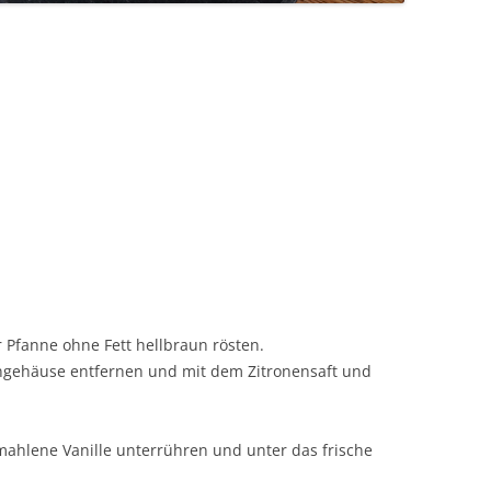
 Pfanne ohne Fett hellbraun rösten.
rngehäuse entfernen und mit dem Zitronensaft und
emahlene Vanille unterrühren und unter das frische