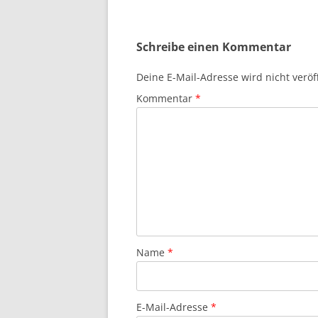
Schreibe einen Kommentar
Deine E-Mail-Adresse wird nicht veröff
Kommentar
*
Name
*
E-Mail-Adresse
*