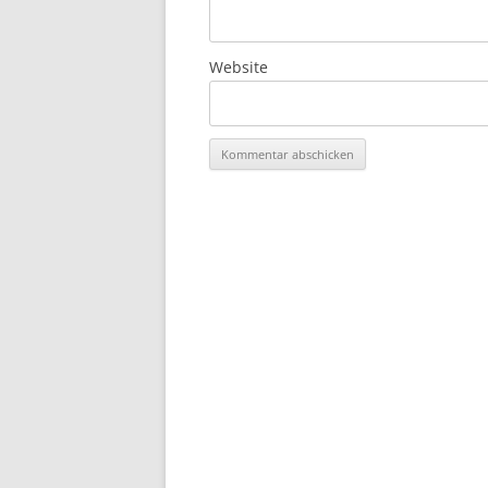
Website