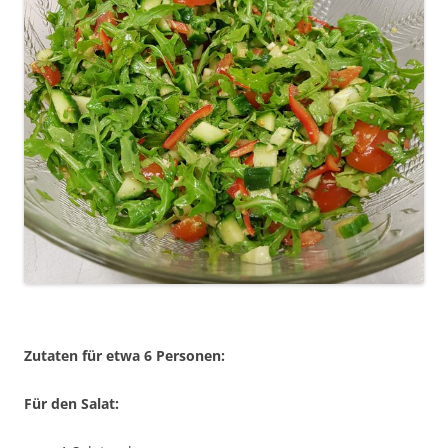
Zutaten für etwa 6 Personen:
Für den Salat: