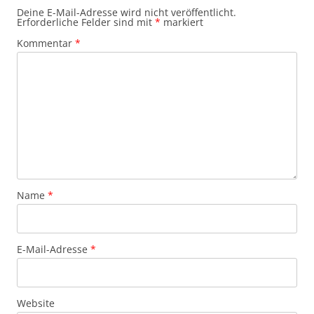
Deine E-Mail-Adresse wird nicht veröffentlicht.
Erforderliche Felder sind mit
*
markiert
Kommentar
*
Name
*
E-Mail-Adresse
*
Website