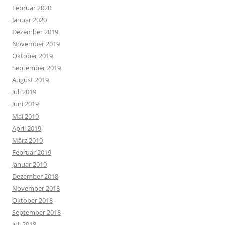
Februar 2020
Januar 2020
Dezember 2019
November 2019
Oktober 2019
September 2019
August 2019
Juli 2019
Juni 2019
Mai 2019
April 2019
März 2019
Februar 2019
Januar 2019
Dezember 2018
November 2018
Oktober 2018
September 2018
Juli 2018