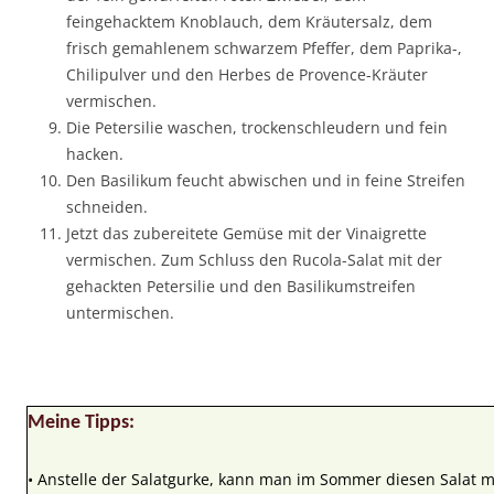
feingehacktem Knoblauch, dem Kräutersalz, dem
frisch gemahlenem schwarzem Pfeffer, dem Paprika-,
Chilipulver und den Herbes de Provence-Kräuter
vermischen.
Die Petersilie waschen, trockenschleudern und fein
hacken.
Den Basilikum feucht abwischen und in feine Streifen
schneiden.
Jetzt das zubereitete Gemüse mit der Vinaigrette
vermischen. Zum Schluss den Rucola-Salat mit der
gehackten Petersilie und den Basilikumstreifen
untermischen.
Meine Tipps:
• Anstelle der Salatgurke, kann man im Sommer diesen Salat m