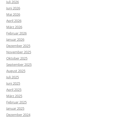
Juli 2026
Juni 2026
Mai 2026
April 2026
März 2026
Februar 2026
Januar 2026
Dezember 2025
November 2025
Oktober 2025
September 2025
August 2025
Juli 2025
Juni 2025
April 2025
März 2025
Februar 2025
Januar 2025
Dezember 2024