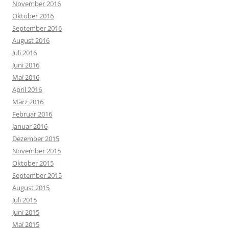
November 2016
Oktober 2016
September 2016
August 2016
Juli 2016
Juni 2016
Mai 2016
April 2016
März 2016
Februar 2016
Januar 2016
Dezember 2015
November 2015
Oktober 2015
September 2015
August 2015
Juli 2015
Juni 2015
Mai 2015