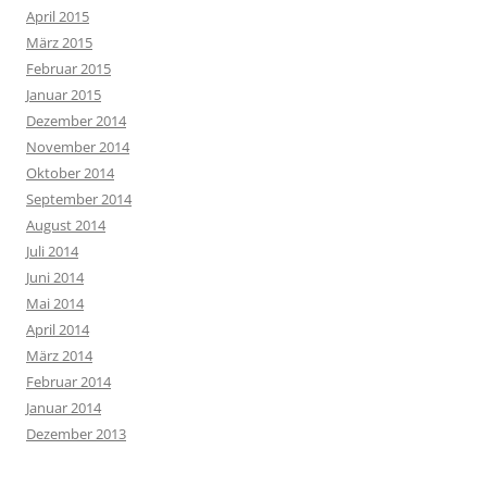
April 2015
März 2015
Februar 2015
Januar 2015
Dezember 2014
November 2014
Oktober 2014
September 2014
August 2014
Juli 2014
Juni 2014
Mai 2014
April 2014
März 2014
Februar 2014
Januar 2014
Dezember 2013