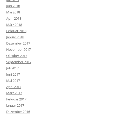
Juni 2018
Mai 2018
April 2018
März 2018
Februar 2018
Januar 2018
Dezember 2017
November 2017
Oktober 2017
September 2017
Juli 2017
Juni 2017
Mai 2017
April 2017
März 2017
Februar 2017
Januar 2017
Dezember 2016