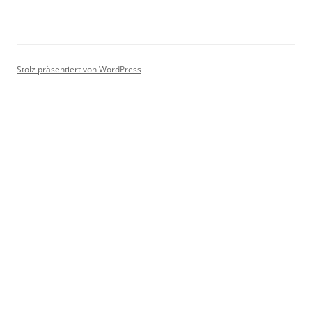
Stolz präsentiert von WordPress