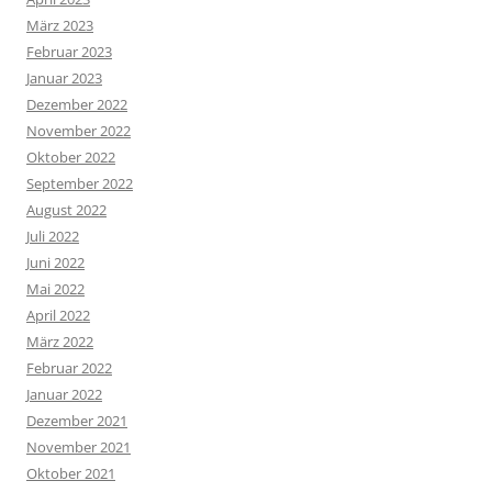
März 2023
Februar 2023
Januar 2023
Dezember 2022
November 2022
Oktober 2022
September 2022
August 2022
Juli 2022
Juni 2022
Mai 2022
April 2022
März 2022
Februar 2022
Januar 2022
Dezember 2021
November 2021
Oktober 2021