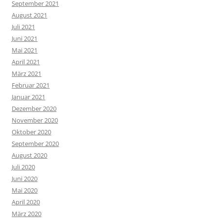
September 2021
August 2021
Juli 2021
Juni 2021
Mai 2021
April 2021
März 2021
Februar 2021
Januar 2021
Dezember 2020
November 2020
Oktober 2020
September 2020
August 2020
Juli 2020
Juni 2020
Mai 2020
April 2020
März 2020