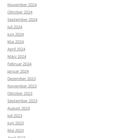
November 2024
Oktober 2024
September 2024
Juli 2024
Juni 2024
Mai 2024
April 2024
März 2024
Februar 2024
Januar 2024
Dezember 2023
November 2023
Oktober 2023
September 2023
August 2023
Juli 2023
Juni 2023
Mai 2023
April 2023