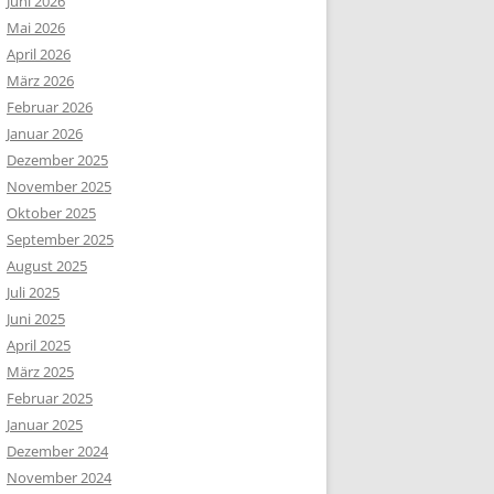
Juni 2026
Mai 2026
April 2026
März 2026
Februar 2026
Januar 2026
Dezember 2025
November 2025
Oktober 2025
September 2025
August 2025
Juli 2025
Juni 2025
April 2025
März 2025
Februar 2025
Januar 2025
Dezember 2024
November 2024