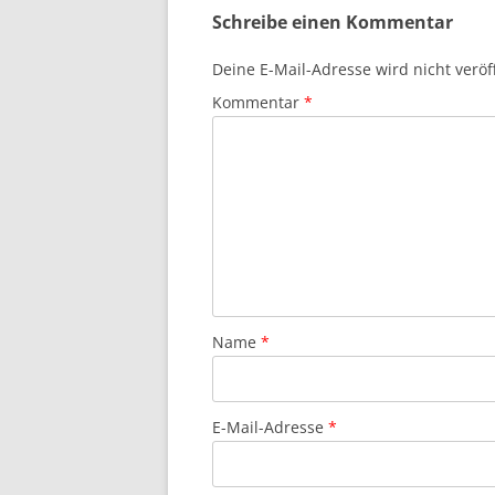
Schreibe einen Kommentar
Deine E-Mail-Adresse wird nicht veröff
Kommentar
*
Name
*
E-Mail-Adresse
*