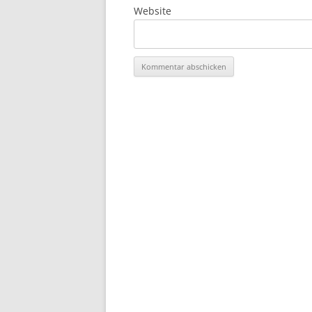
Website