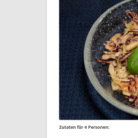
Zutaten für 4 Personen: