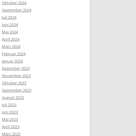
Oktober 2024
September 2024
Juli 2024
Juni 2024
Mai 2024
April 2024
März 2024
Februar 2024
Januar 2024
Dezember 2023
November 2023
Oktober 2023
September 2023
August 2023
Juli 2023
Juni 2023
Mai 2023
April 2023
März 2023