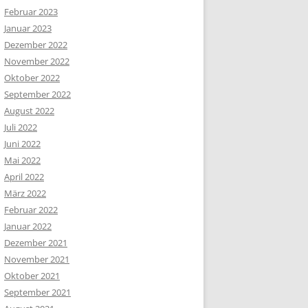
Februar 2023
Januar 2023
Dezember 2022
November 2022
Oktober 2022
September 2022
August 2022
Juli 2022
Juni 2022
Mai 2022
April 2022
März 2022
Februar 2022
Januar 2022
Dezember 2021
November 2021
Oktober 2021
September 2021