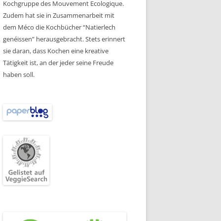
Kochgruppe des Mouvement Ecologique.
Zudem hat sie in Zusammenarbeit mit
dem Méco die Kochbücher “Natierlech
genéissen” herausgebracht. Stets erinnert
sie daran, dass Kochen eine kreative
Tätigkeit ist, an der jeder seine Freude
haben soll.