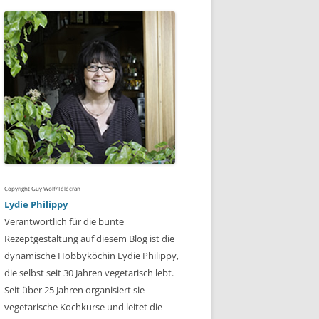
Copyright Guy Wolf/Télécran
Lydie Philippy
Verantwortlich für die bunte
Rezeptgestaltung auf diesem Blog ist die
dynamische Hobbyköchin Lydie Philippy,
die selbst seit 30 Jahren vegetarisch lebt.
Seit über 25 Jahren organisiert sie
vegetarische Kochkurse und leitet die