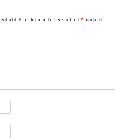
entlicht.
Erforderliche Felder sind mit
*
markiert