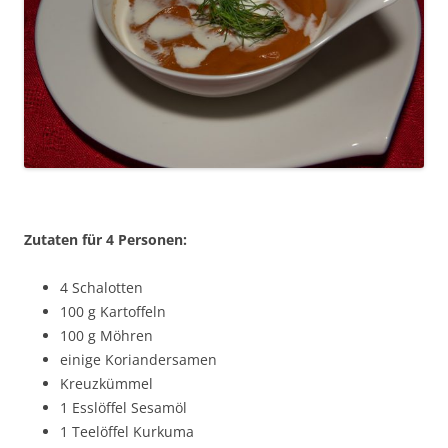
Zutaten für 4 Personen:
4 Schalotten
100 g Kartoffeln
100 g Möhren
einige Koriandersamen
Kreuzkümmel
1 Esslöffel Sesamöl
1 Teelöffel Kurkuma