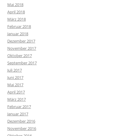
Mai 2018
April 2018
März 2018
Februar 2018
Januar 2018
Dezember 2017
November 2017
Oktober 2017
September 2017
Juli 2017
Juni 2017
Mai 2017
April 2017
März 2017
Februar 2017
Januar 2017
Dezember 2016
November 2016
Oktober 2016