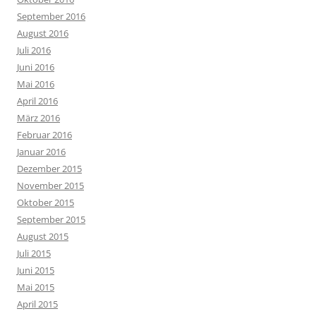
September 2016
August 2016
Juli 2016
Juni 2016
Mai 2016
April 2016
März 2016
Februar 2016
Januar 2016
Dezember 2015
November 2015
Oktober 2015
September 2015
August 2015
Juli 2015
Juni 2015
Mai 2015
April 2015