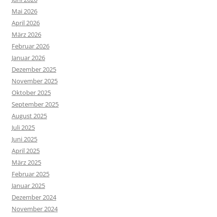
Mai 2026
April 2026
März 2026
Februar 2026
Januar 2026
Dezember 2025
November 2025
Oktober 2025
September 2025
August 2025
Juli 2025
Juni 2025
April 2025
März 2025
Februar 2025
Januar 2025
Dezember 2024
November 2024