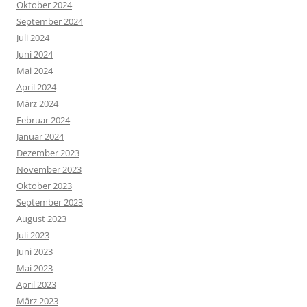
Oktober 2024
September 2024
Juli 2024
Juni 2024
Mai 2024
April 2024
März 2024
Februar 2024
Januar 2024
Dezember 2023
November 2023
Oktober 2023
September 2023
August 2023
Juli 2023
Juni 2023
Mai 2023
April 2023
März 2023