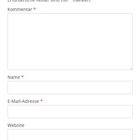
Kommentar
*
Name
*
E-Mail-Adresse
*
Website