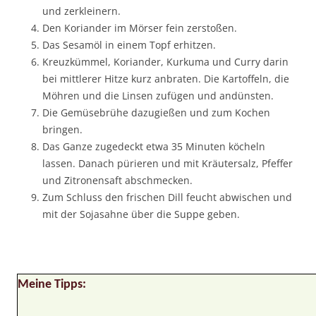
und zerkleinern.
Den Koriander im Mörser fein zerstoßen.
Das Sesamöl in einem Topf erhitzen.
Kreuzkümmel, Koriander, Kurkuma und Curry darin
bei mittlerer Hitze kurz anbraten. Die Kartoffeln, die
Möhren und die Linsen zufügen und andünsten.
Die Gemüsebrühe dazugießen und zum Kochen
bringen.
Das Ganze zugedeckt etwa 35 Minuten köcheln
lassen. Danach pürieren und mit Kräutersalz, Pfeffer
und Zitronensaft abschmecken.
Zum Schluss den frischen Dill feucht abwischen und
mit der Sojasahne über die Suppe geben.
Meine Tipps: