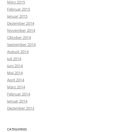
März 2015
Februar 2015
Januar 2015
Dezember 2014
November 2014
Oktober 2014
September 2014
August 2014
Juli 2014
Juni 2014
Mai 2014
April 2014
März 2014
Februar 2014
Januar 2014
Dezember 2013
CATEGORIES