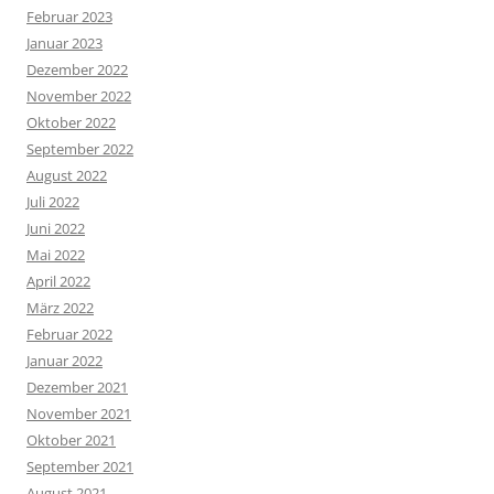
Februar 2023
Januar 2023
Dezember 2022
November 2022
Oktober 2022
September 2022
August 2022
Juli 2022
Juni 2022
Mai 2022
April 2022
März 2022
Februar 2022
Januar 2022
Dezember 2021
November 2021
Oktober 2021
September 2021
August 2021