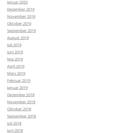
Januar 2020
Dezember 2019
November 2019
Oktober 2019
September 2019
August 2019
Juli 2019
Juni 2019
Mai 2019
April 2019
März 2019
Februar 2019
Januar 2019
Dezember 2018
November 2018
Oktober 2018
September 2018
Juli 2018
Juni 2018