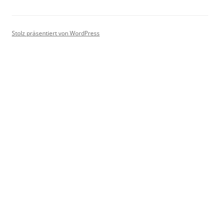
Stolz präsentiert von WordPress