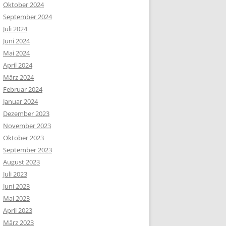
Oktober 2024
September 2024
Juli 2024
Juni 2024
Mai 2024
April 2024
März 2024
Februar 2024
Januar 2024
Dezember 2023
November 2023
Oktober 2023
September 2023
August 2023
Juli 2023
Juni 2023
Mai 2023
April 2023
März 2023