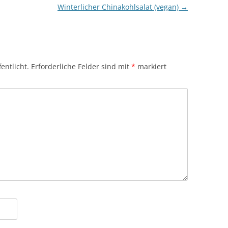
Winterlicher Chinakohlsalat (vegan)
→
entlicht.
Erforderliche Felder sind mit
*
markiert