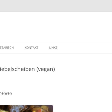
ETARISCH
KONTAKT
LINKS
iebelscheiben (vegan)
heiwen