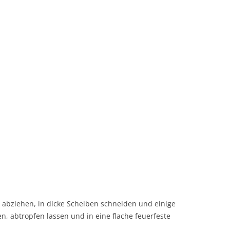
n abziehen, in dicke Scheiben schneiden und einige
, abtropfen lassen und in eine flache feuerfeste