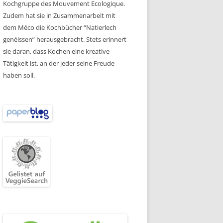
Kochgruppe des Mouvement Ecologique.
Zudem hat sie in Zusammenarbeit mit
dem Méco die Kochbücher “Natierlech
genéissen” herausgebracht. Stets erinnert
sie daran, dass Kochen eine kreative
Tätigkeit ist, an der jeder seine Freude
haben soll.