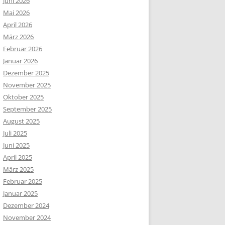
Juni 2026
Mai 2026
April 2026
März 2026
Februar 2026
Januar 2026
Dezember 2025
November 2025
Oktober 2025
September 2025
August 2025
Juli 2025
Juni 2025
April 2025
März 2025
Februar 2025
Januar 2025
Dezember 2024
November 2024