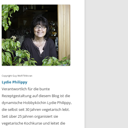
Copyright Guy Wolf/Télécran
Lydie Philippy
Verantwortlich für die bunte
Rezeptgestaltung auf diesem Blog ist die
dynamische Hobbyköchin Lydie Philippy,
die selbst seit 30 Jahren vegetarisch lebt.
Seit über 25 Jahren organisiert sie
vegetarische Kochkurse und leitet die