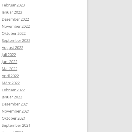
Februar 2023
Januar 2023
Dezember 2022
November 2022
Oktober 2022
September 2022
August 2022
Juli 2022
Juni 2022
Mai 2022
April 2022
März 2022
Februar 2022
Januar 2022
Dezember 2021
November 2021
Oktober 2021
September 2021