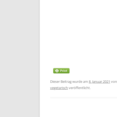
Dieser Beitrag wurde am
8. Januar 2021
vo
vegetarisch
veröffentlicht.